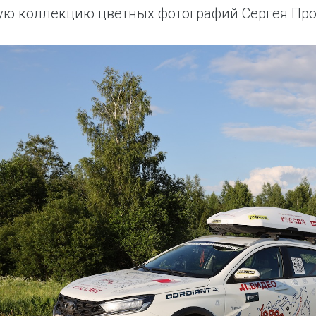
ю коллекцию цветных фотографий Сергея Про