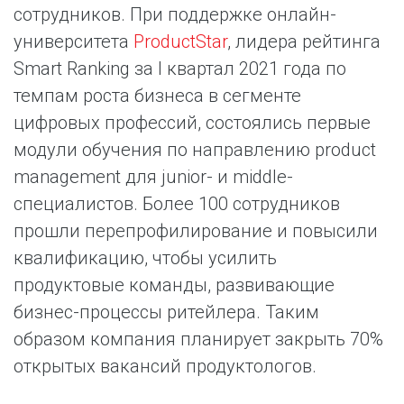
сотрудников. При поддержке онлайн-
университета
ProductStar
, лидера рейтинга
Smart Ranking за I квартал 2021 года по
темпам роста бизнеса в сегменте
цифровых профессий, состоялись первые
модули обучения по направлению product
management для junior- и middle-
специалистов. Более 100 сотрудников
прошли перепрофилирование и повысили
квалификацию, чтобы усилить
продуктовые команды, развивающие
бизнес-процессы ритейлера. Таким
образом компания планирует закрыть 70%
открытых вакансий продуктологов.