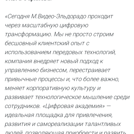
«Сегодня М.Видео-Эльдорадо проходит
через масштабную цифровую
трансформацию. Мы не просто строим
бесшовный клиентский опыт с
использованием передовых технологий,
компания внедряет новый подход к
управлению бизнесом, перестраивает
привычные процессы и, что более важно,
меняет корпоративную культуру и
развивает технологическое мышление среди
сотрудников. «Цифровая академия» —
идеальная площадка для привлечения,
развития и самореализации талантливых
людей, позволяющая приобрести и развить