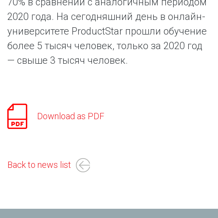
70% в сравнении с аналогичным периодом
2020 года. На сегодняшний день в онлайн-
университете ProductStar прошли обучение
более 5 тысяч человек, только за 2020 год
— свыше 3 тысяч человек.
Download as PDF
Back to news list