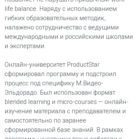
life balance. Наряду с использованием
гибких образовательных методик,
налажено сотрудничество с ведущими
международными и российскими школами
и экспертами.
Онлайн-университет ProductStar
сформировал программу и подстроил
процесс под специфику М.Видео-
Эльдорадо. Был использован формат
blended learning и micro-courses — онлайн-
изучение материала с преподавателем и
самостоятельно по заранее
сформированной базе знаний. В рамках