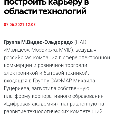
построить карьеру в
области технологий
07.06.2021 12:03
Группа М.Видео-Эльдорадо
(ПАО
«М.видео», МосБиржа: MVID), ведущая
российская компания в сфере электронной
коммерции и розничной торговли
электроникой и бытовой техникой,
входящая в Группу САФМАР Михаила
Гуцериева, запустила собственную
платформу корпоративного образования
«Цифровая академия», направленную на
развитие технологических компетенций