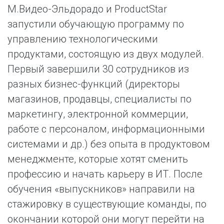
М.Видео-Эльдорадо и ProductStar
запустили обучающую программу по
управлению технологическими
продуктами, состоящую из двух модулей.
Первый завершили 30 сотрудников из
разных бизнес-функций (директоры
магазинов, продавцы, специалисты по
маркетингу, электронной коммерции,
работе с персоналом, информационными
системами и др.) без опыта в продуктовом
менеджменте, которые хотят сменить
профессию и начать карьеру в ИТ. После
обучения «выпускников» направили на
стажировку в существующие команды, по
окончании которой они могут перейти на