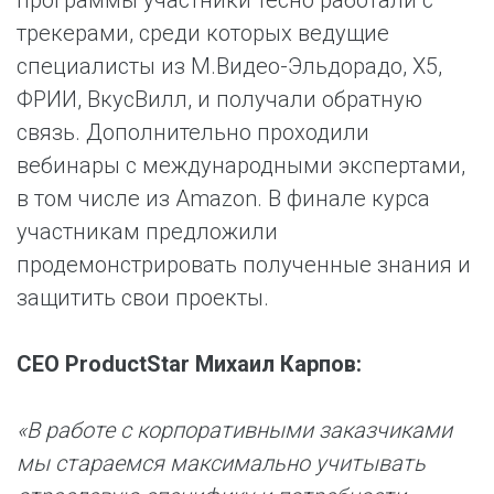
программы участники тесно работали с
трекерами, среди которых ведущие
специалисты из М.Видео-Эльдорадо, X5,
ФРИИ, ВкусВилл, и получали обратную
связь. Дополнительно проходили
вебинары с международными экспертами,
в том числе из Amazon. В финале курса
участникам предложили
продемонстрировать полученные знания и
защитить свои проекты.
CEO ProductStar Михаил Карпов:
«В работе с корпоративными заказчиками
мы стараемся максимально учитывать