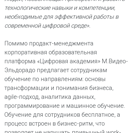
технологические навыки и компетенции,
необходимые для эффективной работы в
современной цифровой среде».
Помимо продакт-менеджмента
корпоративная образовательная
платформа «Цифровая академия» М.Видео-
Эльдорадо предлагает сотрудникам
обучение по направлениям: основы
трансформации и понимания бизнеса,
agile-подход, аналитика данных,
программирование и машинное обучение.
Обучение для сотрудников бесплатное, а
процесс встроен в бизнес-ритм, что
позволяет не нарушать привычный work-