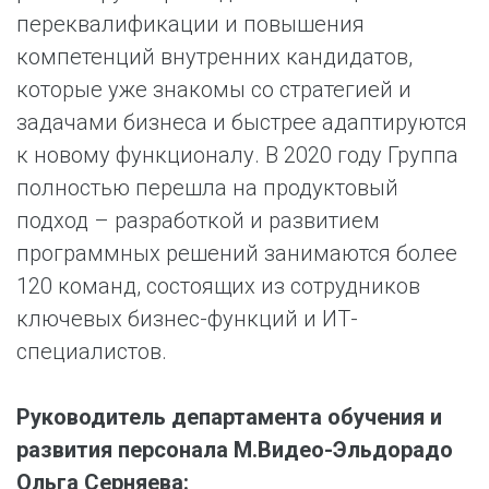
переквалификации и повышения
компетенций внутренних кандидатов,
которые уже знакомы со стратегией и
задачами бизнеса и быстрее адаптируются
к новому функционалу. В 2020 году Группа
полностью перешла на продуктовый
подход – разработкой и развитием
программных решений занимаются более
120 команд, состоящих из сотрудников
ключевых бизнес-функций и ИТ-
специалистов.
Руководитель департамента обучения и
развития персонала М.Видео-Эльдорадо
Ольга Серняева: