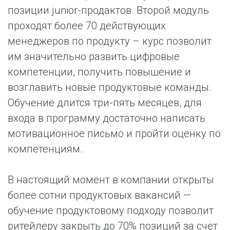
позиции junior-продактов. Второй модуль
проходят более 70 действующих
менеджеров по продукту – курс позволит
им значительно развить цифровые
компетенции, получить повышение и
возглавить новые продуктовые команды.
Обучение длится три-пять месяцев, для
входа в программу достаточно написать
мотивационное письмо и пройти оценку по
компетенциям.
В настоящий момент в компании открыты
более сотни продуктовых вакансий —
обучение продуктовому подходу позволит
ритейлеру закрыть до 70% позиций за счет