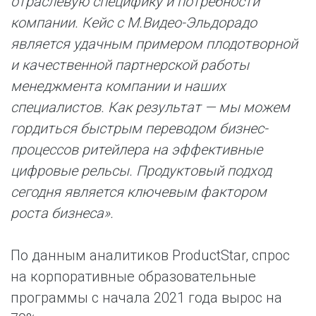
отраслевую специфику и потребности
компании. Кейс с М.Видео-Эльдорадо
является удачным примером плодотворной
и качественной партнерской работы
менеджмента компании и наших
специалистов. Как результат — мы можем
гордиться быстрым переводом бизнес-
процессов ритейлера на эффективные
цифровые рельсы. Продуктовый подход
сегодня является ключевым фактором
роста бизнеса».
По данным аналитиков ProductStar, спрос
на корпоративные образовательные
программы с начала 2021 года вырос на