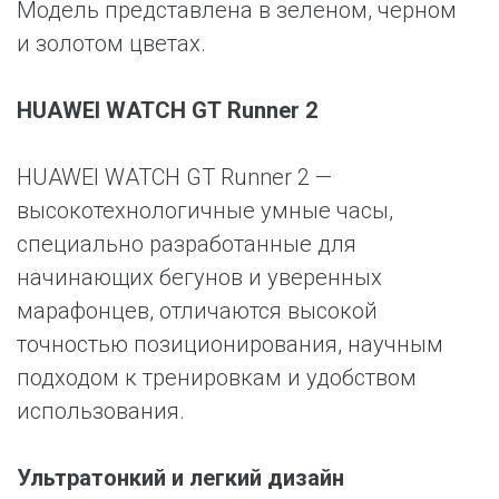
Модель представлена в зеленом, черном
и золотом цветах.
HUAWEI WATCH GT Runner 2
HUAWEI WATCH GT Runner 2 —
высокотехнологичные умные часы,
специально разработанные для
начинающих бегунов и уверенных
марафонцев, отличаются высокой
точностью позиционирования, научным
подходом к тренировкам и удобством
использования.
Ультратонкий и легкий дизайн