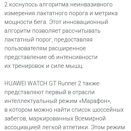
2 коснулось алгоритма неинвазивного
измерения лактатного порога и метрика
мощности бега. Этот инновационный
алгоритм позволяет рассчитывать
лактатный порог, предоставляя
пользователям расширенное
представление об интенсивности
их тренировок и силе мышц.
HUAWEI WATCH GT Runner 2 также
представляют первый в отрасли
интеллектуальный режим «Марафон»,
в котором можно найти список шоссейных
забегов, маркированных Всемирной
ассоциацией легкой атлетики. Этом режим