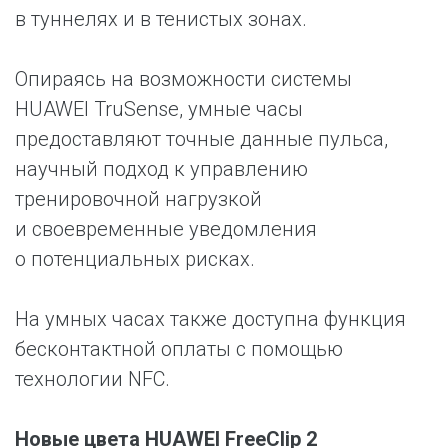
в туннелях и в тенистых зонах.
Опираясь на возможности системы
HUAWEI TruSense, умные часы
предоставляют точные данные пульса,
научный подход к управлению
тренировочной нагрузкой
и своевременные уведомления
о потенциальных рисках.
На умных часах также доступна функция
бесконтактной оплаты с помощью
технологии NFC.
Новые цвета HUAWEI FreeClip 2