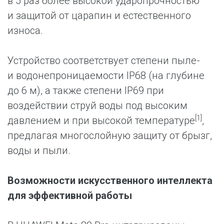
в 5 раз более высокой ударопрочностью
и защитой от царапин и естественного
износа.
Устройство соответствует степени пыле-
и водонепроницаемости IP68 (на глубине
до 6 м), а также степени IP69 при
воздействии струй воды под высоким
[1]
давлением и при высокой температуре
,
предлагая многослойную защиту от брызг,
воды и пыли.
Возможности искусственного интеллекта
для эффективной работы