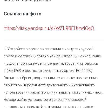
Ссылка на фото:
https://disk.yandex.ru/d/WZL9BFUtrwIOgQ
[1]
Устройство прошло испытания в контролируемой
среде и сертифицировано как брызгозащищенное, пыле-
и водонепроницаемое (отвечает требованиям классов
IP68 и IP69 в соответствии со стандартом IEC 60529).
Защита от брызг, воды и пыли не является постоянным
свойством, в результате длительного и интенсивного
использования характеристики защиты могут ухудшиться.
Не заряжайте устройство в условиях с высокой
влажностью воздуха. Инструкции по чистке и сушке