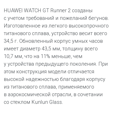
HUAWEI WATCH GT Runner 2 созданы
с учетом требований и пожеланий бегунов.
Изготовленное из легкого высокопрочного
титанового сплава, устройство весит всего
34,5 г. Обновленный корпус умных часов
имеет диаметр 43,5 мм, толщину всего
10,7 мм, что на 11% меньше, чем
у устройства предыдущего поколения. При
этом конструкция модели отличается
высокой надежностью благодаря корпусу
из титанового сплава, применяемого
в аэрокосмической отрасли, в сочетании
со стеклом Kunlun Glass.