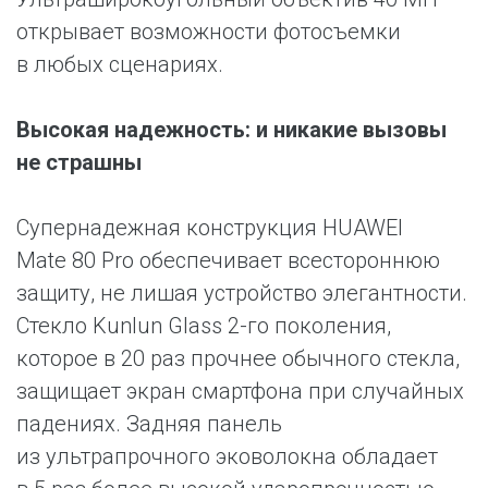
открывает возможности фотосъемки
в любых сценариях.
Высокая надежность: и никакие вызовы
не страшны
Супернадежная конструкция HUAWEI
Mate 80 Pro обеспечивает всестороннюю
защиту, не лишая устройство элегантности.
Стекло Kunlun Glass 2-го поколения,
которое в 20 раз прочнее обычного стекла,
защищает экран смартфона при случайных
падениях. Задняя панель
из ультрапрочного эковолокна обладает