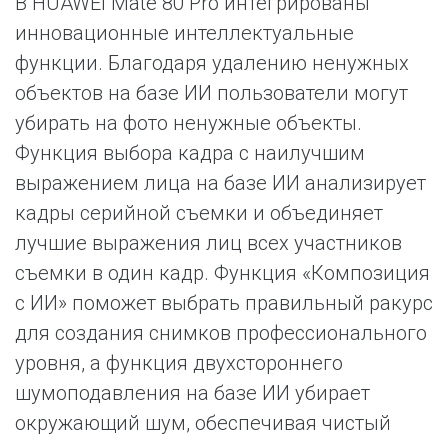
В HUAWEI Mate 80 Pro интегрированы
инновационные интеллектуальные
функции. Благодаря удалению ненужных
объектов на базе ИИ пользователи могут
убирать на фото ненужные объекты.
Функция выбора кадра с наилучшим
выражением лица на базе ИИ анализирует
кадры серийной съемки и объединяет
лучшие выражения лиц всех участников
съемки в один кадр. Функция «Композиция
с ИИ» поможет выбрать правильный ракурс
для создания снимков профессионального
уровня, а функция двухстороннего
шумоподавления на базе ИИ убирает
окружающий шум, обеспечивая чистый