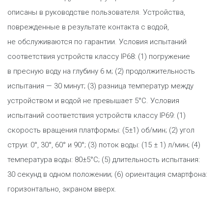
описаны в руководстве пользователя. Устройства,
поврежденные в результате контакта с водой,
не обслуживаются по гарантии. Условия испытаний
соответствия устройств классу IP68: (1) погружение
в пресную воду на глубину 6 м; (2) продолжительность
испытания — 30 минут; (3) разница температур между
устройством и водой не превышает 5°C. Условия
испытаний соответствия устройств классу IP69: (1)
скорость вращения платформы: (5±1) об/мин; (2) угол
струи: 0°, 30°, 60° и 90°; (3) поток воды: (15 ± 1) л/мин; (4)
температура воды: 80±5°C; (5) длительность испытания:
30 секунд в одном положении; (6) ориентация смартфона:
горизонтально, экраном вверх.