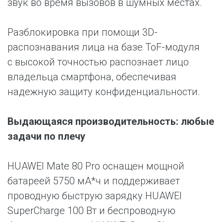
звук во время вызовов в шумных местах.
Разблокировка при помощи 3D-
распознавания лица на базе ToF-модуля
с высокой точностью распознает лицо
владельца смартфона, обеспечивая
надежную защиту конфиденциальности.
Выдающаяся производительность: любые
задачи по плечу
HUAWEI Mate 80 Pro оснащен мощной
батареей 5750 мА*ч и поддерживает
проводную быструю зарядку HUAWEI
SuperCharge 100 Вт и беспроводную