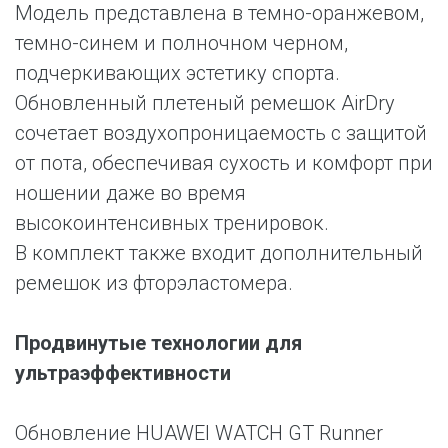
Модель представлена в темно-оранжевом,
темно-синем и полночном черном,
подчеркивающих эстетику спорта.
Обновленный плетеный ремешок AirDry
сочетает воздухопроницаемость с защитой
от пота, обеспечивая сухость и комфорт при
ношении даже во время
высокоинтенсивных тренировок.
В комплект также входит дополнительный
ремешок из фторэластомера.
Продвинутые технологии для
ультраэффективности
Обновление HUAWEI WATCH GT Runner