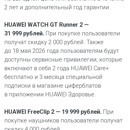
2 лет и дополнительный год гарантии.
HUAWEI WATCH GT Runner 2 —
31 999 рублей.
При покупке пользователи
получат скидку 2 000 рублей. Также
до 18 мая 2026 года пользователям будут
доступны сервисные привилегии, которые
включают в себя 2 года HUAWEI Care+
бесплатно и 3 месяца специальной
подписки в магазине циферблатов
в приложении HUAWEI Здоровье.
HUAWEI FreeClip 2 — 19 999 рублей.
При
покупке наушников пользователи получат
скидку 4 000 рублей.