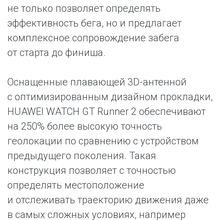
не только позволяет определять
эффективность бега, но и предлагает
комплексное сопровождение забега
от старта до финиша.
Оснащенные плавающей 3D-антенной
с оптимизированным дизайном прокладки,
HUAWEI WATCH GT Runner 2 обеспечивают
на 250% более высокую точность
геолокации по сравнению с устройством
предыдущего поколения. Такая
конструкция позволяет с точностью
определять местоположение
и отслеживать траекторию движения даже
в самых сложных условиях, например