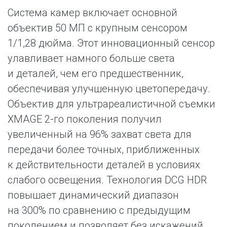
Система камер включает основной
объектив 50 МП с крупным сенсором
1/1,28 дюйма. Этот инновационный сенсор
улавливает намного больше света
и деталей, чем его предшественник,
обеспечивая улучшенную цветопередачу.
Объектив для ультрареалистичной съемки
XMAGE 2-го поколения получил
увеличенный на 96% захват света для
передачи более точных, приближенных
к действительности деталей в условиях
слабого освещения. Технология DCG HDR
повышает динамический диапазон
на 300% по сравнению с предыдущим
поколением и позволяет без искажений