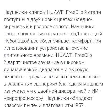
Наушники-клипсы HUAWEI FreeClip 2 стали
доступны в двух новых цветах: бледно-
сиреневый и розовое золото. Наушники
нового поколения весят всего 5,1 г каждый.
Небольшой вес обеспечивает комфорт при
использовании устройства в течение
длительного времени. HUAWEI FreeClip
2 дарят чистое звучание в широком
динамическом диапазоне и высокую
четкость передачи речи во время вызовов
в различных сценариях благодаря мощным
излучателям с двойной диафрагмой и ИИ-
нейропроцессору. Наушники обладают
классом пыле- и влагозащиты IP57.