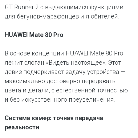
GT Runner 2 с выдающимися функциями
для бегунов-марафонцев и любителей.
HUAWEI Mate 80 Pro
В основе концепции HUAWEI Mate 80 Pro
лежит слоган «Видеть настоящее». Этот
девиз подчеркивает задачу устройства —
максимально достоверно передавать
цвета и детали, с естественной точностью
и без искусственного преувеличения.
Система камер: точная передача
реальности