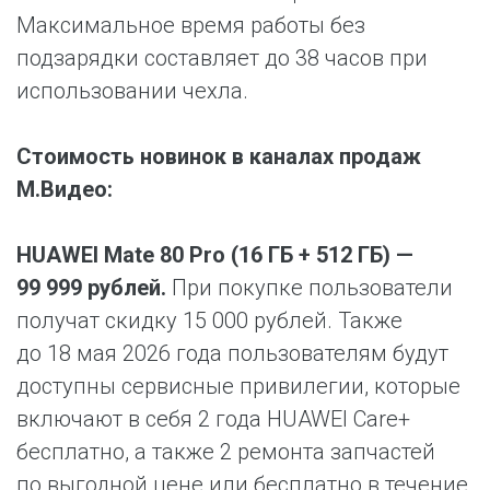
Максимальное время работы без
подзарядки составляет до 38 часов при
использовании чехла.
Стоимость новинок в каналах продаж
М.Видео:
HUAWEI Mate 80 Pro (16 ГБ + 512 ГБ) —
99 999 рублей.
При покупке пользователи
получат скидку 15 000 рублей. Также
до 18 мая 2026 года пользователям будут
доступны сервисные привилегии, которые
включают в себя 2 года HUAWEI Care+
бесплатно, а также 2 ремонта запчастей
по выгодной цене или бесплатно в течение