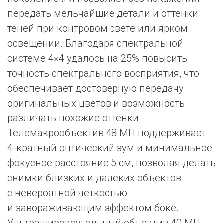
передать мельчайшие детали и оттенки
теней при контровом свете или ярком
освещении. Благодаря спектральной
системе 4×4 удалось на 25% повысить
точность спектрального восприятия, что
обеспечивает достоверную передачу
оригинальных цветов и возможность
различать похожие оттенки.
Телемакрообъектив 48 МП поддерживает
4-кратный оптический зум и минимальное
фокусное расстояние 5 см, позволяя делать
снимки близких и далеких объектов
с невероятной четкостью
и завораживающим эффектом боке.
Ультраширокоугольный объектив 40 МП