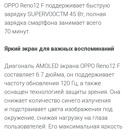
OPPO Reno12 F поддерживает быструю
зарядку SUPERVOOCTM 45 Вт, полная
зарядка смартфона занимает всего
70 минут.
Яркий экран для важных воспоминаний
Диагональ AMOLED экрана OPPO Reno12 F
составляет 6.7 дюйма, он поддерживает
частоту обновления 120 Гц, а также
оснащен технологией защиты зрения. Она
снижает количество синего излучения
и подстраивает цвета изображения под
окружение, снижая нагрузку на глаза
пользователей. Его максимальная яркость