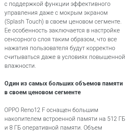
с поддержкой функции эффективного
управления даже с мокрым экраном
(Splash Touch) в своем ценовом сегменте.
Ее особенность заключается в настройке
сенсорного слоя таким образом, что все
нажатия пользователя будут корректно
считываться даже в условиях повышенной
влажности.
Один из самых больших объемов памяти
в своем ценовом сегменте
OPPO Reno12 F оснащен большим
накопителем встроенной памяти на 512 ГБ
и 8 ГБ оперативной памяти. Объем