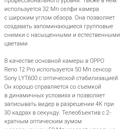
профессионального уровня. Также в нем
используется 32 Мп селфи камера
с широким углом обзора. Она позволяет
создавать запоминающиеся групповые
снимки с насыщенными и естественными
цветами.
В качестве основной камеры в OPPO
Reno 12 Pro используется 50 Мп сенсор
Sony LYT600 с оптической стабилизацией.
Он хорошо справляется со съемкой
в динамичных условиях и позволяет
записывать видер в разрешении 4K при
30 кадрах в секунду. Телеобъектив с 2-
кратным оптическим зумом