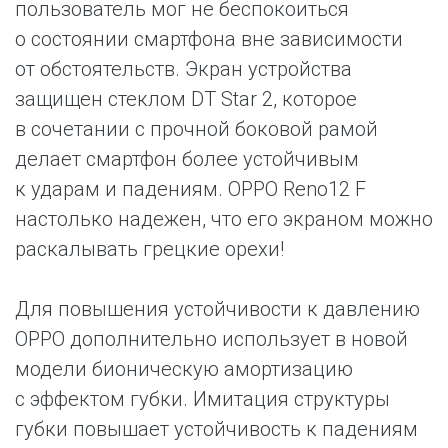
пользователь мог не беспокоиться
о состоянии смартфона вне зависимости
от обстоятельств. Экран устройства
защищен стеклом DT Star 2, которое
в сочетании с прочной боковой рамой
делает смартфон более устойчивым
к ударам и падениям. OPPO Reno12 F
настолько надежен, что его экраном можно
раскалывать грецкие орехи!
Для повышения устойчивости к давлению
OPPO дополнительно использует в новой
модели бионическую амортизацию
с эффектом губки. Имитация структуры
губки повышает устойчивость к падениям