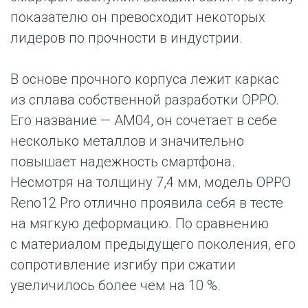
показателю он превосходит некоторых
лидеров по прочности в индустрии.
В основе прочного корпуса лежит каркас
из сплава собственной разработки OPPO.
Его название — AM04, он сочетает в себе
несколько металлов и значительно
повышает надежность смартфона.
Несмотря на толщину 7,4 мм, модель OPPO
Reno12 Pro отлично проявила себя в тесте
на мягкую деформацию. По сравнению
с материалом предыдущего поколения, его
сопротивление изгибу при сжатии
увеличилось более чем на 10 %.