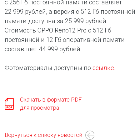
с 256 Гб постоянной памяти составляет
22 999 рублей, а версия с 512 Гб постоянной
памяти доступна за 25 999 рублей.
Стоимость OPPO Reno12 Pro с 512 Гб
постоянной и 12 Гб оперативной памяти
составляет 44 999 рублей.
Фотоматериалы доступны по
ссылке.
Скачать в формате PDF
для просмотра
Вернуться к списку новостей