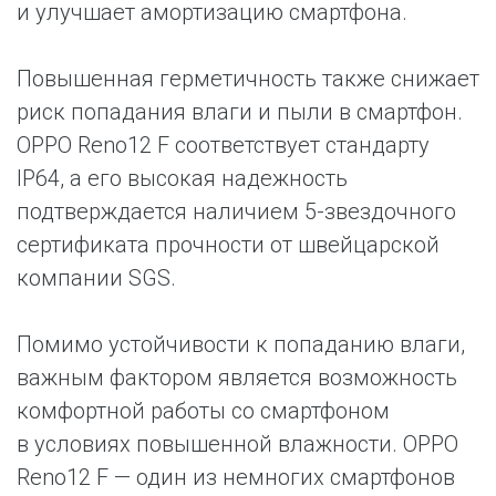
и улучшает амортизацию смартфона.
Повышенная герметичность также снижает
риск попадания влаги и пыли в смартфон.
OPPO Reno12 F соответствует стандарту
IP64, а его высокая надежность
подтверждается наличием 5-звездочного
сертификата прочности от швейцарской
компании SGS.
Помимо устойчивости к попаданию влаги,
важным фактором является возможность
комфортной работы со смартфоном
в условиях повышенной влажности. OPPO
Reno12 F — один из немногих смартфонов