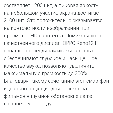
составляет 1200 нит, а пиковая яркость
на небольшом участке экрана достигает
2100 нит. Это положительно сказывается
на контрастности изображении при
просмотре HDR контента. Помимо яркого
качественного дисплея, OPPO Reno12 F
оснащен стереодинамиками, которые
обеспечивают глубокое и насыщенное
качество звука, позволяют увеличить
максимальную громкость до 300%.
Благодаря такому сочетанию этот смартфон
идеально подходит для просмотра
фильмов в шумной обстановке даже
в солнечную погоду.