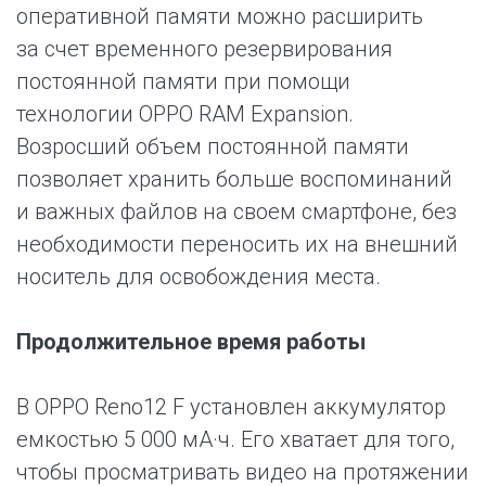
оперативной памяти можно расширить
за счет временного резервирования
постоянной памяти при помощи
технологии OPPO RAM Expansion.
Возросший объем постоянной памяти
позволяет хранить больше воспоминаний
и важных файлов на своем смартфоне, без
необходимости переносить их на внешний
носитель для освобождения места.
Продолжительное время работы
В OPPO Reno12 F установлен аккумулятор
емкостью 5 000 мА·ч. Его хватает для того,
чтобы просматривать видео на протяжении