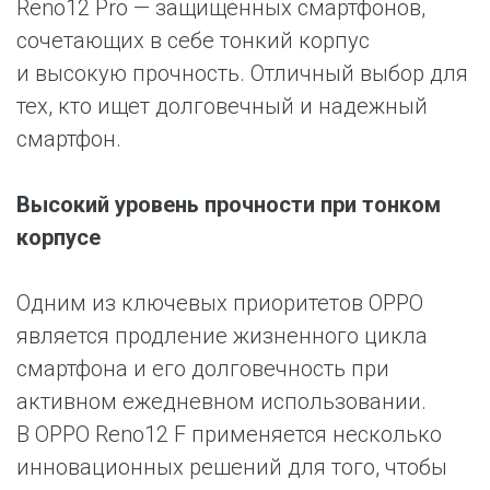
Reno12 Pro — защищенных смартфонов,
сочетающих в себе тонкий корпус
и высокую прочность. Отличный выбор для
тех, кто ищет долговечный и надежный
смартфон.
Высокий уровень прочности при тонком
корпусе
Одним из ключевых приоритетов OPPO
является продление жизненного цикла
смартфона и его долговечность при
активном ежедневном использовании.
В OPPO Reno12 F применяется несколько
инновационных решений для того, чтобы