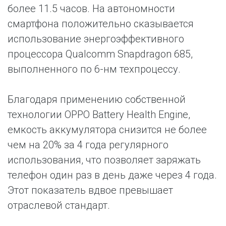
более 11.5 часов. На автономности
смартфона положительно сказывается
использование энергоэффективного
процессора Qualcomm Snapdragon 685,
выполненного по 6-нм техпроцессу.
Благодаря применению собственной
технологии OPPO Battery Health Engine,
емкость аккумулятора снизится не более
чем на 20% за 4 года регулярного
использования, что позволяет заряжать
телефон один раз в день даже через 4 года.
Этот показатель вдвое превышает
отраслевой стандарт.