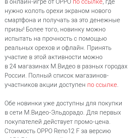
в онлайн-игре от OPPO
по ссылке
, где
нужно колоть орехи экраном нового
смартфона и получать за это денежные
призы! Более того, новинку можно
испытать на прочность с помощью
реальных орехов и офлайн. Принять
участие в этой активности можно
в 24 магазинах М.Видео в разных городах
России. Полный список магазинов-
участников акции доступен
по ссылке
.
Обе новинки уже доступны для покупки
в сети М.Видео-Эльдорадо. Для первых
покупателей действует промо-цена.
Стоимость OPPO Reno12 F за версию