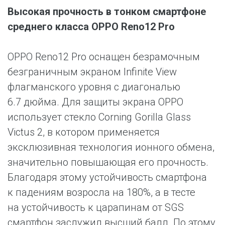
Высокая прочность в тонком смартфоне
среднего класса OPPO Reno12 Pro
OPPO Reno12 Pro оснащен безрамочным
безграничным экраном Infinite View
флагманского уровня с диагональю
6.7 дюйма. Для защиты экрана OPPO
использует стекло Corning Gorilla Glass
Victus 2, в котором применяется
эксклюзивная технология ионного обмена,
значительно повышающая его прочность.
Благодаря этому устойчивость смартфона
к падениям возросла на 180%, а в тесте
на устойчивость к царапинам от SGS
смартфон заслужил высший балл. По этому