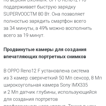
поддерживает быструю зарядку
SUPERVOOCTM 80 Вт. Она позволяет
полностью зарядить смартфон всего
за 34 минуты, а 49% можно восполнить
всего за 19 минут.
Продвинутые камеры для создания
впечатляющих портретных снимков
В OPPO Reno12 F установлена система
из 3 камер: сверхчеткий 50 Мп сенсор, 8 Мп
широкоугольная камера Sony IMX335
и 2 Мп датчик глубины, использующийся
для создания портретов