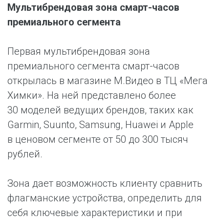
Мультибрендовая зона смарт-часов
премиального сегмента
Первая мультибрендовая зона
премиального сегмента смарт-часов
открылась в магазине М.Видео в ТЦ «Мега
Химки». На ней представлено более
30 моделей ведущих брендов, таких как
Garmin, Suunto, Samsung, Huawei и Apple
в ценовом сегменте от 50 до 300 тысяч
рублей.
Зона дает возможность клиенту сравнить
флагманские устройства, определить для
себя ключевые характеристики и при