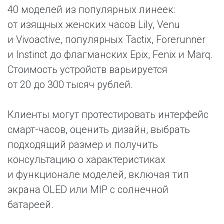
40 моделей из популярных линеек:
от изящных женских часов Lily, Venu
и Vivoactive, популярных Tactix, Forerunner
и Instinct до флагманских Epix, Fenix и Marq.
Стоимость устройств варьируется
от 20 до 300 тысяч рублей.
Клиенты могут протестировать интерфейс
смарт-часов, оценить дизайн, выбрать
подходящий размер и получить
консультацию о характеристиках
и функционале моделей, включая тип
экрана OLED или MIP с солнечной
батареей.