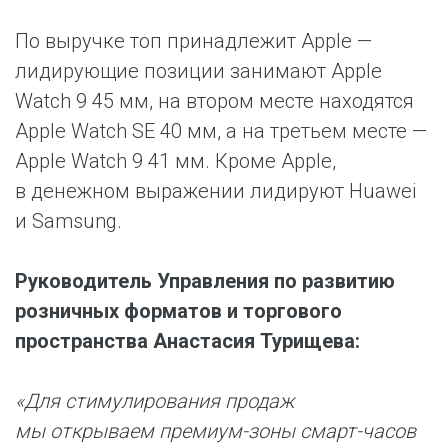
По выручке топ принадлежит Apple —
лидирующие позиции занимают Apple
Watch 9 45 мм, на втором месте находятся
Apple Watch SE 40 мм, а на третьем месте —
Apple Watch 9 41 мм. Кроме Apple,
в денежном выражении лидируют Huawei
и Samsung.
Руководитель Управления по развитию
розничных форматов и торгового
пространства Анастасия Турищева:
«Для стимулирования продаж
мы открываем премиум-зоны смарт-часов