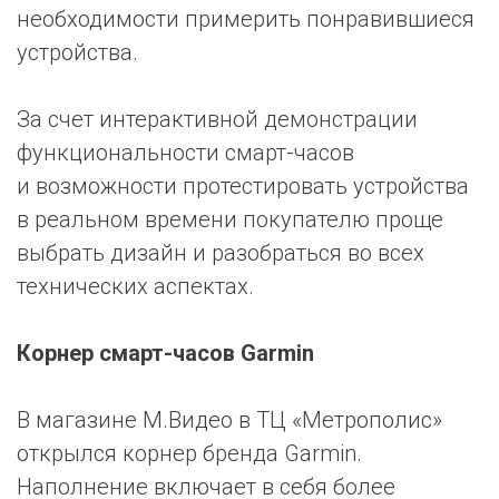
необходимости примерить понравившиеся
устройства.
За счет интерактивной демонстрации
функциональности смарт-часов
и возможности протестировать устройства
в реальном времени покупателю проще
выбрать дизайн и разобраться во всех
технических аспектах.
Корнер смарт-часов Garmin
В магазине М.Видео в ТЦ «Метрополис»
открылся корнер бренда Garmin.
Наполнение включает в себя более