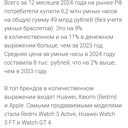
Всего за 12 месяцев 2024 года на рынке РФ
потребители купили 6,2 млн умных часов
на общую сумму 49 млрд рублей (без учета
умных браслетов). Это на 9%
в количественном и на 11% в денежном
выражении больше, чем за 2023 год.
Средняя цена за умные часы в 2024 году
составила 8 тыс. рублей, что на 2% выше,
чем в 2023 году.
В топ брендов в количественном
выражении входят Huawei, Xiaomi (Redmi)
и Apple. Самыми продаваемыми моделями
стали Redmi Watch 3 Active, Huawei Watch
3 FT и Watch GT 4.