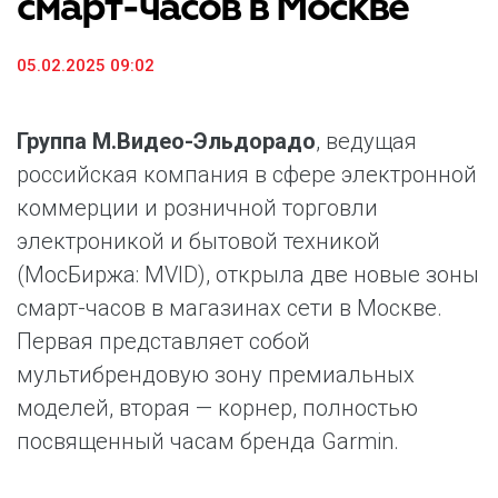
смарт-часов в Москве
05.02.2025 09:02
Группа М.Видео-Эльдорадо
, ведущая
российская компания в сфере электронной
коммерции и розничной торговли
электроникой и бытовой техникой
(МосБиржа: MVID), открыла две новые зоны
смарт-часов в магазинах сети в Москве.
Первая представляет собой
мультибрендовую зону премиальных
моделей, вторая — корнер, полностью
посвященный часам бренда Garmin.