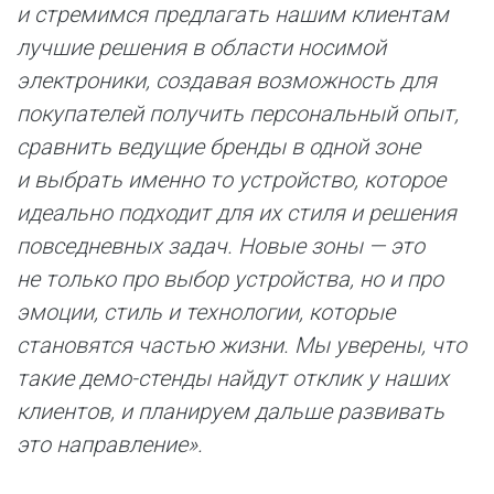
и стремимся предлагать нашим клиентам
лучшие решения в области носимой
электроники, создавая возможность для
покупателей получить персональный опыт,
сравнить ведущие бренды в одной зоне
и выбрать именно то устройство, которое
идеально подходит для их стиля и решения
повседневных задач. Новые зоны — это
не только про выбор устройства, но и про
эмоции, стиль и технологии, которые
становятся частью жизни. Мы уверены, что
такие демо-стенды найдут отклик у наших
клиентов, и планируем дальше развивать
это направление».