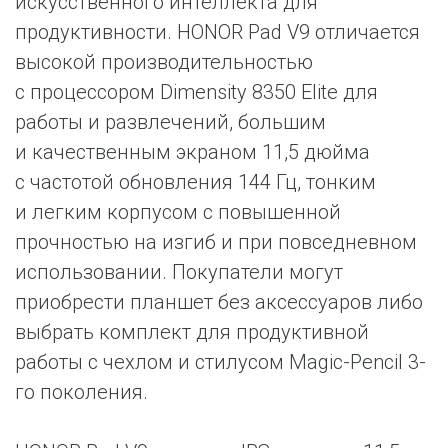
искусственного интеллекта для
продуктивности. HONOR Pad V9 отличается
высокой производительностью
с процессором Dimensity 8350 Elite для
работы и развлечений, большим
и качественным экраном 11,5 дюйма
с частотой обновления 144 Гц, тонким
и легким корпусом с повышенной
прочностью на изгиб и при повседневном
использовании. Покупатели могут
приобрести планшет без аксессуаров либо
выбрать комплект для продуктивной
работы с чехлом и стилусом Magic-Pencil 3-
го поколения.