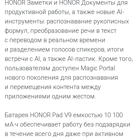
HONOR Заметки и HONOR Документы для
продуктивной работы, а также новые AI-
инструменты: распознавание рукописных
формул, преобразование речи в текст
с переводом в реальном времени
и разделением голосов спикеров, итоги
встречи с AI, а также AI-ластик. Кроме того,
пользователям доступен Magic Portal
нового поколения для распознавания
и перемещения контента между
приложениями одним жестом.
Батарея HONOR Pad V9 емкостью 10 100
мА·ч обеспечивает работу без подзарядки
в течение всего дня даже при активном