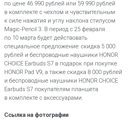
по цене 46 990 рублей или 59 990 рублей
в комплекте с чехлом и чувствительным
к силе нажатия и углу наклона стилусом
Magic-Pencil 3. В период c 25 февраля
по 10 марта будет действовать
специальное предложение: скидка 5 000
рублей и беспроводные наушники HONOR
CHOICE Earbuds S7 в подарок при покупке
HONOR Pad V9, а также скидка 8 000 рублей
и беспроводные наушники HONOR CHOICE
Earbuds S7 покупателям планшета
в комплекте с аксессуарами.
Ссылка на фотографии