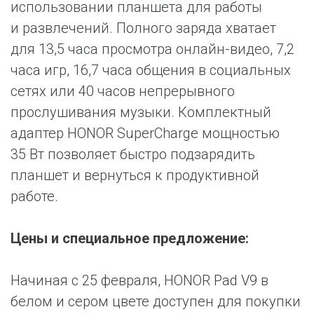
использовании планшета для работы
и развлечений. Полного заряда хватает
для 13,5 часа просмотра онлайн-видео, 7,2
часа игр, 16,7 часа общения в социальных
сетях или 40 часов непрерывного
прослушивания музыки. Комплектный
адаптер HONOR SuperCharge мощностью
35 Вт позволяет быстро подзарядить
планшет и вернуться к продуктивной
работе.
Цены и специальное предложение:
Начиная с 25 февраля, HONOR Pad V9 в
белом и сером цвете доступен для покупки