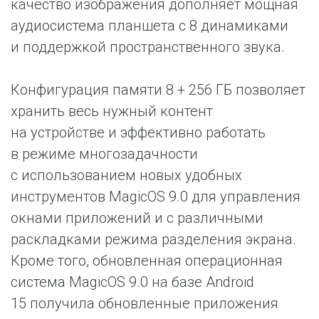
качество изображения дополняет мощная
аудиосистема планшета с 8 динамиками
и поддержкой пространственного звука.
Конфигурация памяти 8 + 256 ГБ позволяет
хранить весь нужный контент
на устройстве и эффективно работать
в режиме многозадачности
с использованием новых удобных
инструментов MagicOS 9.0 для управления
окнами приложений и с различными
раскладками режима разделения экрана.
Кроме того, обновленная операционная
система MagicOS 9.0 на базе Android
15 получила обновленные приложения