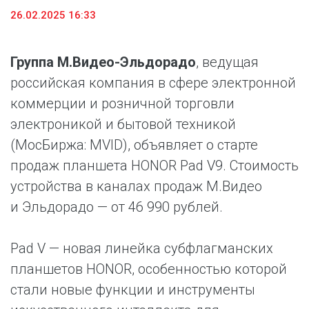
26.02.2025 16:33
Группа М.Видео-Эльдорадо
, ведущая
российская компания в сфере электронной
коммерции и розничной торговли
электроникой и бытовой техникой
(МосБиржа: MVID), объявляет о старте
продаж планшета HONOR Pad V9. Стоимость
устройства в каналах продаж М.Видео
и Эльдорадо — от 46 990 рублей.
Pad V — новая линейка субфлагманских
планшетов HONOR, особенностью которой
стали новые функции и инструменты