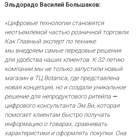
Эльдорадо Василий Большаков:
«Цифровые технологии становятся
неотъемлемой частью розничной торговли.
Как Главный эксперт по технике
мы внедряем самые передовые решения
для удобства наших клиентов. К 32-летию
компании мы не только запустили новый
магазин в ТЦ Botanica, где представлена
новая концепция, но и создали уникальное
решение для непродуктового ритейла
—
цифрового консультанта Эм.Ви, которая
помогает клиентам быстро получать
информацию о товарах, сравнивать
характеристики и оформлять покупки. Она