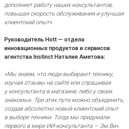
дополняет работу наших консультантов,
повышая скорость обслуживания и улучшая
клиентский опыт».
Руководитель Hott
—
отдела
инновационных продуктов и сервисов
агентства Instinct
Наталия Аметова:
«Мы знаем, что люди выбирают технику,
изучая отзывы на сайте или спрашивая
у консультанта в магазине, либо у своих
знакомых. Три этих пути можно объединить,
создав абсолютно новый клиентский опыт
в выборе техники. Тогда мы придумали
первого в мире ИИ-консультанта — Эм.Ви».