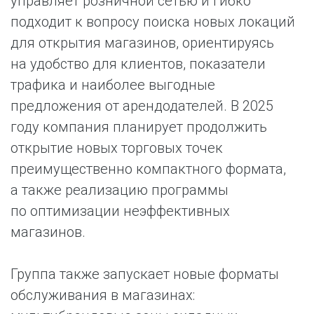
управляет розничной сетью и гибко
подходит к вопросу поиска новых локаций
для открытия магазинов, ориентируясь
на удобство для клиентов, показатели
трафика и наиболее выгодные
предложения от арендодателей. В 2025
году компания планирует продолжить
открытие новых торговых точек
преимущественно компактного формата,
а также реализацию программы
по оптимизации неэффективных
магазинов.
Группа также запускает новые форматы
обслуживания в магазинах: