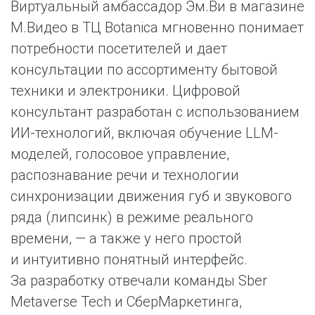
Виртуальный амбассадор Эм.Ви в магазине
М.Видео в ТЦ Botanica мгновенно понимает
потребности посетителей и дает
консультации по ассортименту бытовой
техники и электроники. Цифровой
консультант разработан с использованием
ИИ-технологий, включая обучение LLM-
моделей, голосовое управление,
распознавание речи и технологии
синхронизации движения губ и звукового
ряда (липсинк) в режиме реального
времени, — а также у него простой
и интуитивно понятный интерфейс.
За разработку отвечали команды Sber
Metaverse Tech и СберМаркетинга,