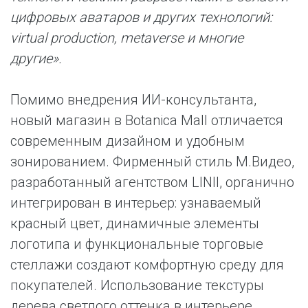
цифровых аватаров и других технологий:
virtual production, metaverse и многие
другие».
Помимо внедрения ИИ-консультанта,
новый магазин в Botanica Mall отличается
современным дизайном и удобным
зонированием. Фирменный стиль М.Видео,
разработанный агентством LINII, органично
интегрирован в интерьер: узнаваемый
красный цвет, динамичные элементы
логотипа и функциональные торговые
стеллажи создают комфортную среду для
покупателей. Использование текстуры
дерева светлого оттенка в интерьере