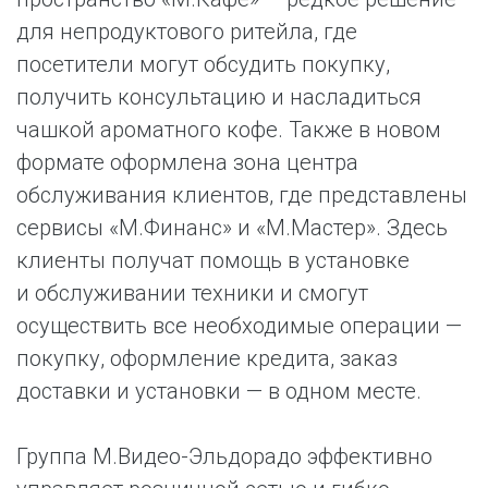
для непродуктового ритейла, где
посетители могут обсудить покупку,
получить консультацию и насладиться
чашкой ароматного кофе. Также в новом
формате оформлена зона центра
обслуживания клиентов, где представлены
сервисы «М.Финанс» и «М.Мастер». Здесь
клиенты получат помощь в установке
и обслуживании техники и смогут
осуществить все необходимые операции —
покупку, оформление кредита, заказ
доставки и установки — в одном месте.
Группа М.Видео-Эльдорадо эффективно