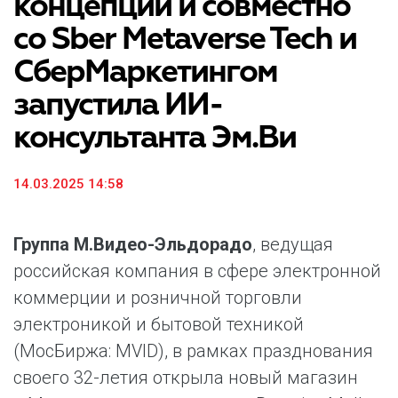
концепции и совместно
со Sber Metaverse Tech и
СберМаркетингом
запустила ИИ-
консультанта Эм.Ви
14.03.2025 14:58
Группа М.Видео-Эльдорадо
, ведущая
российская компания в сфере электронной
коммерции и розничной торговли
электроникой и бытовой техникой
(МосБиржа: MVID), в рамках празднования
своего 32-летия открыла новый магазин