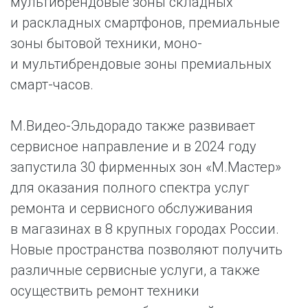
мультибрендовые зоны складных
и раскладных смартфонов, премиальные
зоны бытовой техники, моно-
и мультибрендовые зоны премиальных
смарт-часов.
М.Видео-Эльдорадо также развивает
сервисное направление и в 2024 году
запустила 30 фирменных зон «М.Мастер»
для оказания полного спектра услуг
ремонта и сервисного обслуживания
в магазинах в 8 крупных городах России.
Новые пространства позволяют получить
различные сервисные услуги, а также
осуществить ремонт техники