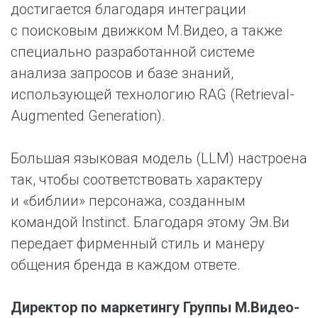
достигается благодаря интеграции
с поисковым движком М.Видео, а также
специально разработанной системе
анализа запросов и базе знаний,
использующей технологию RAG (Retrieval-
Augmented Generation).
Большая языковая модель (LLM) настроена
так, чтобы соответствовать характеру
и «библии» персонажа, созданным
командой Instinct. Благодаря этому Эм.Ви
передает фирменный стиль и манеру
общения бренда в каждом ответе.
Директор по маркетингу Группы М.Видео-