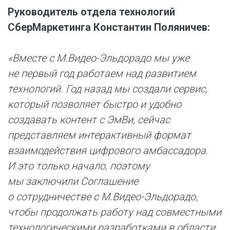
Руководитель отдела технологий
СберМаркетинга Константин Поляничев:
«Вместе с М.Видео-Эльдорадо мы уже
не первый год работаем над развитием
технологий. Год назад мы создали сервис,
который позволяет быстро и удобно
создавать контент с ЭмВи, сейчас
представляем интерактивный формат
взаимодействия цифрового амбассадора.
И это только начало, поэтому
мы заключили Соглашение
о сотрудничестве с М.Видео-Эльдорадо,
чтобы продолжать работу над совместными
технологическими разработками в области