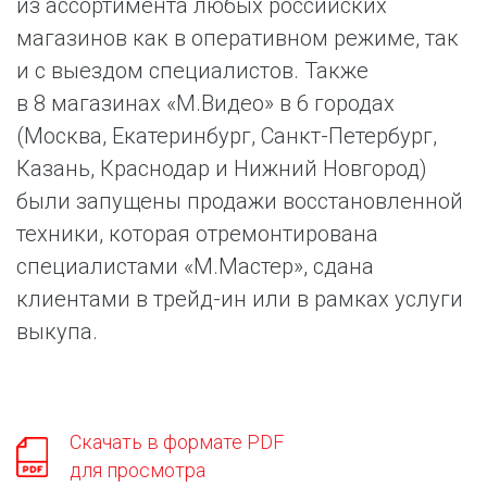
из ассортимента любых российских
магазинов как в оперативном режиме, так
и с выездом специалистов. Также
в 8 магазинах «М.Видео» в 6 городах
(Москва, Екатеринбург, Санкт-Петербург,
Казань, Краснодар и Нижний Новгород)
были запущены продажи восстановленной
техники, которая отремонтирована
специалистами «М.Мастер», сдана
клиентами в трейд-ин или в рамках услуги
выкупа.
Скачать в формате PDF
для просмотра