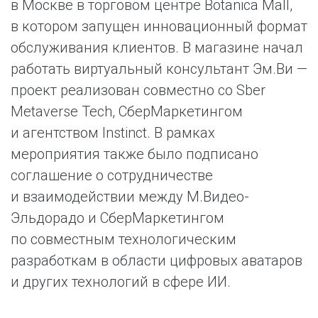
в Москве в торговом центре Botanica Mall,
в котором запущен инновационный формат
обслуживания клиентов. В магазине начал
работать виртуальный консультант Эм.Ви —
проект реализован совместно со Sber
Metaverse Tech, СберМаркетингом
и агентством Instinct. В рамках
мероприятия также было подписано
соглашение о сотрудничестве
и взаимодействии между М.Видео-
Эльдорадо и СберМаркетингом
по совместным технологическим
разработкам в области цифровых аватаров
и других технологий в сфере ИИ.