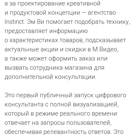
а за проектирование креативной
и продуктовой концепции — агентство
Instinct. Эм.Ви помогает подобрать технику,
предоставляет информацию
о характеристиках товаров, подсказывает
актуальные акции и скидки в М.Видео,
а также может оформить заказ или
вызвать сотрудника магазина для
дополнительной консультации.
Это первый публичный запуск цифрового
консультанта с полной визуализацией,
который в режиме реального времени
отвечает на запросы пользователей,
обеспечивая релевантность ответов. Это