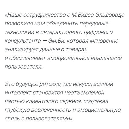
«Наше сотрудничество с М.Видео-Эльдорадо
позволило нам объединить передовые
технологии в интерактивного цифрового
консультанта
—
Эм.Ви, которая мгновенно
анализирует данные о товарах
и обеспечивает эмоциональное вовлечение
пользователя.
Это будущее ритейла, где искусственный
интеллект становится неотъемлемой
частью клиентского сервиса, создавая
глубокую вовлеченность и эмоциональную
связь с пользователями».