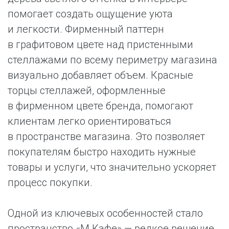
помогает создать ощущение уюта
и легкости. Фирменный паттерн
в графитовом цвете над пристенными
стеллажами по всему периметру магазина
визуально добавляет объем. Красные
торцы стеллажей, оформленные
в фирменном цвете бренда, помогают
клиентам легко ориентироваться
в пространстве магазина. Это позволяет
покупателям быстро находить нужные
товары и услуги, что значительно ускоряет
процесс покупки.
Одной из ключевых особенностей стало
пространство «М.Кафе» — редкое решение