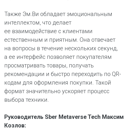
Также Эм.Ви обладает эмоциональным
интеллектом, что делает
ее взаимодействие с клиентами
естественным и приятным. Она отвечает
на вопросы в течение нескольких секунд,
а ее интерфейс позволяет покупателям
просматривать товары, получать
рекомендации и быстро переходить по QR-
кодам для оформления покупки. Такой
формат значительно ускоряет процесс
выбора техники.
Руководитель Sber Metaverse Tech Максим
Козлов: