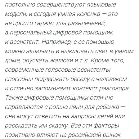
постоянно совершенствуют языковые
модели, и сегодня умная колонка — это
не просто гаджет для развлечений,
а персональный цифровой помощник
и ассистент. Например, с ее помощью
можно включать и выключать свет в умном
доме, опускать жалюзи и т.д. Кроме того,
современные голосовые ассистенты
способны поддержать беседу с человеком
и отлично запоминают контекст разговора.
Также цифровые помощники отлично
справляются с ролью няни для ребенка —
они могут ответить на запросы детей или
рассказать им сказку. Все эти факторы
позитивно влияют на российский рынок