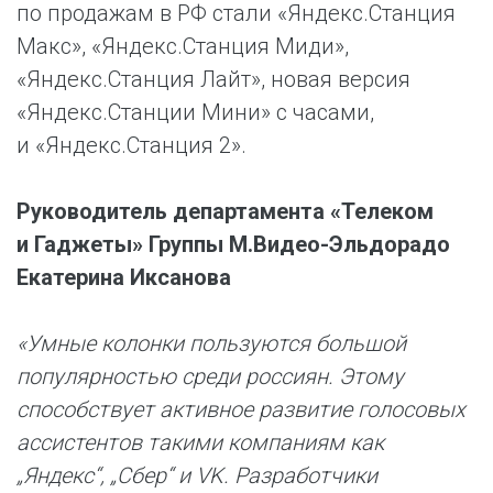
по продажам в РФ стали «Яндекс.Станция
Макс», «Яндекс.Станция Миди»,
«Яндекс.Станция Лайт», новая версия
«Яндекс.Станции Мини» с часами,
и «Яндекс.Станция 2».
Руководитель департамента «Телеком
и Гаджеты» Группы М.Видео-Эльдорадо
Екатерина Иксанова
«Умные колонки пользуются большой
популярностью среди россиян. Этому
способствует активное развитие голосовых
ассистентов такими компаниям как
„Яндекс“, „Сбер“ и VK. Разработчики