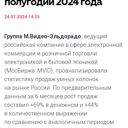
полугодии 2024 года
24.07.2024 14:25
Группа М.Видео-Эльдорадо
, ведущая
российская компания в сфере электронной
коммерции и розничной торговли
электроникой и бытовой техникой
(МосБиржа: MVID), проанализировала
статистику продаж умных колонок
на рынке России. По предварительным
данным за 6 месяцев рост продаж
составил +69% в денежном и +44%
в количественном выражении
по сравнению с аналогичным периодом