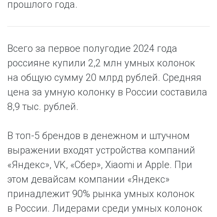
прошлого года.
Всего за первое полугодие 2024 года
россияне купили 2,2 млн умных колонок
на общую сумму 20 млрд рублей. Средняя
цена за умную колонку в России составила
8,9 тыс. рублей.
В топ-5 брендов в денежном и штучном
выражении входят устройства компаний
«Яндекс», VK, «Сбер», Xiaomi и Apple. При
этом девайсам компании «Яндекс»
принадлежит 90% рынка умных колонок
в России. Лидерами среди умных колонок