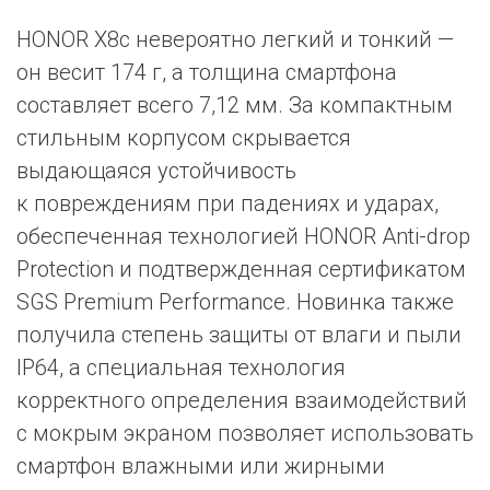
HONOR X8c невероятно легкий и тонкий —
он весит 174 г, а толщина смартфона
составляет всего 7,12 мм. За компактным
стильным корпусом скрывается
выдающаяся устойчивость
к повреждениям при падениях и ударах,
обеспеченная технологией HONOR Anti-drop
Protection и подтвержденная сертификатом
SGS Premium Performance. Новинка также
получила степень защиты от влаги и пыли
IP64, а специальная технология
корректного определения взаимодействий
с мокрым экраном позволяет использовать
смартфон влажными или жирными