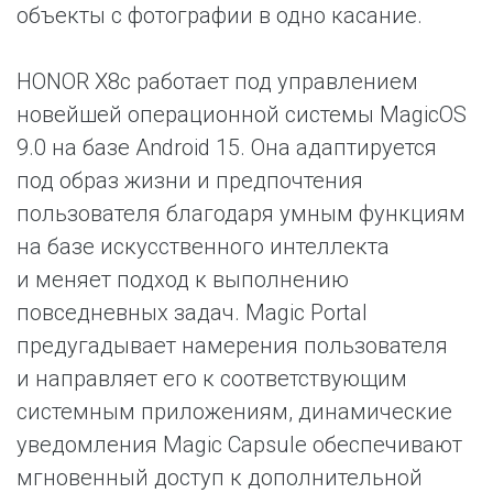
объекты с фотографии в одно касание.
HONOR X8c работает под управлением
новейшей операционной системы MagicOS
9.0 на базе Android 15. Она адаптируется
под образ жизни и предпочтения
пользователя благодаря умным функциям
на базе искусственного интеллекта
и меняет подход к выполнению
повседневных задач. Magic Portal
предугадывает намерения пользователя
и направляет его к соответствующим
системным приложениям, динамические
уведомления Magic Capsule обеспечивают
мгновенный доступ к дополнительной