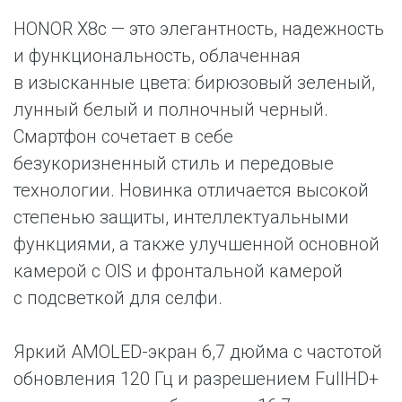
HONOR X8c — это элегантность, надежность
и функциональность, облаченная
в изысканные цвета: бирюзовый зеленый,
лунный белый и полночный черный.
Смартфон сочетает в себе
безукоризненный стиль и передовые
технологии. Новинка отличается высокой
степенью защиты, интеллектуальными
функциями, а также улучшенной основной
камерой с OIS и фронтальной камерой
с подсветкой для селфи.
Яркий AMOLED-экран 6,7 дюйма с частотой
обновления 120 Гц и разрешением FullHD+