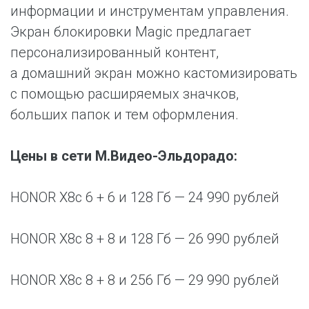
информации и инструментам управления.
Экран блокировки Magic предлагает
персонализированный контент,
а домашний экран можно кастомизировать
с помощью расширяемых значков,
больших папок и тем оформления.
Цены в сети М.Видео-Эльдорадо:
HONOR X8c 6 + 6 и 128 Гб — 24 990 рублей
HONOR X8c 8 + 8 и 128 Гб — 26 990 рублей
HONOR X8c 8 + 8 и 256 Гб — 29 990 рублей