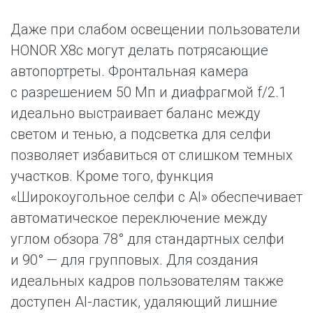
Даже при слабом освещении пользователи
HONOR X8c могут делать потрясающие
автопортреты. Фронтальная камера
с разрешением 50 Мп и диафрагмой f/2.1
идеально выстраивает баланс между
светом и тенью, а подсветка для селфи
позволяет избавиться от слишком темных
участков. Кроме того, функция
«Широкоугольное селфи с AI» обеспечивает
автоматическое переключение между
углом обзора 78° для стандартных селфи
и 90° — для групповых. Для создания
идеальных кадров пользователям также
доступен AI-ластик, удаляющий лишние