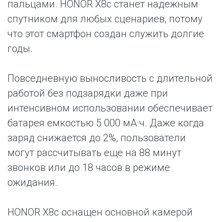
пальцами. HONOR X8c станет надежным
спутником для любых сценариев, потому
что этот смартфон создан служить долгие
годы.
Повседневную выносливость с длительной
работой без подзарядки даже при
интенсивном использовании обеспечивает
батарея емкостью 5 000 мА·ч. Даже когда
заряд снижается до 2%, пользователи
могут рассчитывать еще на 88 минут
звонков или до 18 часов в режиме
ожидания.
HONOR X8c оснащен основной камерой