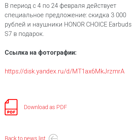
В период с 4 по 24 февраля действует
специальное предложение: скидка 3 000
рублей и наушники HONOR CHOICE Earbuds
S7 в подарок.
Ссылка на фотографии:
https://disk.yandex.ru/d/MT1ax6MkJrzmrA
Download as PDF
Back to news list