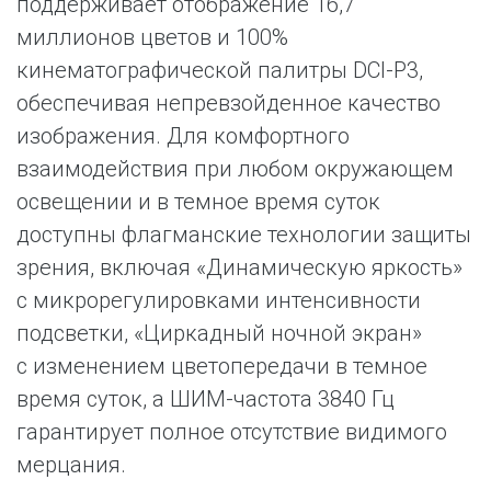
поддерживает отображение 16,7
миллионов цветов и 100%
кинематографической палитры DCI-P3,
обеспечивая непревзойденное качество
изображения. Для комфортного
взаимодействия при любом окружающем
освещении и в темное время суток
доступны флагманские технологии защиты
зрения, включая «Динамическую яркость»
с микрорегулировками интенсивности
подсветки, «Циркадный ночной экран»
с изменением цветопередачи в темное
время суток, а ШИМ-частота 3840 Гц
гарантирует полное отсутствие видимого
мерцания.