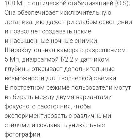
108 Мп с оптической стабилизацией (OIS).
Она обеспечивает исключительную
детализацию даже при слабом освещении
и позволяет создавать яркие
и насыщенные ночные снимки.
Широкоугольная камера с разрешением
5 Мп, диафрагмой f/2.2 и датчиком
глубины открывает дополнительные
возможности для творческой съемки.
В портретном режиме пользователи могут
выбирать между двумя вариантами
фокусного расстояния, чтобы
экспериментировать с различными
стилями и создавать уникальные
фотографии.