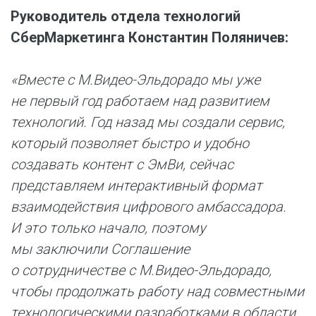
Руководитель отдела технологий
СберМаркетинга Константин Поляничев:
«Вместе с М.Видео-Эльдорадо мы уже
не первый год работаем над развитием
технологий. Год назад мы создали сервис,
который позволяет быстро и удобно
создавать контент с ЭмВи, сейчас
представляем интерактивный формат
взаимодействия цифрового амбассадора.
И это только начало, поэтому
мы заключили Соглашение
о сотрудничестве с М.Видео-Эльдорадо,
чтобы продолжать работу над совместными
технологическими разработками в области