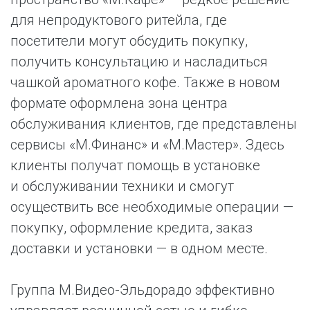
для непродуктового ритейла, где
посетители могут обсудить покупку,
получить консультацию и насладиться
чашкой ароматного кофе. Также в новом
формате оформлена зона центра
обслуживания клиентов, где представлены
сервисы «М.Финанс» и «М.Мастер». Здесь
клиенты получат помощь в установке
и обслуживании техники и смогут
осуществить все необходимые операции —
покупку, оформление кредита, заказ
доставки и установки — в одном месте.
Группа М.Видео-Эльдорадо эффективно