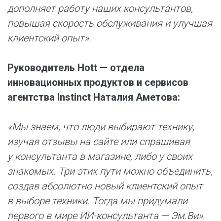
дополняет работу наших консультантов,
повышая скорость обслуживания и улучшая
клиентский опыт».
Руководитель Hott
—
отдела
инновационных продуктов и сервисов
агентства Instinct
Наталия Аметова:
«Мы знаем, что люди выбирают технику,
изучая отзывы на сайте или спрашивая
у консультанта в магазине, либо у своих
знакомых. Три этих пути можно объединить,
создав абсолютно новый клиентский опыт
в выборе техники. Тогда мы придумали
первого в мире ИИ-консультанта — Эм.Ви».