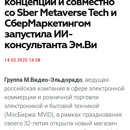
концепции и совместно
со Sber Metaverse Tech и
СберМаркетингом
запустила ИИ-
консультанта Эм.Ви
14.03.2025 14:58
Группа М.Видео-Эльдорадо
, ведущая
российская компания в сфере электронной
коммерции и розничной торговли
электроникой и бытовой техникой
(МосБиржа: MVID), в рамках празднования
своего 32-летия открыла новый магазин