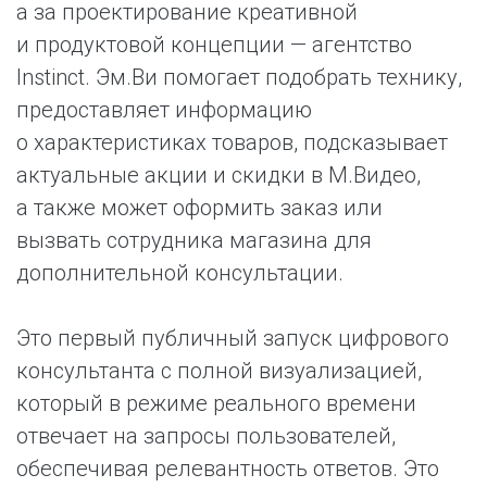
а за проектирование креативной
и продуктовой концепции — агентство
Instinct. Эм.Ви помогает подобрать технику,
предоставляет информацию
о характеристиках товаров, подсказывает
актуальные акции и скидки в М.Видео,
а также может оформить заказ или
вызвать сотрудника магазина для
дополнительной консультации.
Это первый публичный запуск цифрового
консультанта с полной визуализацией,
который в режиме реального времени
отвечает на запросы пользователей,
обеспечивая релевантность ответов. Это