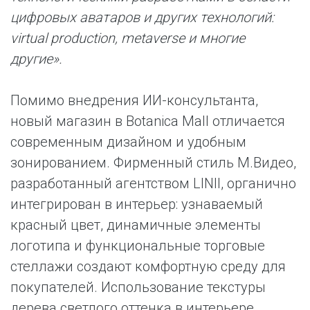
цифровых аватаров и других технологий:
virtual production, metaverse и многие
другие».
Помимо внедрения ИИ-консультанта,
новый магазин в Botanica Mall отличается
современным дизайном и удобным
зонированием. Фирменный стиль М.Видео,
разработанный агентством LINII, органично
интегрирован в интерьер: узнаваемый
красный цвет, динамичные элементы
логотипа и функциональные торговые
стеллажи создают комфортную среду для
покупателей. Использование текстуры
дерева светлого оттенка в интерьере