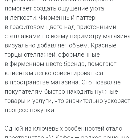
помогает создать ощущение уюта
и легкости. Фирменный паттерн
в графитовом цвете над пристенными
стеллажами по всему периметру магазина
визуально добавляет объем. Красные
торцы стеллажей, оформленные
в фирменном цвете бренда, помогают
клиентам легко ориентироваться
в пространстве магазина. Это позволяет
покупателям быстро находить нужные
товары и услуги, что значительно ускоряет
процесс покупки.
Одной из ключевых особенностей стало
пространство «М.Кафе» — редкое решение