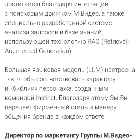
достигается благодаря интеграции
с поисковым движком М.Видео, а также
специально разработанной системе
анализа запросов и базе знаний,
использующей технологию RAG (Retrieval-
Augmented Generation).
Большая языковая модель (LLM) настроена
так, чтобы соответствовать характеру
и «библии» персонажа, созданным
командой Instinct. Благодаря этому Эм.Ви
передает фирменный стиль и манеру
общения бренда в каждом ответе.
Директор по маркетингу Группы М.Видео-