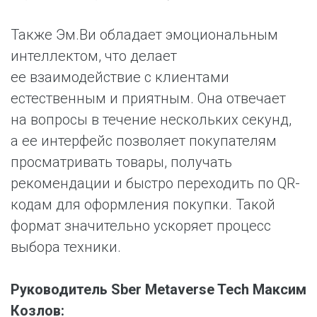
Также Эм.Ви обладает эмоциональным
интеллектом, что делает
ее взаимодействие с клиентами
естественным и приятным. Она отвечает
на вопросы в течение нескольких секунд,
а ее интерфейс позволяет покупателям
просматривать товары, получать
рекомендации и быстро переходить по QR-
кодам для оформления покупки. Такой
формат значительно ускоряет процесс
выбора техники.
Руководитель Sber Metaverse Tech Максим
Козлов: