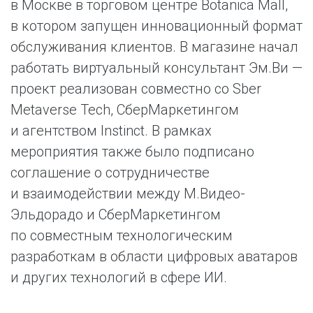
в Москве в торговом центре Botanica Mall,
в котором запущен инновационный формат
обслуживания клиентов. В магазине начал
работать виртуальный консультант Эм.Ви —
проект реализован совместно со Sber
Metaverse Tech, СберМаркетингом
и агентством Instinct. В рамках
мероприятия также было подписано
соглашение о сотрудничестве
и взаимодействии между М.Видео-
Эльдорадо и СберМаркетингом
по совместным технологическим
разработкам в области цифровых аватаров
и других технологий в сфере ИИ.