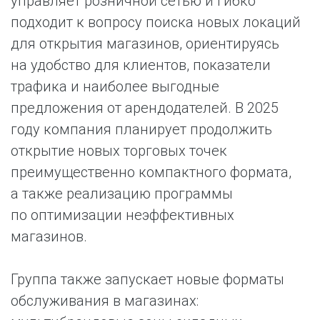
управляет розничной сетью и гибко
подходит к вопросу поиска новых локаций
для открытия магазинов, ориентируясь
на удобство для клиентов, показатели
трафика и наиболее выгодные
предложения от арендодателей. В 2025
году компания планирует продолжить
открытие новых торговых точек
преимущественно компактного формата,
а также реализацию программы
по оптимизации неэффективных
магазинов.
Группа также запускает новые форматы
обслуживания в магазинах: