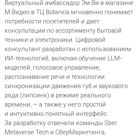
Виртуальный амбассадор Эм.Ви в магазине
М.Видео в ТЦ Botanica мгновенно понимает
потребности посетителей и дает
консультации по ассортименту бытовой
техники и электроники. Цифровой
консультант разработан с использованием
ИИ-технологий, включая обучение LLM-
моделей, голосовое управление,
распознавание речи и технологии
синхронизации движения губ и звукового
ряда (липсинк) в режиме реального
времени, — а также у него простой
и интуитивно понятный интерфейс.
За разработку отвечали команды Sber
Metaverse Tech и СберМаркетинга,