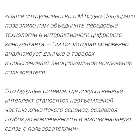
«Наше сотрудничество с М.Видео-Эльдорадо
позволило нам объединить передовые
технологии в интерактивного цифрового
консультанта
—
Эм.Ви, которая мгновенно
анализирует данные о товарах
и обеспечивает эмоциональное вовлечение
пользователя.
Это будущее ритейла, где искусственный
интеллект становится неотъемлемой
частью клиентского сервиса, создавая
глубокую вовлеченность и эмоциональную
связь с пользователями».