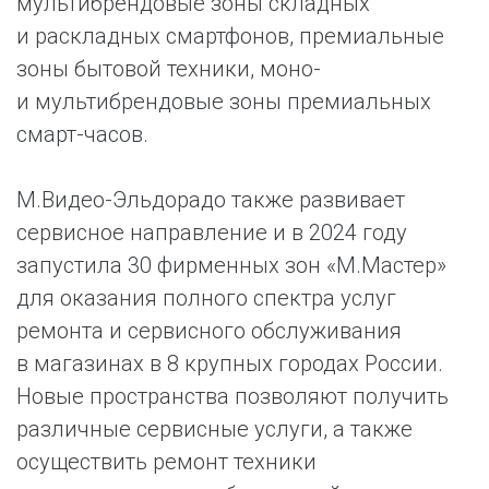
мультибрендовые зоны складных
и раскладных смартфонов, премиальные
зоны бытовой техники, моно-
и мультибрендовые зоны премиальных
смарт-часов.
М.Видео-Эльдорадо также развивает
сервисное направление и в 2024 году
запустила 30 фирменных зон «М.Мастер»
для оказания полного спектра услуг
ремонта и сервисного обслуживания
в магазинах в 8 крупных городах России.
Новые пространства позволяют получить
различные сервисные услуги, а также
осуществить ремонт техники