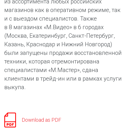
из ассортимента любых российских
магазинов как в оперативном режиме, так
и с выездом специалистов. Также
в 8 магазинах «М.Видео» в 6 городах
(Москва, Екатеринбург, Санкт-Петербург,
Казань, Краснодар и Нижний Новгород)
были запущены продажи восстановленной
техники, которая отремонтирована
специалистами «М.Мастер», сдана
клиентами в трейд-ин или в рамках услуги
выкупа.
Download as PDF