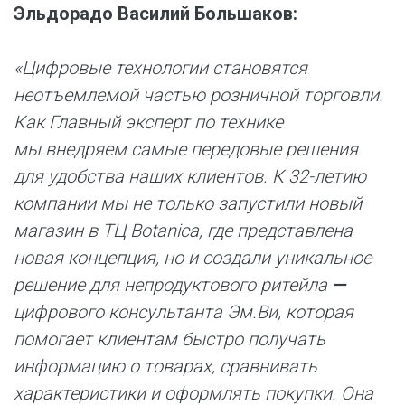
Эльдорадо Василий Большаков:
«Цифровые технологии становятся
неотъемлемой частью розничной торговли.
Как Главный эксперт по технике
мы внедряем самые передовые решения
для удобства наших клиентов. К 32-летию
компании мы не только запустили новый
магазин в ТЦ Botanica, где представлена
новая концепция, но и создали уникальное
решение для непродуктового ритейла
—
цифрового консультанта Эм.Ви, которая
помогает клиентам быстро получать
информацию о товарах, сравнивать
характеристики и оформлять покупки. Она