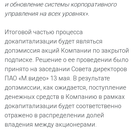
и обновление системы корпоративного
управления на всех уровнях
».
Итоговой частью процесса
докапитализации будет являться
допэмиссия акций Компании по закрытой
подписке. Решение о ее проведении было
принято на заседании Совета директоров
ПАО «М.видео» 13 мая. В результате
допэмиссии, как ожидается, поступление
денежных средств в Компанию в рамках
докапитализации будет соответственно
отражено в распределении долей
владения между акционерами.