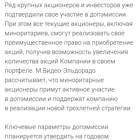
Ряд крупных акционеров и инвесторов уже
подтвердили свое участие в допэмиссии.
При этом все текущие акционеры, включая
миноритариев, смогут реализовать свое
преимущественное право на приобретение
акций, получив возможность увеличения
количества акций Компании в своем
портфеле. М.Видео-Эльдорадо
рассчитывает, что миноритарные
акционеры примут активное участие
в допэмиссии и поддержат компанию
в реализации новой трехлетней стратегии.
Ключевые параметры допэмиссии
планируется утвердить на годовом