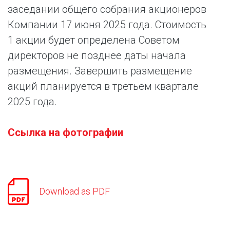
заседании общего собрания акционеров
Компании 17 июня 2025 года. Стоимость
1 акции будет определена Советом
директоров не позднее даты начала
размещения. Завершить размещение
акций планируется в третьем квартале
2025 года.
Ссылка на фотографии
Download as PDF