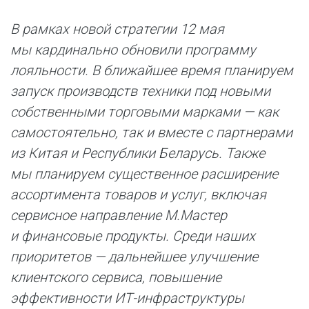
В рамках новой стратегии 12 мая
мы кардинально обновили программу
лояльности. В ближайшее время планируем
запуск производств техники под новыми
собственными торговыми марками — как
самостоятельно, так и вместе с партнерами
из Китая и Республики Беларусь. Также
мы планируем существенное расширение
ассортимента товаров и услуг, включая
сервисное направление М.Мастер
и финансовые продукты. Среди наших
приоритетов — дальнейшее улучшение
клиентского сервиса, повышение
эффективности ИТ-инфраструктуры