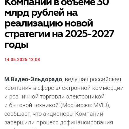
Компании в объеме 30
млрд рублей на
реализацию новой
стратегии на 2025-2027
годы
14.05.2025 13:03
М.Видео-Эльдорадо
, ведущая российская
компания в сфере электронной коммерции
и розничной торговли электроникой
и бытовой техникой (МосБиржа: MVID),
сообщает, что акционеры Компании
завершили процесс дофинансирования