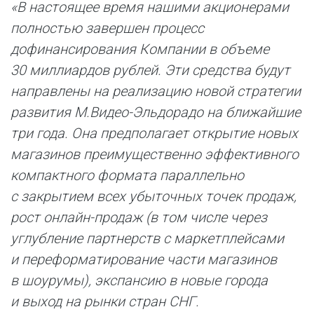
«В настоящее время нашими акционерами
полностью завершен процесс
дофинансирования Компании в объеме
30 миллиардов рублей. Эти средства будут
направлены на реализацию новой стратегии
развития М.Видео-Эльдорадо на ближайшие
три года. Она предполагает открытие новых
магазинов преимущественно эффективного
компактного формата параллельно
с закрытием всех убыточных точек продаж,
рост онлайн-продаж (в том числе через
углубление партнерств с маркетплейсами
и переформатирование части магазинов
в шоурумы), экспансию в новые города
и выход на рынки стран СНГ.