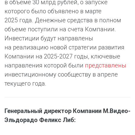
в объеме 30 млрд рублей, о запуске
которого было объявлено в марте
2025 года. Денежные средства в полном
объеме поступили на счета Компании.
Инвестиции будут направлены
на реализацию новой стратегии развития
Компании на 2025-2027 годы, ключевые
направления которой были
представлены
инвестиционному сообществу в апреле
текущего года.
Генеральный директор Компании М.Видео-
Эльдорадо Феликс Либ: