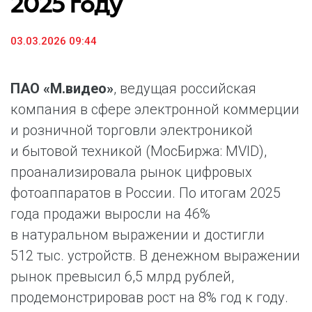
2025 году
03.03.2026 09:44
ПАО «М.видео»
, ведущая российская
компания в сфере электронной коммерции
и розничной торговли электроникой
и бытовой техникой (МосБиржа: MVID),
проанализировала рынок цифровых
фотоаппаратов в России. По итогам 2025
года продажи выросли на 46%
в натуральном выражении и достигли
512 тыс. устройств. В денежном выражении
рынок превысил 6,5 млрд рублей,
продемонстрировав рост на 8% год к году.