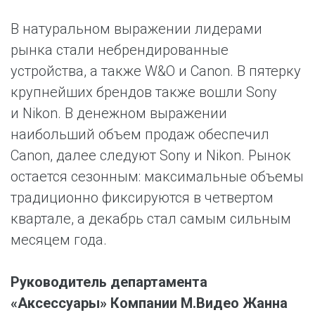
В натуральном выражении лидерами
рынка стали небрендированные
устройства, а также W&O и Canon. В пятерку
крупнейших брендов также вошли Sony
и Nikon. В денежном выражении
наибольший объем продаж обеспечил
Canon, далее следуют Sony и Nikon. Рынок
остается сезонным: максимальные объемы
традиционно фиксируются в четвертом
квартале, а декабрь стал самым сильным
месяцем года.
Руководитель департамента
«Аксессуары» Компании М.Видео Жанна