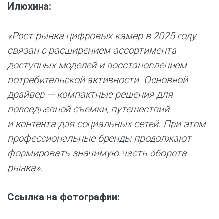
Илюхина:
«Рост рынка цифровых камер в 2025 году
связан с расширением ассортимента
доступных моделей и восстановлением
потребительской активности. Основной
драйвер — компактные решения для
повседневной съемки, путешествий
и контента для социальных сетей. При этом
профессиональные бренды продолжают
формировать значимую часть оборота
рынка».
Ссылка на фотографии: