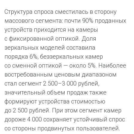
Структура спроса сместилась в сторону
массового сегмента: почти 90% проданных
устройств приходится на камеры
с фиксированной оптикой. Доля
зеркальных моделей составила
порядка 6%, беззеркальных камер
со сменной оптикой — около 5%. Наиболее
востребованным ценовым диапазоном
стал сегмент 2 500–3 000 рублей,
значительный объем продаж также
формируют устройства стоимостью
до 2 500 рублей. При этом сегмент камер
дороже 4 000 сохраняет устойчивый спрос
со стороны продвинутых пользователей.