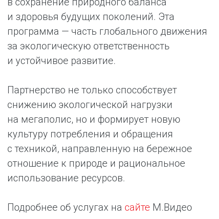
в сохранение природного баланса
и здоровья будущих поколений. Эта
программа — часть глобального движения
за экологическую ответственность
и устойчивое развитие.
Партнерство не только способствует
снижению экологической нагрузки
на мегаполис, но и формирует новую
культуру потребления и обращения
с техникой, направленную на бережное
отношение к природе и рациональное
использование ресурсов.
Подробнее об услугах на
сайте
М.Видео