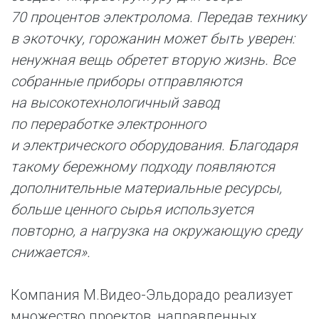
70 процентов электролома. Передав технику
в экоточку, горожанин может быть уверен:
ненужная вещь обретет вторую жизнь. Все
собранные приборы отправляются
на высокотехнологичный завод
по переработке электронного
и электрического оборудования. Благодаря
такому бережному подходу появляются
дополнительные материальные ресурсы,
больше ценного сырья используется
повторно, а нагрузка на окружающую среду
снижается».
Компания М.Видео-Эльдорадо реализует
множество проектов, направленных