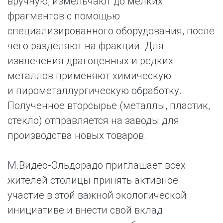
вручную, измельчают до мелких
фрагментов с помощью
специализированного оборудования, после
чего разделяют на фракции. Для
извлечения драгоценных и редких
металлов применяют химическую
и пирометаллургическую обработку.
Полученное вторсырье (металлы, пластик,
стекло) отправляется на заводы для
производства новых товаров.
М.Видео-Эльдорадо приглашает всех
жителей столицы принять активное
участие в этой важной экологической
инициативе и внести свой вклад