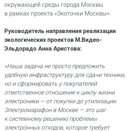
окружающей среды города Москвы
в рамках проекта «Экоточки Москвы».
Руководитель направления реализации
экологических проектов М.Видео-
Эльдорадо Анна Аристова:
«Наша задача не просто предложить
удобную инфраструктуру для сдачи техники,
но и сформировать у покупателей
ответственное отношение к циклу жизни
электроники — от покупки до утилизации.
Электромарафон в Москве — это шаг
к системному решению проблемы
электронных отходов, которое требует