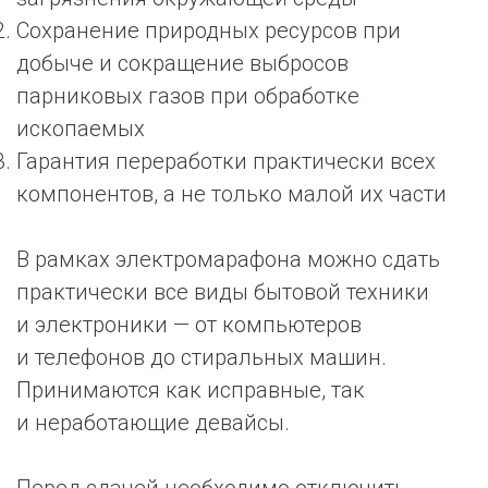
Сохранение природных ресурсов при
добыче и сокращение выбросов
парниковых газов при обработке
ископаемых
Гарантия переработки практически всех
компонентов, а не только малой их части
В рамках электромарафона можно сдать
практически все виды бытовой техники
и электроники — от компьютеров
и телефонов до стиральных машин.
Принимаются как исправные, так
и неработающие девайсы.