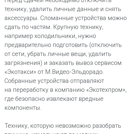
Перед сдачей необходимо отключить
технику, удалить личные данные и снять
аксессуары. Сломанные устройства можно
сдать по частям. Крупную технику,
например холодильники, нужно
предварительно подготовить (отключить
от сети, убрать личные вещи, удалить
загрязнения) и заказать вывоз сервисом
«Экотакси» от М.Видео-Эльдорадо.
Собранные устройства отправляют
на переработку в компанию «Экотехпром»,
где безопасно извлекают вредные
компоненты.
Технику, которую невозможно разобрать