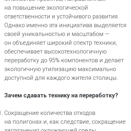
на повышение экологической
ответственности и устойчивого развития.
Однако именно эта инициатива выделяется
своей уникальностью и масштабом —
он объединяет широкий спектр техники,
обеспечивает высокотехнологичную
переработку до 95% компонентов и делает
экологичную утилизацию максимально
доступной для каждого жителя столицы.
Зачем сдавать технику на переработку?
Сокращение количества отходов
на полигонах и, как следствие, сокращение
загрязнения окружающей среды