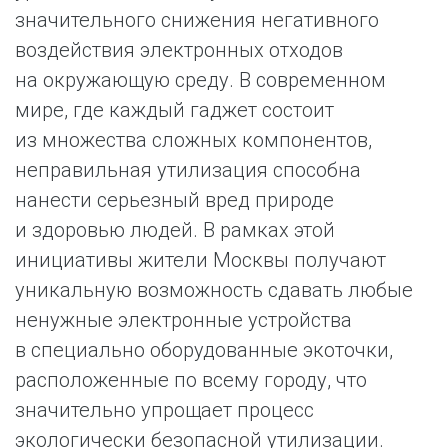
значительного снижения негативного
воздействия электронных отходов
на окружающую среду. В современном
мире, где каждый гаджет состоит
из множества сложных компонентов,
неправильная утилизация способна
нанести серьезный вред природе
и здоровью людей. В рамках этой
инициативы жители Москвы получают
уникальную возможность сдавать любые
ненужные электронные устройства
в специально оборудованные экоточки,
расположенные по всему городу, что
значительно упрощает процесс
экологически безопасной утилизации.