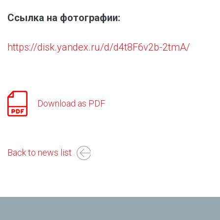
Ссылка на фотографии:
https://disk.yandex.ru/d/d4t8F6v2b-2tmA/
Download as PDF
Back to news list