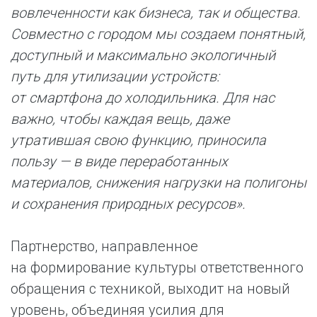
вовлеченности как бизнеса, так и общества.
Совместно с городом мы создаем понятный,
доступный и максимально экологичный
путь для утилизации устройств:
от смартфона до холодильника. Для нас
важно, чтобы каждая вещь, даже
утратившая свою функцию, приносила
пользу — в виде переработанных
материалов, снижения нагрузки на полигоны
и сохранения природных ресурсов
».
Партнерство, направленное
на формирование культуры ответственного
обращения с техникой, выходит на новый
уровень, объединяя усилия для