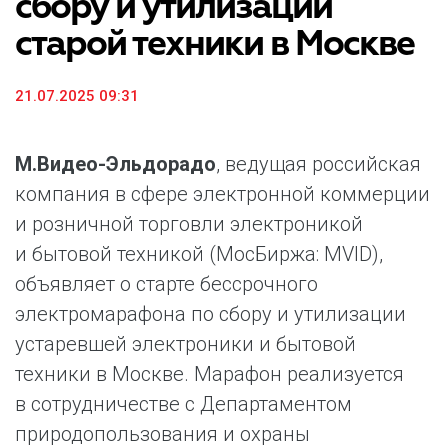
сбору и утилизации
старой техники в Москве
21.07.2025 09:31
М.Видео-Эльдорадо
, ведущая российская
компания в сфере электронной коммерции
и розничной торговли электроникой
и бытовой техникой (МосБиржа: MVID),
объявляет о старте бессрочного
электромарафона по сбору и утилизации
устаревшей электроники и бытовой
техники в Москве. Марафон реализуется
в сотрудничестве с Департаментом
природопользования и охраны