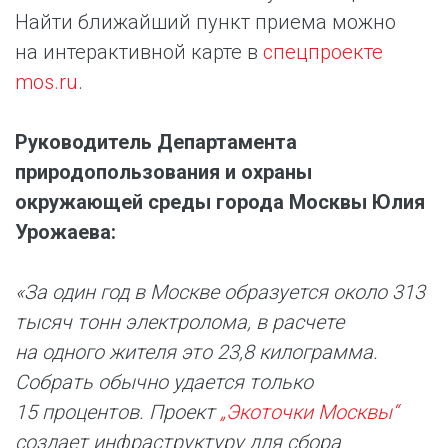
Найти ближайший пункт приема можно
на интерактивной карте в
спецпроекте
mos.ru
.
Руководитель Департамента
природопользования и охраны
окружающей среды города Москвы Юлия
Урожаева:
«За один год в Москве образуется около 313
тысяч тонн электролома, в расчете
на одного жителя это 23,8 килограмма.
Собрать обычно удается только
15 процентов. Проект
„Экоточки Москвы“
создает инфраструктуру для сбора