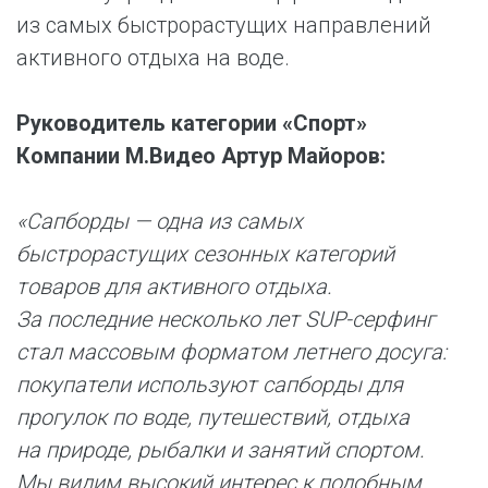
из самых быстрорастущих направлений
активного отдыха на воде.
Руководитель категории «Спорт»
Компании М.Видео Артур Майоров:
«Сапборды — одна из самых
быстрорастущих сезонных категорий
товаров для активного отдыха.
За последние несколько лет SUP-серфинг
стал массовым форматом летнего досуга:
покупатели используют сапборды для
прогулок по воде, путешествий, отдыха
на природе, рыбалки и занятий спортом.
Мы видим высокий интерес к подобным