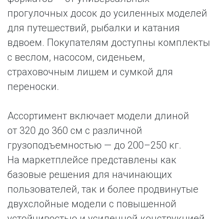
прогулочных досок до усиленных моделей
для путешествий, рыбалки и катания
вдвоем. Покупателям доступны комплекты
с веслом, насосом, сиденьем,
страховочным лишем и сумкой для
переноски.
Ассортимент включает модели длиной
от 320 до 360 см с различной
грузоподъемностью — до 200–250 кг.
На маркетплейсе представлены как
базовые решения для начинающих
пользователей, так и более продвинутые
двухслойные модели с повышенной
устойчивостью и усиленной конструкцией.