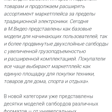
товарам и продолжаем расширять
ассортимент маркетплейса за пределы
традиционной электроники. Сегодня
в М.Видео представлены как базовые
модели для начинающих пользователей, так
и более продвинутые двухслойные сапборды
с увеличенной грузоподъемностью
и расширенной комплектацией. Покупатели
все чаще выбирают маркетплейс как
единую площадку для покупки техники,
товаров для дома, спорта и отдыха»
.
В новой категории уже представлены
десятки моделей сапбордов различных
форматов — от универсальных