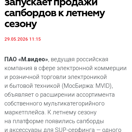
запускает продажи
сапбордов к летнему
сезону
29.05.2026 11:15
ПАО «М.видео»
, ведущая российская
компания в сфере электронной коммерции
и розничной торговли электроникой
и бытовой техникой (МосБиржа: MVID),
объявляет о расширении ассортимента
собственного мультикатегорийного
маркетплейса. К летнему сезону
на платформе появились сапборды
и аксессуары для SUP-серфинга — одного