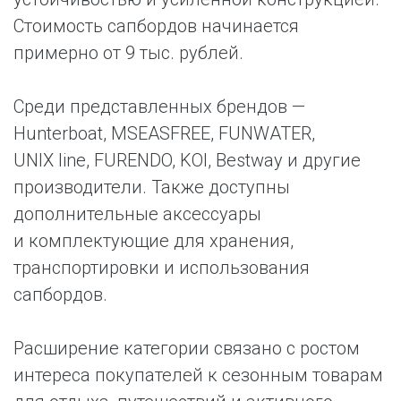
Стоимость сапбордов начинается
примерно от 9 тыс. рублей.
Среди представленных брендов —
Hunterboat, MSEASFREE, FUNWATER,
UNIX line, FURENDO, KOI, Bestway и другие
производители. Также доступны
дополнительные аксессуары
и комплектующие для хранения,
транспортировки и использования
сапбордов.
Расширение категории связано с ростом
интереса покупателей к сезонным товарам