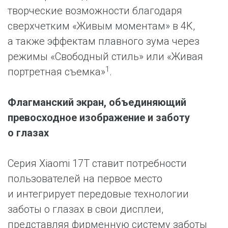
творческие возможности благодаря
сверхчетким «Живым моментам» в 4K,
а также эффектам плавного зума через
режимы «Свободный стиль» или «Живая
1
портретная съемка»
.
Флагманский экран, объединяющий
превосходное изображение и заботу
о глазах
Серия Xiaomi 17T ставит потребности
пользователей на первое место
и интегрирует передовые технологии
заботы о глазах в свои дисплеи,
представляя фирменную систему заботы