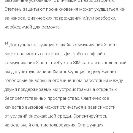
вызванные условиями, отличными от лабораторных.
Степень защиты от проникновения может ухудшаться из-
за износа, физических повреждений и/или разборки,
необходимой для ремонта.
14
Доступность функции офлайн-коммуникации Xiaomi
может зависеть от страны. Для работы офлайн-
коммуникации Xiaomi требуется SIM-карта и выполненный
вход в учетную запись Xiaomi. Функция поддерживает
голосовые вызовы на ограниченном расстоянии между
двумя поддерживаемыми устройствами на открытых,
беспрепятственных пространствах. Фактическое
качество вызовов может отличаться в зависимости
от условий окружающей среды. Ориентируйтесь
на реальный опыт использования. Эта функция