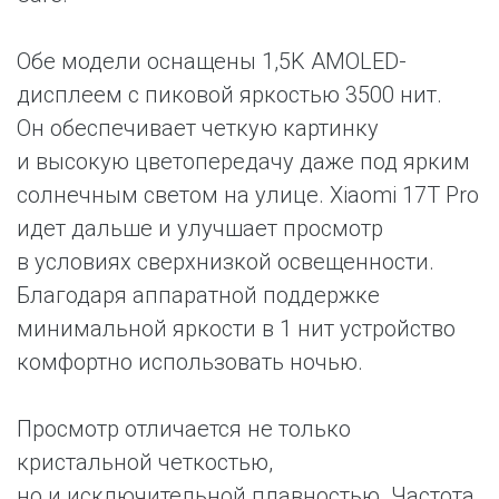
Обе модели оснащены 1,5K AMOLED-
дисплеем с пиковой яркостью 3500 нит.
Он обеспечивает четкую картинку
и высокую цветопередачу даже под ярким
солнечным светом на улице. Xiaomi 17T Pro
идет дальше и улучшает просмотр
в условиях сверхнизкой освещенности.
Благодаря аппаратной поддержке
минимальной яркости в 1 нит устройство
комфортно использовать ночью.
Просмотр отличается не только
кристальной четкостью,
но и исключительной плавностью. Частота