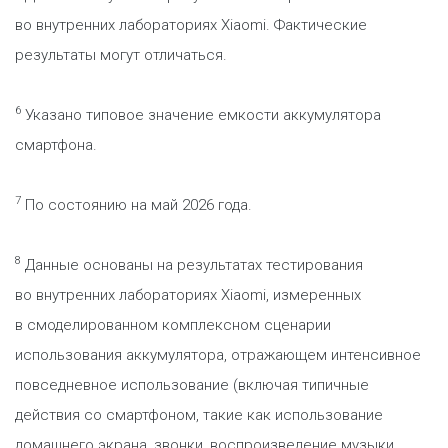
во внутренних лабораториях Xiaomi. Фактические
результаты могут отличаться.
6
Указано типовое значение емкости аккумулятора
смартфона.
7
По состоянию на май 2026 года.
8
Данные основаны на результатах тестирования
во внутренних лабораториях Xiaomi, измеренных
в смоделированном комплексном сценарии
использования аккумулятора, отражающем интенсивное
повседневное использование (включая типичные
действия со смартфоном, такие как использование
домашнего экрана, звонки, воспроизведение музыки,