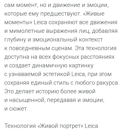
сам момент, но и движение и эмоции,
которые ему предшествуют. «Живые
моменты» Leica сохраняют все движения
и мимолетные выражения лиц, добавляя
глубину и эмоциональный контекст
к повседневным сценам. Эта технология
доступна на всех фокусных расстояниях
и создает динамичную картинку
с узнаваемой эстетикой Leica, при этом
сохраняя единый стиль с любого ракурса.
Это делает историю более живой
и насыщенной, передавая и эмоции,
и сюжет.
Технология «Живой портрет» Leica