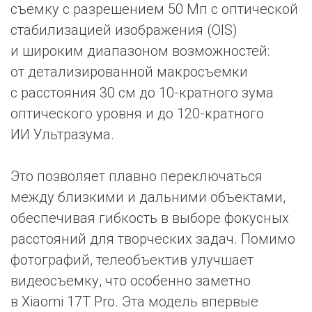
съемку с разрешением 50 Мп с оптической
стабилизацией изображения (OIS)
и широким диапазоном возможностей:
от детализированной макросъемки
с расстояния 30 см до 10-кратного зума
оптического уровня и до 120-кратного
ИИ Ультразума.
Это позволяет плавно переключаться
между близкими и дальними объектами,
обеспечивая гибкость в выборе фокусных
расстояний для творческих задач. Помимо
фотографий, телеобъектив улучшает
видеосъемку, что особенно заметно
в Xiaomi 17T Pro. Эта модель впервые