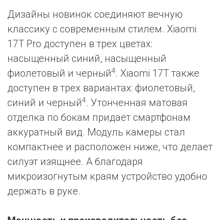
Дизайны новинок соединяют вечную
классику с современным стилем. Xiaomi
17T Pro доступен в трех цветах:
насыщенный синий, насыщенный
4
фиолетовый и черный
. Xiaomi 17T также
доступен в трех вариантах: фиолетовый,
4
синий и черный
. Утонченная матовая
отделка по бокам придает смартфонам
аккуратный вид. Модуль камеры стал
компактнее и расположен ниже, что делает
силуэт изящнее. А благодаря
микроизогнутым краям устройство удобно
держать в руке.