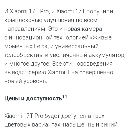
И Xiaomi 17T Pro, и Xiaomi 17T получили
комплексные улучшения по всем
направлениям. Это и новая камера
с инновационной технологией «Живые
моменты» Leica, и универсальный
телеобъектив, и увеличенный аккумулятор,
и многое другое. Все эти нововведения
выводят серию Xiaomi T на совершенно
новый уровень.
11
Цены и доступность
Xiaomi 17T Pro будет доступен в трех
цветовых вариантах: насыщенный синий,