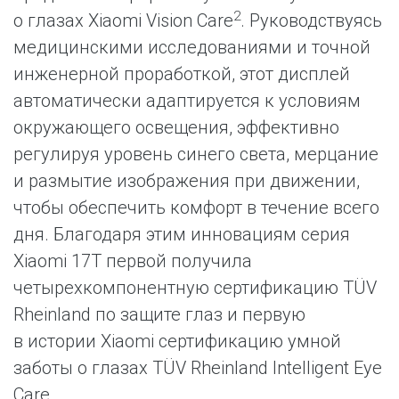
2
о глазах Xiaomi Vision Care
. Руководствуясь
медицинскими исследованиями и точной
инженерной проработкой, этот дисплей
автоматически адаптируется к условиям
окружающего освещения, эффективно
регулируя уровень синего света, мерцание
и размытие изображения при движении,
чтобы обеспечить комфорт в течение всего
дня. Благодаря этим инновациям серия
Xiaomi 17T первой получила
четырехкомпонентную сертификацию TÜV
Rheinland по защите глаз и первую
в истории Xiaomi сертификацию умной
заботы о глазах TÜV Rheinland Intelligent Eye
Care.