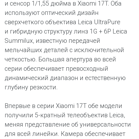
и сенсор 1/1,55 дюйма в Xiaomi 17T. Оба
используют оптический дизайн
сверхчеткого объектива Leica UltraPure
и гибридную структуру линз 1G + 6P Leica
Summilux, известную передачей
мельчайших деталей с исключительной
четкостью. Большая апертура во всей
серии обеспечивает превосходный
динамический диапазон и естественную
глубину резкости.
Впервые в серии Xiaomi 17T обе модели
получили 5-кратный телеобъектив Leica,
меняя представление об универсальности
для всей линейки. Камера обеспечивает