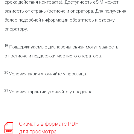
срока действия контракта). Доступность eSIM может
зависеть от страны/региона и оператора. Для получения
более подробной информации обратитесь к своему
оператору.
19
Поддерживаемые диапазоны связи могут зависеть
от региона и поддержки местного оператора.
20
Условия акции уточняйте у продавца.
21
Условия гарантии уточняйте у продавца.
Скачать в формате PDF
для просмотра