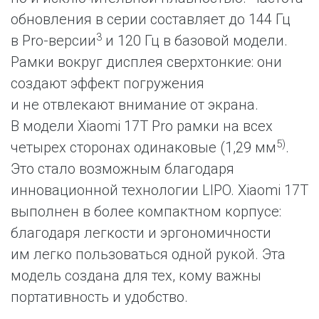
обновления в серии составляет до 144 Гц
3
в Pro-версии
и 120 Гц в базовой модели.
Рамки вокруг дисплея сверхтонкие: они
создают эффект погружения
и не отвлекают внимание от экрана.
В модели Xiaomi 17T Pro рамки на всех
5)
четырех сторонах одинаковые (1,29 мм
.
Это стало возможным благодаря
инновационной технологии LIPO. Xiaomi 17T
выполнен в более компактном корпусе:
благодаря легкости и эргономичности
им легко пользоваться одной рукой. Эта
модель создана для тех, кому важны
портативность и удобство.