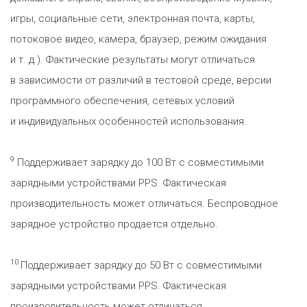
игры, социальные сети, электронная почта, карты,
потоковое видео, камера, браузер, режим ожидания
и т. д.). Фактические результаты могут отличаться
в зависимости от различий в тестовой среде, версии
программного обеспечения, сетевых условий
и индивидуальных особенностей использования.
9
Поддерживает зарядку до 100 Вт с совместимыми
зарядными устройствами PPS. Фактическая
производительность может отличаться. Беспроводное
зарядное устройство продается отдельно.
10
Поддерживает зарядку до 50 Вт с совместимыми
зарядными устройствами PPS. Фактическая
производительность может отличаться.