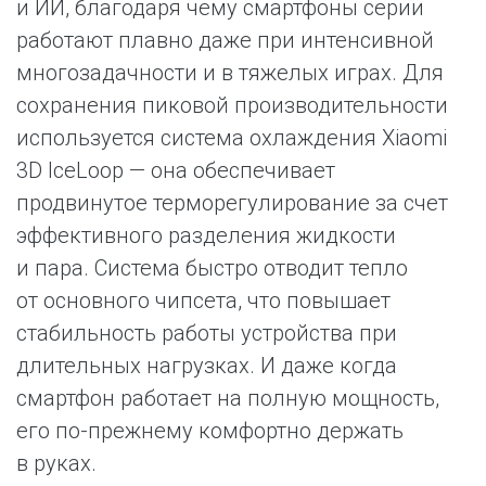
и ИИ, благодаря чему смартфоны серии
работают плавно даже при интенсивной
многозадачности и в тяжелых играх. Для
сохранения пиковой производительности
используется система охлаждения Xiaomi
3D IceLoop — она обеспечивает
продвинутое терморегулирование за счет
эффективного разделения жидкости
и пара. Система быстро отводит тепло
от основного чипсета, что повышает
стабильность работы устройства при
длительных нагрузках. И даже когда
смартфон работает на полную мощность,
его по-прежнему комфортно держать
в руках.