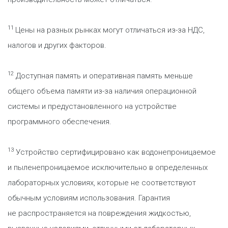
11
Цены на разных рынках могут отличаться из-за НДС,
налогов и других факторов.
12
Доступная память и оперативная память меньше
общего объема памяти из-за наличия операционной
системы и предустановленного на устройстве
программного обеспечения.
13
Устройство сертифицировано как водонепроницаемое
и пыленепроницаемое исключительно в определенных
лабораторных условиях, которые не соответствуют
обычным условиям использования. Гарантия
не распространяется на повреждения жидкостью,