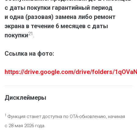
с даты покупки гарантийный период
и одна (разовая) замена либо ремонт
экрана в течение 6 месяцев с даты
21
покупки
.
Ссылка на фото:
https://drive.google.com/drive/folders/1q
Дисклеймеры
1
Функция станет доступна по OTA-обновлению, начиная
с 28 мая 2026 года.