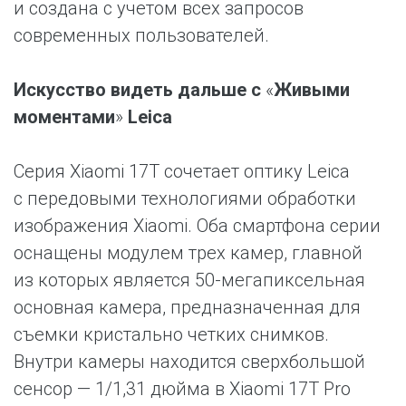
и создана с учетом всех запросов
современных пользователей.
Искусство видеть дальше с
«
Живыми
моментами
»
Leica
Серия Xiaomi 17T сочетает оптику Leica
с передовыми технологиями обработки
изображения Xiaomi. Оба смартфона серии
оснащены модулем трех камер, главной
из которых является 50-мегапиксельная
основная камера, предназначенная для
съемки кристально четких снимков.
Внутри камеры находится сверхбольшой
сенсор — 1/1,31 дюйма в Xiaomi 17T Pro