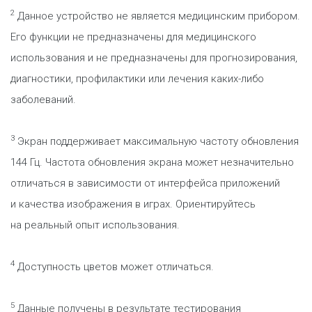
2
Данное устройство не является медицинским прибором.
Его функции не предназначены для медицинского
использования и не предназначены для прогнозирования,
диагностики, профилактики или лечения каких-либо
заболеваний.
3
Экран поддерживает максимальную частоту обновления
144 Гц. Частота обновления экрана может незначительно
отличаться в зависимости от интерфейса приложений
и качества изображения в играх. Ориентируйтесь
на реальный опыт использования.
4
Доступность цветов может отличаться.
5
Данные получены в результате тестирования