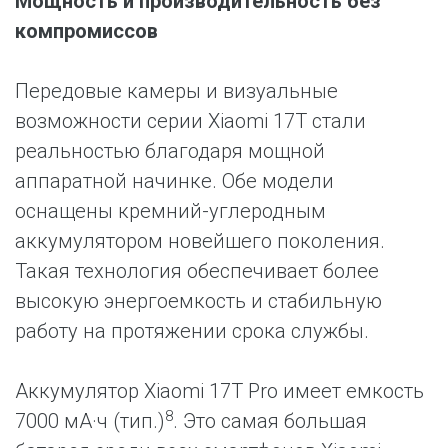
Мощность и производительность без
компромиссов
Передовые камеры и визуальные
возможности серии Xiaomi 17T стали
реальностью благодаря мощной
аппаратной начинке. Обе модели
оснащены кремний-углеродным
аккумулятором новейшего поколения.
Такая технология обеспечивает более
высокую энергоемкость и стабильную
работу на протяжении срока службы.
Аккумулятор Xiaomi 17T Pro имеет емкость
8
7000 мА·ч (тип.)
. Это самая большая