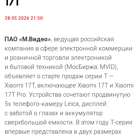
17T
28.05.2026 21:50
ПАО «М.Видео»
, ведущая российская
компания в сфере электронной коммерции
и розничной торговли электроникой
и бытовой техникой (МосБиржа: MVID),
объявляет о старте продаж серии T —
Xiaomi 17T, включающее Xiaomi 17T и Xiaomi
17T Pro. Устройства сочетают продвинутую
5x телефото-камеру Leica, дисплей
с заботой о глазах и аккумулятор
сверхбольшой емкости. В этом году T-серия
впервые представлена в двух размерах