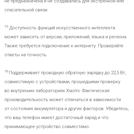
не предназначена и не создавалась для экстренной или
спасательной связи.
15
Доступность функций искусственного интеллекта
может зависеть от версии, приложений, языка и региона.
Также требуется подключение к интернету. Проверяйте
ответы на точность.
16
Поддерживает проводную обратную зарядку до 22,5 Вт,
совместимую с устройствами, прошедшими проверку
во внутренних лабораториях Xiaomi. Фактическая
производительность может отличаться в зависимости
от состояния аккумулятора и других факторов. Убедитесь,
что ваш телефон имеет достаточный заряд и что
принимающее устройство совместимо.