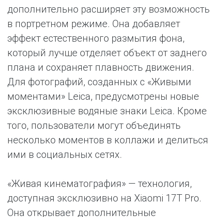
дополнительно расширяет эту возможность
в портретном режиме. Она добавляет
эффект естественного размытия фона,
который лучше отделяет объект от заднего
плана и сохраняет плавность движения.
Для фотографий, созданных с «Живыми
моментами» Leica, предусмотрены новые
эксклюзивные водяные знаки Leica. Кроме
того, пользователи могут объединять
несколько моментов в коллажи и делиться
ими в социальных сетях.
«Живая кинематография» — технология,
доступная эксклюзивно на Xiaomi 17T Pro.
Она открывает дополнительные