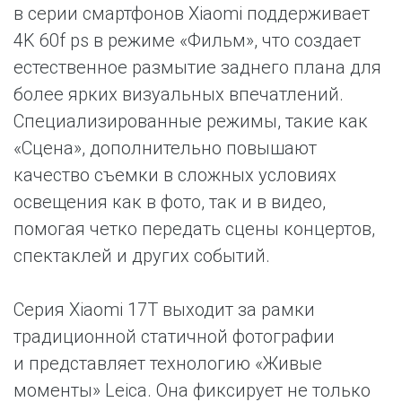
в серии смартфонов Xiaomi поддерживает
4K 60f ps в режиме «Фильм», что создает
естественное размытие заднего плана для
более ярких визуальных впечатлений.
Специализированные режимы, такие как
«Сцена», дополнительно повышают
качество съемки в сложных условиях
освещения как в фото, так и в видео,
помогая четко передать сцены концертов,
спектаклей и других событий.
Серия Xiaomi 17T выходит за рамки
традиционной статичной фотографии
и представляет технологию «Живые
моменты» Leica. Она фиксирует не только