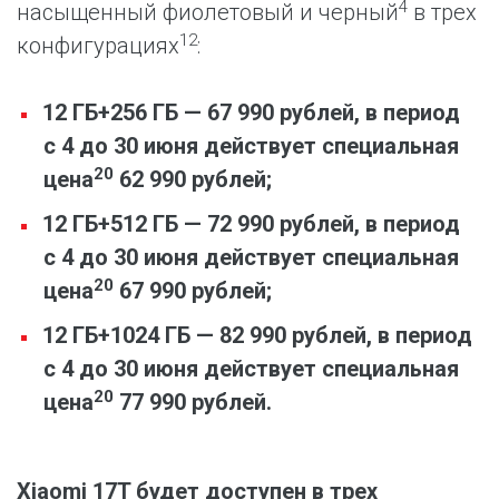
4
насыщенный фиолетовый и черный
в трех
12
конфигурациях
:
12 ГБ+256 ГБ — 67 990 рублей, в период
с 4 до 30 июня действует специальная
20
цена
62 990 рублей;
12 ГБ+512 ГБ — 72 990 рублей, в период
с 4 до 30 июня действует специальная
20
цена
67 990 рублей;
12 ГБ+1024 ГБ — 82 990 рублей, в период
с 4 до 30 июня действует специальная
20
цена
77 990 рублей.
Xiaomi 17T будет доступен в трех