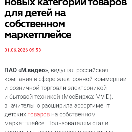
новых категорий товаров
для детей на
собственном
маркетплейсе
01.06.2026 09:53
ПАО «М.видео»
, ведущая российская
компания в сфере электронной коммерции
и розничной торговли электроникой
и бытовой техникой (МосБиржа: MVID),
значительно расширила ассортимент
детских
товаров
на собственном
маркетплейсе. Пользователям стали