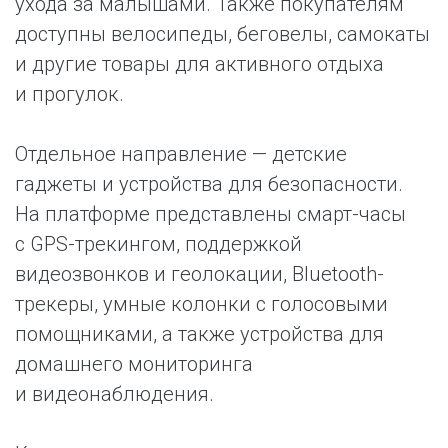
ухода за малышами. Также покупателям
доступны велосипеды, беговелы, самокаты
и другие товары для активного отдыха
и прогулок.
Отдельное направление — детские
гаджеты и устройства для безопасности.
На платформе представлены смарт-часы
с GPS-трекингом, поддержкой
видеозвонков и геолокации, Bluetooth-
трекеры, умные колонки с голосовыми
помощниками, а также устройства для
домашнего мониторинга
и видеонаблюдения.