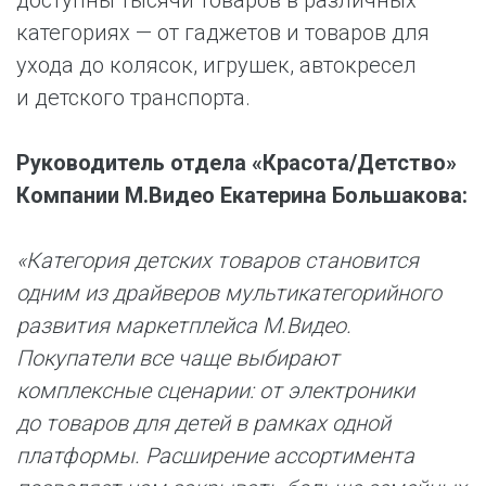
доступны тысячи товаров в различных
категориях — от гаджетов и товаров для
ухода до колясок, игрушек, автокресел
и детского транспорта.
Руководитель отдела «Красота/Детство»
Компании М.Видео Екатерина Большакова:
«Категория детских товаров становится
одним из драйверов мультикатегорийного
развития маркетплейса М.Видео.
Покупатели все чаще выбирают
комплексные сценарии: от электроники
до товаров для детей в рамках одной
платформы. Расширение ассортимента