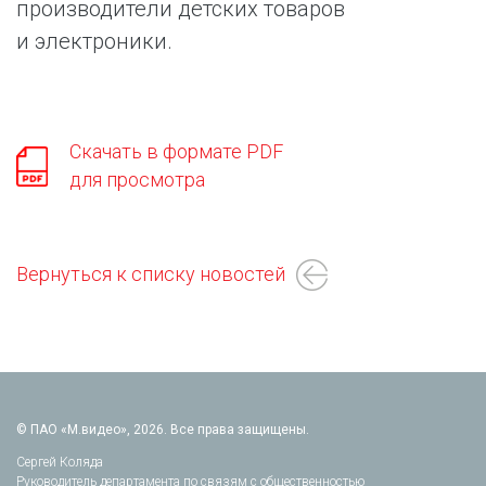
производители детских товаров
и электроники.
Скачать в формате PDF
для просмотра
Вернуться к списку новостей
© ПАО «М.видео», 2026. Все права защищены.
Сергей Коляда
Руководитель департамента по связям с общественностью