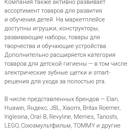
Компания также активно развивает
ассортимент товаров для развития
и обучения детей. На маркетплейсе
доступны игрушки, конструкторы,
развивающие наборы, товары для
творчества и обучающие устройства.
Дополнительно расширяется категория
товаров для детской гигиены — в том числе
электрические зубные щетки и smart-
решения для ухода за полостью рта.
В числе представленных брендов — Elari,
Huawei, Яндекс, JBL, Xiaomi, Britax Roemer,
Inglesina, Oral-B, Revyline, Merries, Tanoshi,
LEGO, Союзмультфильм, TOMMY и другие