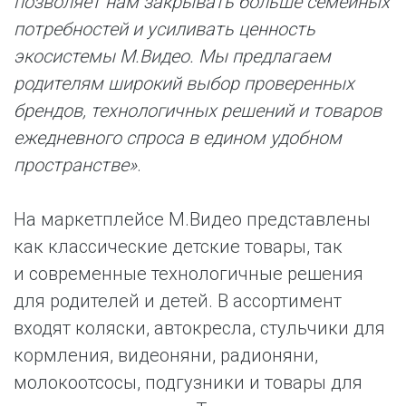
позволяет нам закрывать больше семейных
потребностей и усиливать ценность
экосистемы М.Видео. Мы предлагаем
родителям широкий выбор проверенных
брендов, технологичных решений и товаров
ежедневного спроса в едином удобном
пространстве»
.
На маркетплейсе М.Видео представлены
как классические детские товары, так
и современные технологичные решения
для родителей и детей. В ассортимент
входят коляски, автокресла, стульчики для
кормления, видеоняни, радионяни,
молокоотсосы, подгузники и товары для