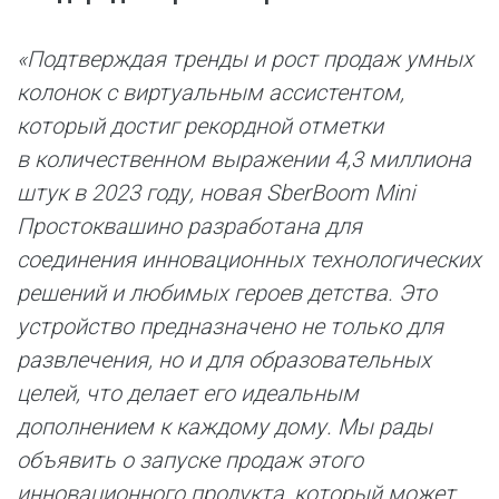
«Подтверждая тренды и рост продаж умных
колонок с виртуальным ассистентом,
который достиг рекордной отметки
в количественном выражении 4,3 миллиона
штук в 2023 году, новая SberBoom Mini
Простоквашино разработана для
соединения инновационных технологических
решений и любимых героев детства. Это
устройство предназначено не только для
развлечения, но и для образовательных
целей, что делает его идеальным
дополнением к каждому дому. Мы рады
объявить о запуске продаж этого
инновационного продукта, который может