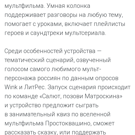
мультфильма. Умная колонка
поддерживает разговоры на любую тему,
помогает с уроками, включает плейлисты
героев и саундтреки мультсериала.
Среди особенностей устройства —
тематический сценарий, озвученный
голосом самого любимого мульт-
персонажа россиян по данным опросов
Wink и ЛитРес. Запуск сценария происходит
по команде «Салют, позови Матроскина»
и устройство предложит сыграть
в занимательный квиз по вселенной
мультфильма Простоквашино, сможет
рассказать сказку, или поддержать