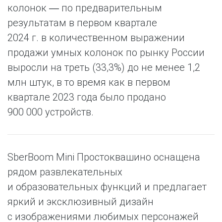
колонок ― по предварительным
результатам в первом квартале
2024 г. в количественном выражении
продажи умных колонок по рынку России
выросли на треть (33,3%) до не менее 1,2
млн штук, в то время как в первом
квартале 2023 года было продано
900 000 устройств.
SberBoom Mini Простоквашино оснащена
рядом развлекательных
и образовательных функций и предлагает
яркий и эксклюзивный дизайн
с изображениями любимых персонажей