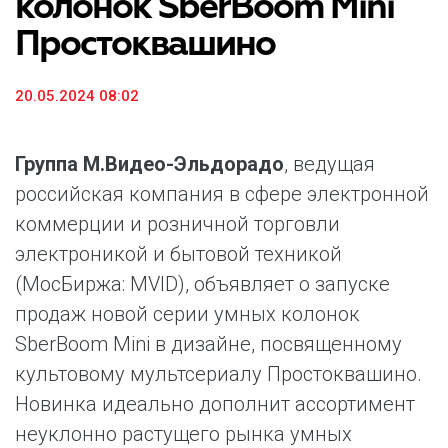
колонок SberBoom Mini
Простоквашино
20.05.2024 08:02
Группа М.Видео-Эльдорадо
, ведущая
российская компания в сфере электронной
коммерции и розничной торговли
электроникой и бытовой техникой
(МосБиржа: MVID), объявляет о запуске
продаж новой серии умных колонок
SberBoom Mini в дизайне, посвященному
культовому мультсериалу Простоквашино.
Новинка идеально дополнит ассортимент
неуклонно растущего рынка умных