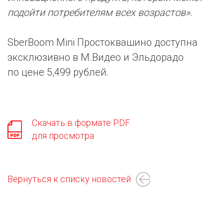
подойти потребителям всех возрастов».
SberBoom Mini Простоквашино доступна
эксклюзивно в М.Видео и Эльдорадо
по цене 5,499 рублей.
Скачать в формате PDF
для просмотра
Вернуться к списку новостей