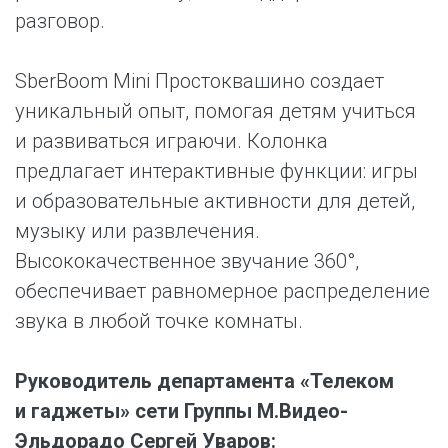
разговор.
SberBoom Mini Простоквашино создает
уникальный опыт, помогая детям учиться
и развиваться играючи. Колонка
предлагает интерактивные функции: игры
и образовательные активности для детей,
музыку или развлечения.
Высококачественное звучание 360°,
обеспечивает равномерное распределение
звука в любой точке комнаты.
Руководитель департамента «Телеком
и гаджеты» сети Группы М.Видео-
Эльдорадо Сергей Уваров: