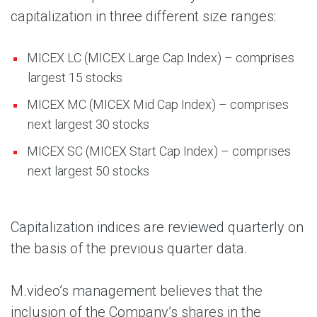
capitalization in three different size ranges:
MICEX LC (MICEX Large Cap Index) – comprises
largest 15 stocks
MICEX MC (MICEX Mid Cap Index) – comprises
next largest 30 stocks
MICEX SC (MICEX Start Cap Index) – comprises
next largest 50 stocks
Capitalization indices are reviewed quarterly on
the basis of the previous quarter data.
M.video’s management believes that the
inclusion of the Company’s shares in the