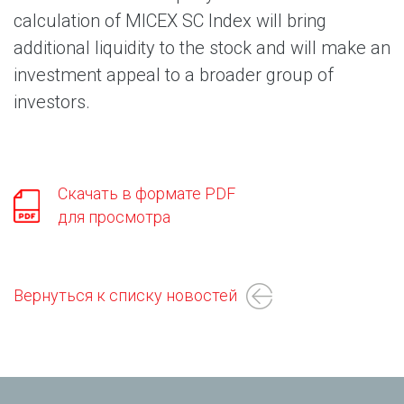
calculation of MICEX SC Index will bring
additional liquidity to the stock and will make an
investment appeal to a broader group of
investors.
Скачать в формате PDF
для просмотра
Вернуться к списку новостей