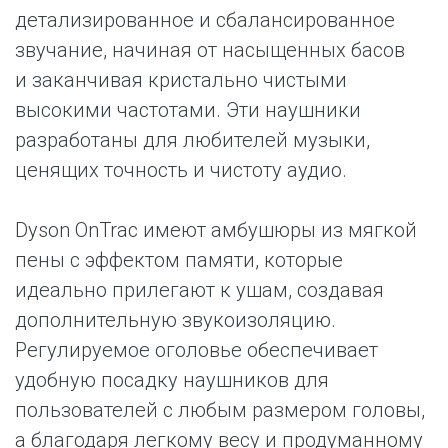
детализированное и сбалансированное
звучание, начиная от насыщенных басов
и заканчивая кристально чистыми
высокими частотами. Эти наушники
разработаны для любителей музыки,
ценящих точность и чистоту аудио.
Dyson OnTrac имеют амбушюры из мягкой
пены с эффектом памяти, которые
идеально прилегают к ушам, создавая
дополнительную звукоизоляцию.
Регулируемое оголовье обеспечивает
удобную посадку наушников для
пользователей с любым размером головы,
а благодаря легкому весу и продуманному