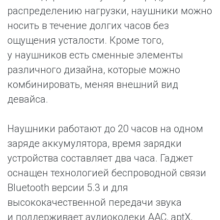
распределению нагрузки, наушники можно
носить в течение долгих часов без
ощущения усталости. Кроме того,
у наушников есть сменные элементы
различного дизайна, которые можно
комбинировать, меняя внешний вид
девайса.
Наушники работают до 20 часов на одном
заряде аккумулятора, время зарядки
устройства составляет два часа. Гаджет
оснащен технологией беспроводной связи
Bluetooth версии 5.3 и для
высококачественной передачи звука
и поддерживает аудиокодеки AAC, aptX,