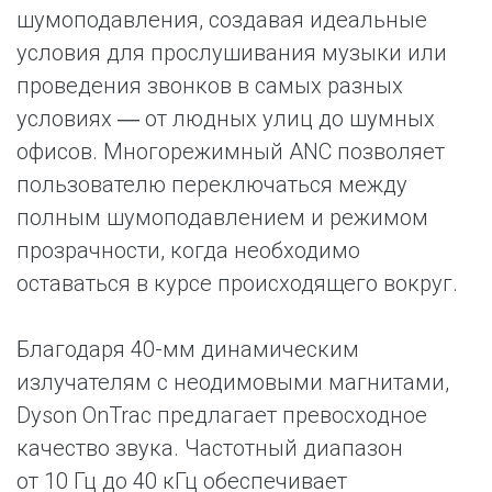
шумоподавления, создавая идеальные
условия для прослушивания музыки или
проведения звонков в самых разных
условиях ― от людных улиц до шумных
офисов. Многорежимный ANC позволяет
пользователю переключаться между
полным шумоподавлением и режимом
прозрачности, когда необходимо
оставаться в курсе происходящего вокруг.
Благодаря 40-мм динамическим
излучателям с неодимовыми магнитами,
Dyson OnTrac предлагает превосходное
качество звука. Частотный диапазон
от 10 Гц до 40 кГц обеспечивает