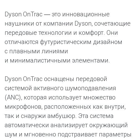
Dyson OnTrac ― это инновационные
наушники от компании Dyson, сочетающие
передовые технологии и комфорт. Они
отличаются футуристическим дизайном
с плавными линиями
и минималистичными элементами.
Dyson OnTrac оснащены передовой
системой активного шумоподавления
(ANC), которая использует множество
микрофонов, расположенных как внутри,
так и снаружи амбушюр. Эта система
автоматически анализирует окружающий
шум и мгновенно подстраивает параметры