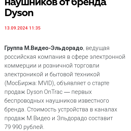
наушников от бренда
Dyson
13.09.2024 11:35
Группа М.Видео-Эльдорадо
, ведущая
российская компания в сфере электронной
коммерции и розничной торговли
электроникой и бытовой техникой
(МосБиржа: MVID), объявляет о старте
продаж Dyson OnTrac ― первых
беспроводных наушников известного
бренда. Стоимость устройства в каналах
продаж М.Видео и Эльдорадо составит
79 990 рублей.