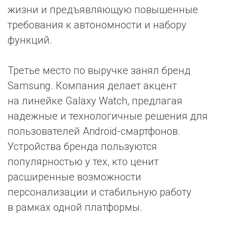
жизни и предъявляющую повышенные
требования к автономности и набору
функций.
Третье место по выручке занял бренд
Samsung. Компания делает акцент
на линейке Galaxy Watch, предлагая
надежные и технологичные решения для
пользователей Android-смартфонов.
Устройства бренда пользуются
популярностью у тех, кто ценит
расширенные возможности
персонализации и стабильную работу
в рамках одной платформы.