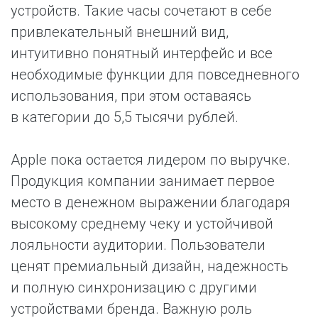
устройств. Такие часы сочетают в себе
привлекательный внешний вид,
интуитивно понятный интерфейс и все
необходимые функции для повседневного
использования, при этом оставаясь
в категории до 5,5 тысячи рублей.
Apple пока остается лидером по выручке.
Продукция компании занимает первое
место в денежном выражении благодаря
высокому среднему чеку и устойчивой
лояльности аудитории. Пользователи
ценят премиальный дизайн, надежность
и полную синхронизацию с другими
устройствами бренда. Важную роль