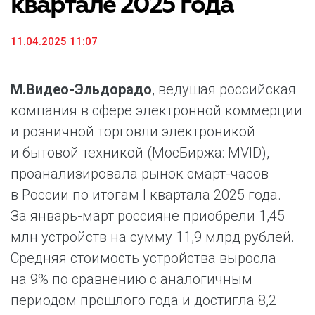
квартале 2025 года
11.04.2025 11:07
М.Видео-Эльдорадо
, ведущая российская
компания в сфере электронной коммерции
и розничной торговли электроникой
и бытовой техникой (МосБиржа: MVID),
проанализировала рынок смарт-часов
в России по итогам I квартала 2025 года.
За январь-март россияне приобрели 1,45
млн устройств на сумму 11,9 млрд рублей.
Средняя стоимость устройства выросла
на 9% по сравнению с аналогичным
периодом прошлого года и достигла 8,2