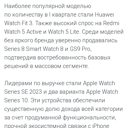
Наиболее популярной моделью
по количеству в I квартале стали Huawei
Watch Fit 3. Также высокий спрос на Redmi
Watch 5 Active и Watch 5 Lite. Среди моделей
без яркого бренда уверенно продавались
Series 8 Smart Watch 8 и GS9 Pro,
подтвердив востребованность базовых
решений в массовом сегменте.
Лидерами по выручке стали Apple Watch
Series SE 2023 и два варианта Apple Watch
Series 10. Эти устройства обеспечили
существенную долю дохода всей категории
за счет продуманной функциональности,
прочной экосистемной связки с iPhone