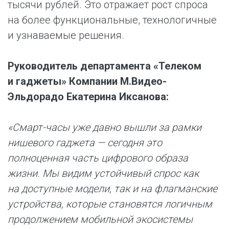
тысячи рублей. Это отражает рост спроса
на более функциональные, технологичные
и узнаваемые решения.
Руководитель департамента «Телеком
и гаджеты» Компании М.Видео-
Эльдорадо Екатерина Иксанова:
«Смарт-часы уже давно вышли за рамки
нишевого гаджета — сегодня это
полноценная часть цифрового образа
жизни. Мы видим устойчивый спрос как
на доступные модели, так и на флагманские
устройства, которые становятся логичным
продолжением мобильной экосистемы