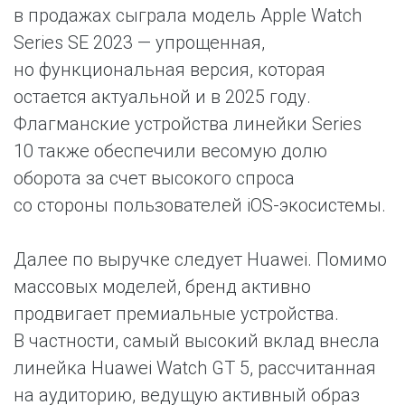
в продажах сыграла модель Apple Watch
Series SE 2023 — упрощенная,
но функциональная версия, которая
остается актуальной и в 2025 году.
Флагманские устройства линейки Series
10 также обеспечили весомую долю
оборота за счет высокого спроса
со стороны пользователей iOS-экосистемы.
Далее по выручке следует Huawei. Помимо
массовых моделей, бренд активно
продвигает премиальные устройства.
В частности, самый высокий вклад внесла
линейка Huawei Watch GT 5, рассчитанная
на аудиторию, ведущую активный образ