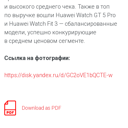
и высокого среднего чека. Также в топ
по выручке вошли Huawei Watch GT 5 Pro
и Huawei Watch Fit 3 — сбалансированные
модели, успешно конкурирующие
в среднем ценовом сегменте.
Ссылка на фотографии:
https://disk.yandex.ru/d/GC2oVE1bQCTE-w
Download as PDF