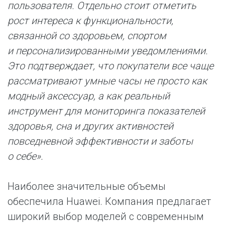
пользователя. Отдельно стоит отметить
рост интереса к функциональности,
связанной со здоровьем, спортом
и персонализированными уведомлениями.
Это подтверждает, что покупатели все чаще
рассматривают умные часы не просто как
модный аксессуар, а как реальный
инструмент для мониторинга показателей
здоровья, сна и других активностей
повседневной эффективности и заботы
о себе».
Наиболее значительные объемы
обеспечила Huawei. Компания предлагает
широкий выбор моделей с современным