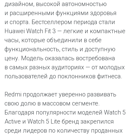
дизайном, высокой автономностью
и расширенными функциями здоровья
и спорта. Бестселлером периода стали
Huawei Watch Fit 3 — легкие и компактные
часы, которые объединили в себе
функциональность, стиль и доступную
цену. Модель оказалась востребована
в самых разных аудиториях — от молодых
пользователей до поклонников фитнеса.
Redmi продолжает уверенно развивать
свою долю в массовом сегменте.
Благодаря популярности моделей Watch 5
Active и Watch 5 Lite бренд закрепился
среди лидеров по количеству проданных