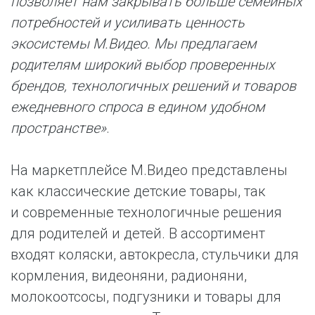
позволяет нам закрывать больше семейных
потребностей и усиливать ценность
экосистемы М.Видео. Мы предлагаем
родителям широкий выбор проверенных
брендов, технологичных решений и товаров
ежедневного спроса в едином удобном
пространстве»
.
На маркетплейсе М.Видео представлены
как классические детские товары, так
и современные технологичные решения
для родителей и детей. В ассортимент
входят коляски, автокресла, стульчики для
кормления, видеоняни, радионяни,
молокоотсосы, подгузники и товары для