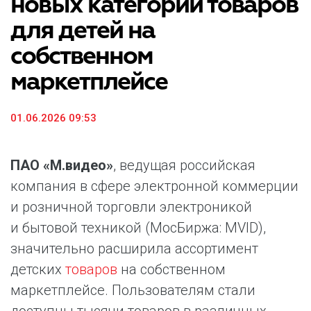
новых категорий товаров
для детей на
собственном
маркетплейсе
01.06.2026 09:53
ПАО «М.видео»
, ведущая российская
компания в сфере электронной коммерции
и розничной торговли электроникой
и бытовой техникой (МосБиржа: MVID),
значительно расширила ассортимент
детских
товаров
на собственном
маркетплейсе. Пользователям стали