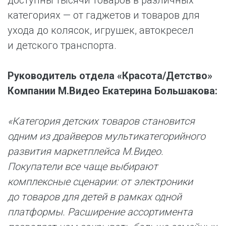
доступны тысячи товаров в различных
категориях — от гаджетов и товаров для
ухода до колясок, игрушек, автокресел
и детского транспорта.
Руководитель отдела «Красота/Детство»
Компании М.Видео Екатерина Большакова:
«Категория детских товаров становится
одним из драйверов мультикатегорийного
развития маркетплейса М.Видео.
Покупатели все чаще выбирают
комплексные сценарии: от электроники
до товаров для детей в рамках одной
платформы. Расширение ассортимента