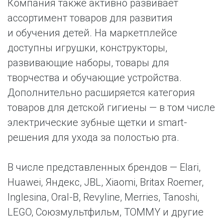
Компания также активно развивает
ассортимент товаров для развития
и обучения детей. На маркетплейсе
доступны игрушки, конструкторы,
развивающие наборы, товары для
творчества и обучающие устройства.
Дополнительно расширяется категория
товаров для детской гигиены — в том числе
электрические зубные щетки и smart-
решения для ухода за полостью рта.
В числе представленных брендов — Elari,
Huawei, Яндекс, JBL, Xiaomi, Britax Roemer,
Inglesina, Oral-B, Revyline, Merries, Tanoshi,
LEGO, Союзмультфильм, TOMMY и другие