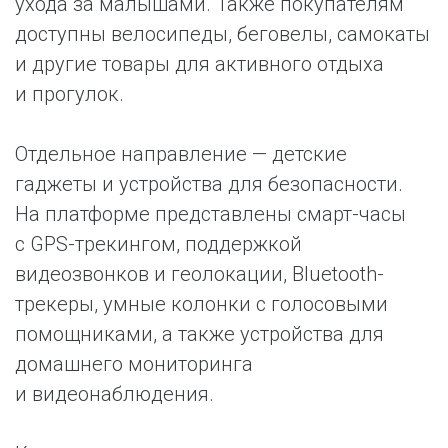
ухода за малышами. Также покупателям
доступны велосипеды, беговелы, самокаты
и другие товары для активного отдыха
и прогулок.
Отдельное направление — детские
гаджеты и устройства для безопасности.
На платформе представлены смарт-часы
с GPS-трекингом, поддержкой
видеозвонков и геолокации, Bluetooth-
трекеры, умные колонки с голосовыми
помощниками, а также устройства для
домашнего мониторинга
и видеонаблюдения.