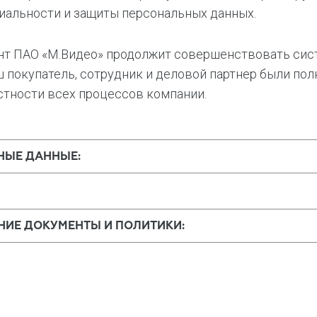
альности и защиты персональных данных.
 ПАО «М.Видео» продолжит совершенствовать систе
 покупатель, сотрудник и деловой партнер были пол
тности всех процессов компании.
НЫЕ ДАННЫЕ:
НИЕ ДОКУМЕНТЫ И ПОЛИТИКИ: