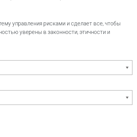
му управления рисками и сделает все, чтобы
ностью уверены в законности, этичности и