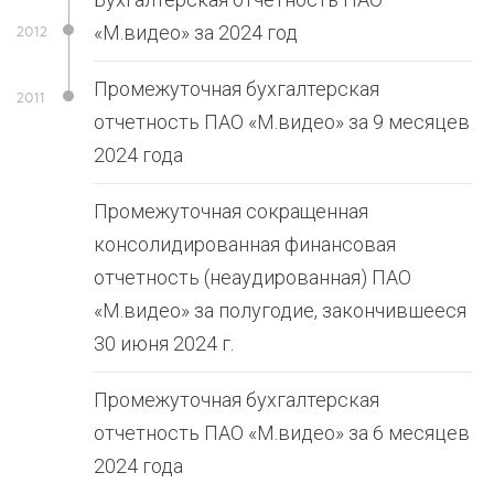
«М.видео» за 2024 год
Промежуточная бухгалтерская
отчетность ПАО «М.видео» за 9 месяцев
2024 года
Промежуточная сокращенная
консолидированная финансовая
отчетность (неаудированная) ПАО
«М.видео» за полугодие, закончившееся
30 июня 2024 г.
Промежуточная бухгалтерская
отчетность ПАО «М.видео» за 6 месяцев
2024 года