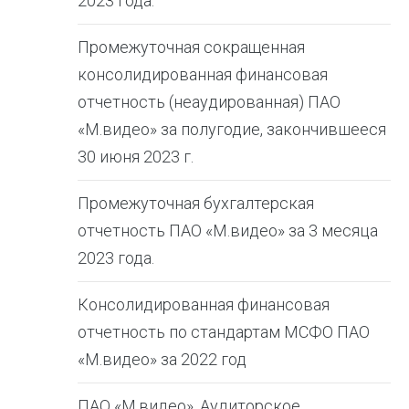
2023 года.
Промежуточная сокращенная
консолидированная финансовая
отчетность (неаудированная) ПАО
«М.видео» за полугодие, закончившееся
30 июня 2023 г.
Промежуточная бухгалтерская
отчетность ПАО «М.видео» за 3 месяца
2023 года.
Консолидированная финансовая
отчетность по стандартам МСФО ПАО
«М.видео» за 2022 год
ПАО «М.видео». Аудиторское