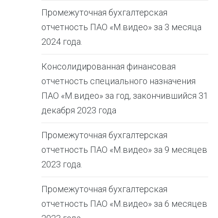
Промежуточная бухгалтерская
отчетность ПАО «М.видео» за 3 месяца
2024 года.
Консолидированная финансовая
отчетность специального назначения
ПАО «М.видео» за год, закончившийся 31
декабря 2023 года
Промежуточная бухгалтерская
отчетность ПАО «М.видео» за 9 месяцев
2023 года.
Промежуточная бухгалтерская
отчетность ПАО «М.видео» за 6 месяцев