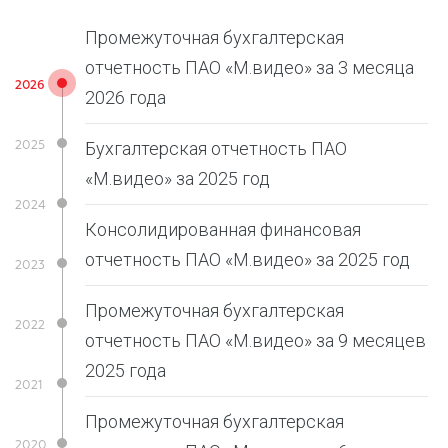
Промежуточная бухгалтерская
отчетность ПАО «М.видео» за 3 месяца
2026 года
Бухгалтерская отчетность ПАО
«М.видео» за 2025 год
Консолидированная финансовая
отчетность ПАО «М.видео» за 2025 год
Промежуточная бухгалтерская
отчетность ПАО «М.видео» за 9 месяцев
2025 года
Промежуточная бухгалтерская