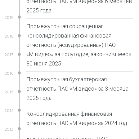
отчетность ПАО «М.видео» за 6 месяцев
2025 года
Промежуточная сокращенная
консолидированная финансовая
отчетность (неаудированная) ПАО
«М.видео» за полугодие, закончившееся
30 июня 2025
Промежуточная бухгалтерская
отчетность ПАО «М.видео» за 3 месяца
2025 года
Консолидированная финансовая
отчетность ПАО «М.видео» за 2024 год
Бухгалтерская отчетность ПАО