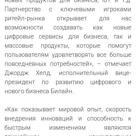
новых продуктов для бизнеса, IoT и т.д.
Партнерство с ключевыми игроками
ритейл-рынка открывает для нас
возможности создавать как новые
цифровые сервисы для бизнеса, так и
массовые продукты, которые помогут
пользователям удовлетворять все больше
повседневных потребностей», – отмечает
Джордж Хелд, исполнительный вице-
президент по развитию цифрового и
нового бизнеса Билайн.
«Как показывает мировой опыт, скорость
внедрения инноваций и способность к
быстрым изменениям являются