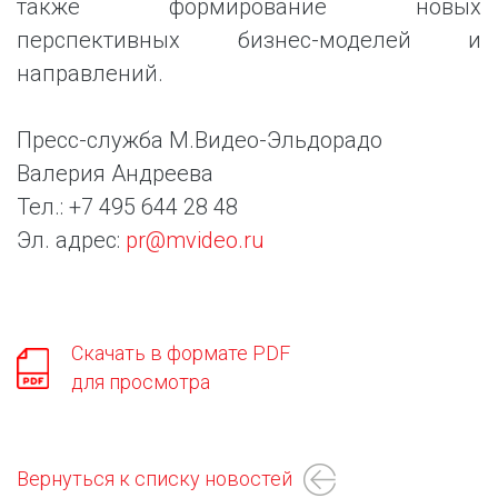
также формирование новых
перспективных бизнес-моделей и
направлений.
Пресс-служба М.Видео-Эльдорадо
Валерия Андреева
Тел.: +7 495 644 28 48
Эл. адрес:
pr@mvideo.ru
Скачать в формате PDF
для просмотра
Вернуться к списку новостей