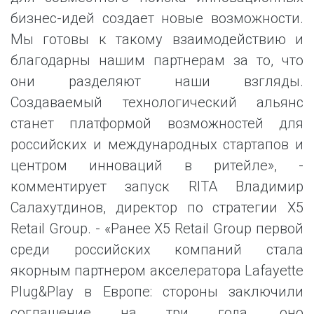
бизнес-идей создает новые возможности.
Мы готовы к такому взаимодействию и
благодарны нашим партнерам за то, что
они разделяют наши взгляды.
Создаваемый технологический альянс
станет платформой возможностей для
российских и международных стартапов и
центром инноваций в ритейле», -
комментирует запуск RITA Владимир
Салахутдинов, директор по стратегии Х5
Retail Group. - «Ранее X5 Retail Group первой
среди российских компаний стала
якорным партнером акселератора Lafayette
Plug&Play в Европе: стороны заключили
соглашение на три года, оно