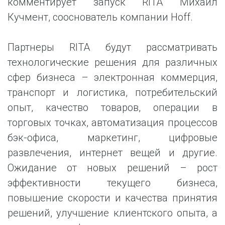
комментирует запуск RITA Михаил
Кучмент, сооснователь компании Hoff.
Партнеры RITA будут рассматривать
технологические решения для различных
сфер бизнеса – электронная коммерция,
транспорт и логистика, потребительский
опыт, качество товаров, операции в
торговых точках, автоматизация процессов
бэк-офиса, маркетинг, цифровые
развлечения, интернет вещей и другие.
Ожидание от новых решений – рост
эффективности текущего бизнеса,
повышение скорости и качества принятия
решений, улучшение клиентского опыта, а