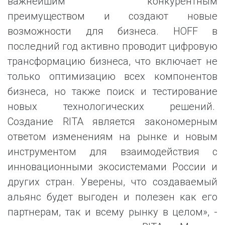
важнейшим конкурентным
преимуществом и создают новые
возможности для бизнеса. HOFF в
последний год активно проводит цифровую
трансформацию бизнеса, что включает не
только оптимизацию всех компонентов
бизнеса, но также поиск и тестирование
новых технологических решений.
Создание RITA является закономерным
ответом изменениям на рынке и новым
инструментом для взаимодействия с
инновационными экосистемами России и
других стран. Уверены, что создаваемый
альянс будет выгоден и полезен как его
партнерам, так и всему рынку в целом», -