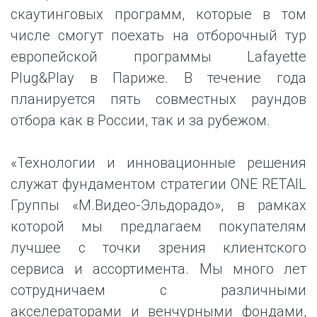
скаутинговых программ, которые в том
числе смогут поехать на отборочный тур
европейской программы Lafayette
Plug&Play в Париже. В течение года
планируется пять совместных раундов
отбора как в России, так и за рубежом.
«Технологии и инновационные решения
служат фундаментом стратегии ONE RETAIL
Группы «М.Видео-Эльдорадо», в рамках
которой мы предлагаем покупателям
лучшее с точки зрения клиентского
сервиса и ассортимента. Мы много лет
сотрудничаем с различными
акселераторами и венчурными фондами,