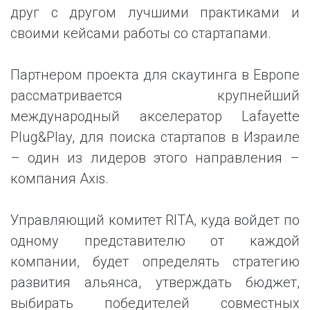
друг с другом лучшими практиками и
своими кейсами работы со стартапами.
Партнером проекта для скаутинга в Европе
рассматривается крупнейший
международный акселератор Lafayette
Plug&Play, для поиска стартапов в Израиле
– один из лидеров этого направления –
компания Axis.
Управляющий комитет RITA, куда войдет по
одному представителю от каждой
компании, будет определять стратегию
развития альянса, утверждать бюджет,
выбирать победителей совместных