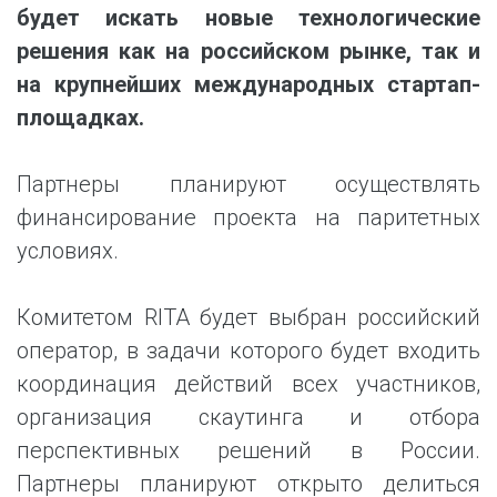
будет искать новые технологические
решения как на российском рынке, так и
на крупнейших международных стартап-
площадках.
Партнеры планируют осуществлять
финансирование проекта на паритетных
условиях.
Комитетом RITA будет выбран российский
оператор, в задачи которого будет входить
координация действий всех участников,
организация скаутинга и отбора
перспективных решений в России.
Партнеры планируют открыто делиться