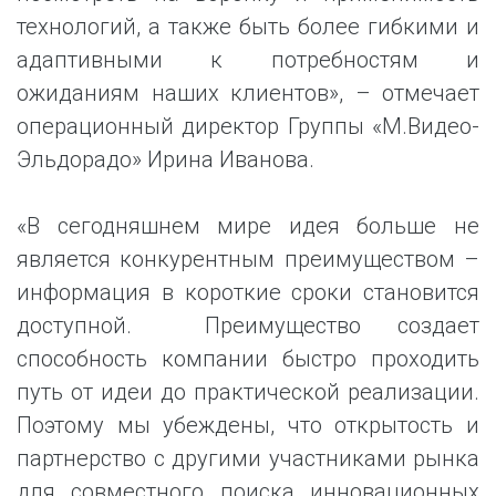
технологий, а также быть более гибкими и
адаптивными к потребностям и
ожиданиям наших клиентов», – отмечает
операционный директор Группы «М.Видео-
Эльдорадо» Ирина Иванова.
«В сегодняшнем мире идея больше не
является конкурентным преимуществом –
информация в короткие сроки становится
доступной. Преимущество создает
способность компании быстро проходить
путь от идеи до практической реализации.
Поэтому мы убеждены, что открытость и
партнерство с другими участниками рынка
для совместного поиска инновационных