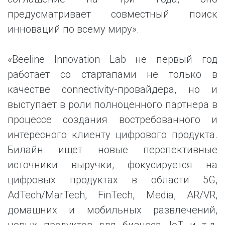
предусматривает совместный поиск
инноваций по всему миру».
«Beeline Innovation Lab не первый год
работает со стартапами не только в
качестве connectivity-провайдера, но и
выступает в роли полноценного партнера в
процессе создания востребованного и
интересного клиенту цифрового продукта.
Билайн ищет новые перспективные
источники выручки, фокусируется на
цифровых продуктах в области 5G,
AdTech/MarTech, FinTech, Media, AR/VR,
домашних и мобильных развлечений,