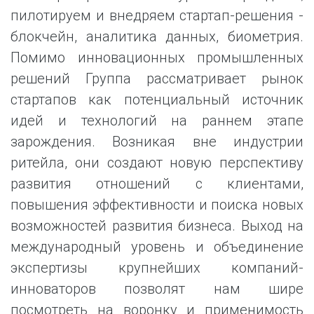
пилотируем и внедряем стартап-решения -
блокчейн, аналитика данных, биометрия.
Помимо инновационных промышленных
решений Группа рассматривает рынок
стартапов как потенциальный источник
идей и технологий на раннем этапе
зарождения. Возникая вне индустрии
ритейла, они создают новую перспективу
развития отношений с клиентами,
повышения эффективности и поиска новых
возможностей развития бизнеса. Выход на
международный уровень и объединение
экспертизы крупнейших компаний-
инноваторов позволят нам шире
посмотреть на воронку и применимость