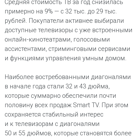
Средняя стоимость ТВ за год снизилась
примерно на 9% — с 32 тыс. до 29 тыс.
рублей. Покупатели активнее выбирали
доступные телевизоры с уже встроенными
онлайн-кинотеатрами, голосовыми
ассистентами, стриминговыми сервисами
и функциями управления умным домом.
Наиболее востребованными диагоналями
в начале года стали 32 и 43 дюйма,
которые суммарно обеспечили почти
половину всех продаж Smart TV. При этом
сохраняется стабильный интерес
и к телевизорам с диагоналями
50 и 55 дюймов, которые становятся более