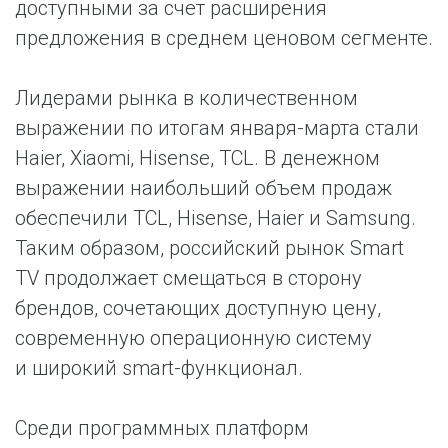
доступными за счет расширения
предложения в среднем ценовом сегменте.
Лидерами рынка в количественном
выражении по итогам января-марта стали
Haier, Xiaomi, Hisense, TCL. В денежном
выражении наибольший объем продаж
обеспечили TCL, Hisense, Haier и Samsung.
Таким образом, российский рынок Smart
TV продолжает смещаться в сторону
брендов, сочетающих доступную цену,
современную операционную систему
и широкий smart-функционал.
Среди программных платформ