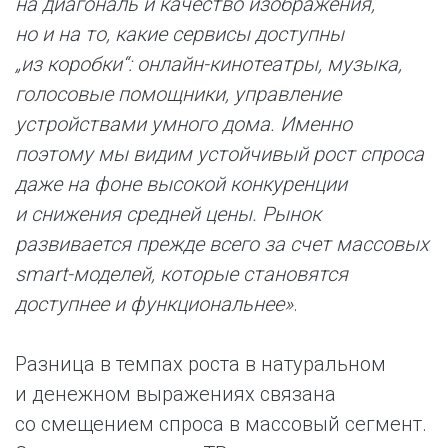
на диагональ и качество изображения,
но и на то, какие сервисы доступны
„из коробки“: онлайн-кинотеатры, музыка,
голосовые помощники, управление
устройствами умного дома. Именно
поэтому мы видим устойчивый рост спроса
даже на фоне высокой конкуренции
и снижения средней цены. Рынок
развивается прежде всего за счет массовых
smart-моделей, которые становятся
доступнее и функциональнее»
.
Разница в темпах роста в натуральном
и денежном выражениях связана
со смещением спроса в массовый сегмент.