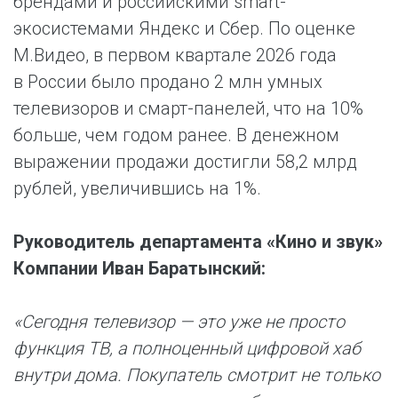
брендами и российскими smart-
экосистемами Яндекс и Сбер. По оценке
М.Видео, в первом квартале 2026 года
в России было продано 2 млн умных
телевизоров и смарт-панелей, что на 10%
больше, чем годом ранее. В денежном
выражении продажи достигли 58,2 млрд
рублей, увеличившись на 1%.
Руководитель департамента «Кино и звук»
Компании Иван Баратынский:
«Сегодня телевизор — это уже не просто
функция ТВ, а полноценный цифровой хаб
внутри дома. Покупатель смотрит не только