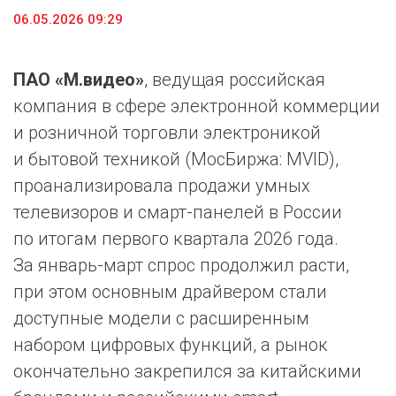
06.05.2026 09:29
ПАО «М.видео»
, ведущая российская
компания в сфере электронной коммерции
и розничной торговли электроникой
и бытовой техникой (МосБиржа: MVID),
проанализировала продажи умных
телевизоров и смарт-панелей в России
по итогам первого квартала 2026 года.
За январь-март спрос продолжил расти,
при этом основным драйвером стали
доступные модели с расширенным
набором цифровых функций, а рынок
окончательно закрепился за китайскими