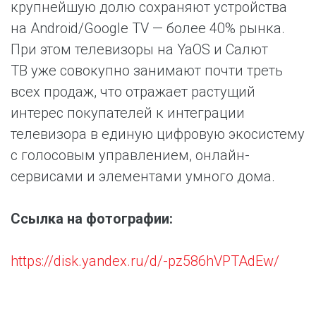
крупнейшую долю сохраняют устройства
на Android/Google TV — более 40% рынка.
При этом телевизоры на YaOS и Салют
ТВ уже совокупно занимают почти треть
всех продаж, что отражает растущий
интерес покупателей к интеграции
телевизора в единую цифровую экосистему
с голосовым управлением, онлайн-
сервисами и элементами умного дома.
Ссылка на фотографии:
https://disk.yandex.ru/d/-pz586hVPTAdEw/