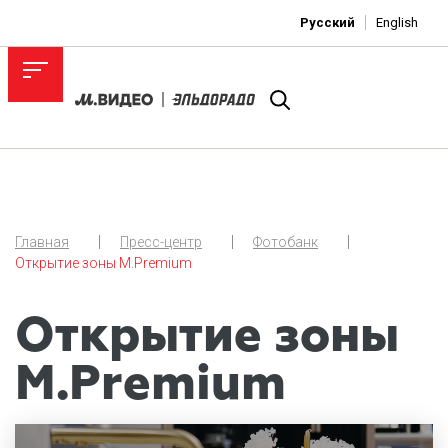
Русский
English
Главная
Пресс-центр
Фотобанк
Открытие зоны М.Premium
Открытие зоны
М.Premium