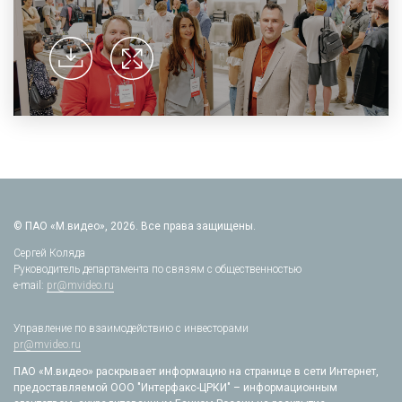
© ПАО «М.видео», 2026. Все права защищены.
Сергей Коляда
Руководитель департамента по связям с общественностью
e-mail:
pr@mvideo.ru
Управление по взаимодействию с инвесторами
pr@mvideo.ru
ПАО «М.видео» раскрывает информацию на странице в сети Интернет,
предоставляемой ООО "Интерфакс-ЦРКИ" – информационным