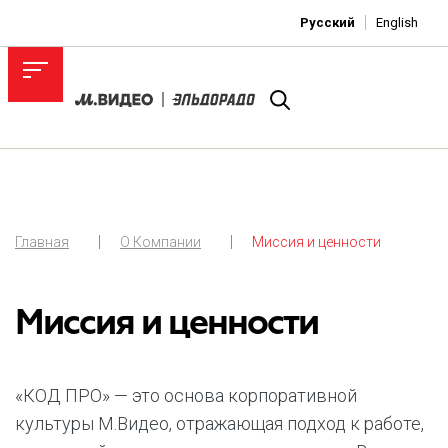
Русский
English
Главная
О Компании
Миссия и ценности
Миссия и ценности
«КОД ПРО» — это основа корпоративной
культуры М.Видео, отражающая подход к работе,