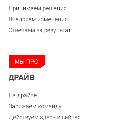
Принимаем решения
Внедряем изменения
Отвечаем за результат
На драйве
Заряжаем команду
Действуем здесь и сейчас