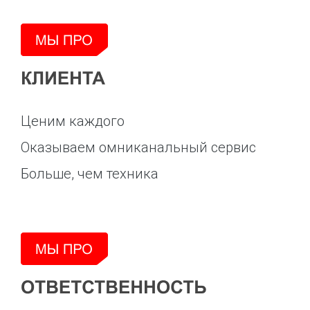
Ценим каждого
Оказываем омниканальный сервис
Больше, чем техника