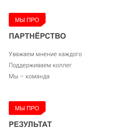
Уважаем мнение каждого
Поддерживаем коллег
Мы – команда