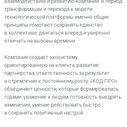
взаимодействию и развитию компании. В период
трансформации и перехода к модели
технологической платформы именно общие
принципы помогают сохранять единство
в коллективе, двигаться вперед и уверенно
отвечать на вызовы времени.
Компания создает экосистему,
ориентированную на клиента, развитие
партнерства, ответственность за результат
и стремление к постоянному росту. «КОД ПРО»
объединяет ценности, которые формировались
годами: уважение к людям, готовность внедрять
изменения, умение действовать быстро
и сохранять позитивный настрой.