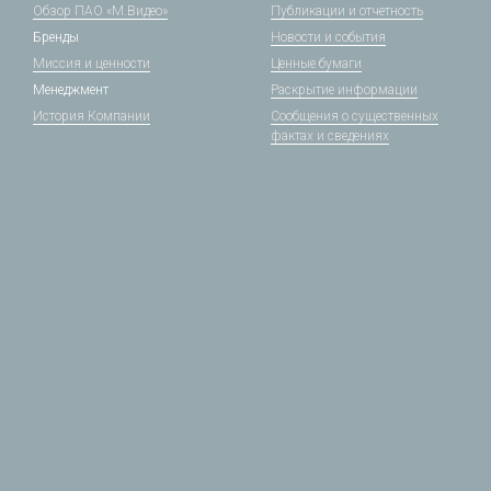
Обзор ПАО «М.Видео»
Публикации и отчетность
Бренды
Новости и события
Миссия и ценности
Ценные бумаги
Менеджмент
Раскрытие информации
История Компании
Сообщения о существенных
фактах и сведениях