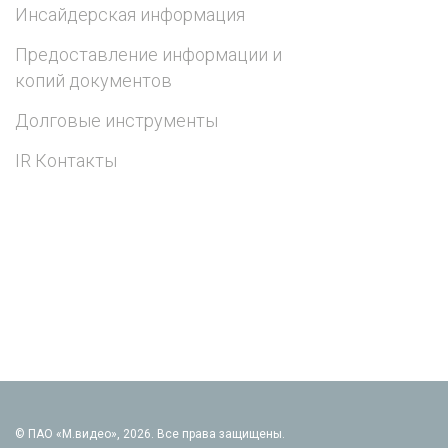
Инсайдерская информация
Предоставление информации и
копий документов
Долговые инструменты
IR Контакты
© ПАО «М.видео», 2026. Все права защищены.