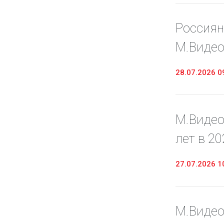
Россиян
М.Видео
28.07.2026 0
М.Видео
лет в 20
27.07.2026 1
М.Видео