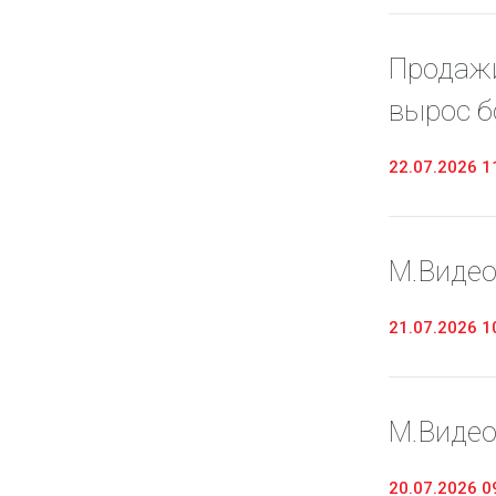
Продажи
вырос б
22.07.2026 1
М.Видео
21.07.2026 1
М.Видео
20.07.2026 0