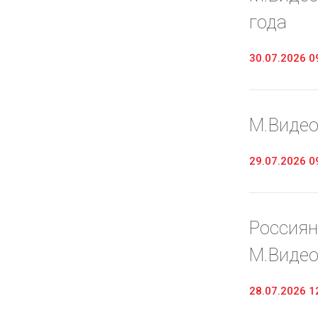
года
30.07.2026 0
М.Видео
29.07.2026 0
Россиян
М.Видео
28.07.2026 1