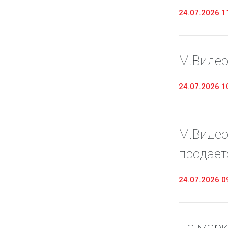
24.07.2026 1
М.Видео
24.07.2026 1
М.Видео
продает
24.07.2026 0
На марк