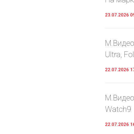
23.07.2026 0
М.Видео
Ultra, Fo
22.07.2026 1
М.Видео
Watch9
22.07.2026 1