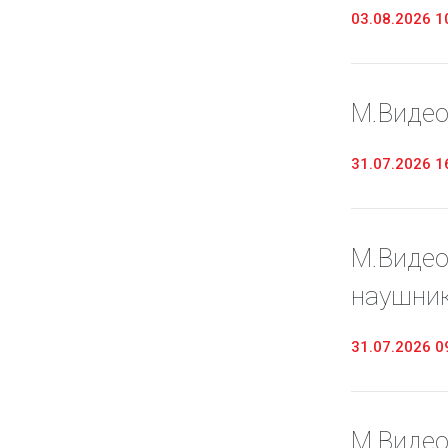
03.08.2026 1
М.Видео
31.07.2026 1
М.Видео
наушник
31.07.2026 0
М.Видео