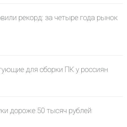
или рекорд: за четыре года рынок
ующие для сборки ПК у россиян
уки дороже 50 тысяч рублей