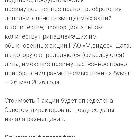
преимущественное право приобретения
дополнительно размещаемых акций
в количестве, пропорциональном
количеству принадлежащих им
обыкновенных акций ПАО «М.видео». Дата,
на которую определяются (фиксируются)
лица, имеющие преимущественное право
приобретения размещаемых ценных бумаг,
— 26 мая 2026 года.
Стоимость 1 акции будет определена
Советом директоров не позднее даты
начала размещения.