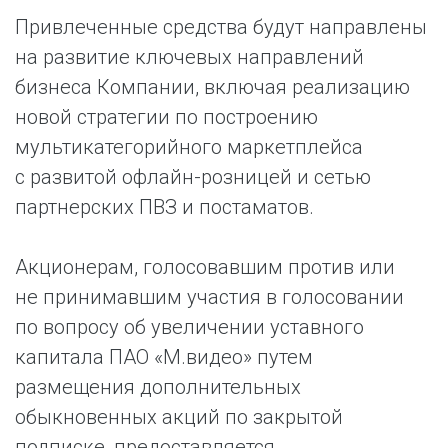
Привлеченные средства будут направлены
на развитие ключевых направлений
бизнеса Компании, включая реализацию
новой стратегии по построению
мультикатегорийного маркетплейса
с развитой офлайн-розницей и сетью
партнерских ПВЗ и постаматов.
Акционерам, голосовавшим против или
не принимавшим участия в голосовании
по вопросу об увеличении уставного
капитала ПАО «М.видео» путем
размещения дополнительных
обыкновенных акций по закрытой
подписке, предоставляется