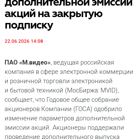
дополнительной эмиссии
акций на закрытую
подписку
22.06.2026 14:08
ПАО «М.видео»
, ведущая российская
компания в сфере электронной коммерции
и розничной торговли электроникой
и бытовой техникой (МосБиржа: MVID),
сообщает, что Годовое общее собрание
акционеров Компании (ГОСА) одобрило
изменение параметров дополнительной
эмиссии акций. Акционеры поддержали
проведение дополнительного выпуска