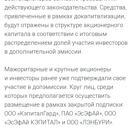
действующего законодательства. Средства,
привлеченные в рамках докапитализации,
будут отражены в структуре акционерного
капитала в соответствии с итоговым
распределением долей участия инвесторов
в дополнительной эмиссии.
Мажоритарные и крупные акционеры
и инвесторы ранее уже подтверждали свое
участие в допэмиссии. Круг лиц, среди
которых предполагается осуществить
размещение в рамках закрытой подписки:
ООО «КэпиталГард», ПАО «ЭсЭфАй», ООО
«ЭсЭфАй КЭПИТАЛ» и ООО «ЛЭНБУРИ».