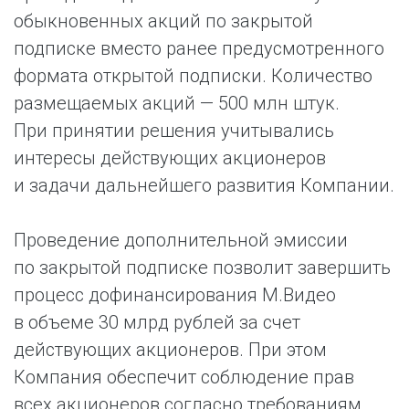
обыкновенных акций по закрытой
подписке вместо ранее предусмотренного
формата открытой подписки. Количество
размещаемых акций — 500 млн штук.
При принятии решения учитывались
интересы действующих акционеров
и задачи дальнейшего развития Компании.
Проведение дополнительной эмиссии
по закрытой подписке позволит завершить
процесс дофинансирования М.Видео
в объеме 30 млрд рублей за счет
действующих акционеров. При этом
Компания обеспечит соблюдение прав
всех акционеров согласно требованиям