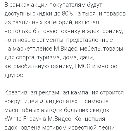
В рамках акции покупателям будут
доступны скидки до 80% на тысячи товаров
из различных категорий, включая
не только бытовую технику и электронику,
но и новые сегменты, представленные
на маркетплейсе М.Видео: мебель, товары
для спорта, туризма, дома, дачи,
автомобильную технику, FMCG и многое
другое.
Креативная рекламная кампания строится
вокруг идеи «Скидколета» — символа
масштабных выгод и больших скидок
«White Friday» в М.Видео. Концепция
вдохновлена мотивом известной песни