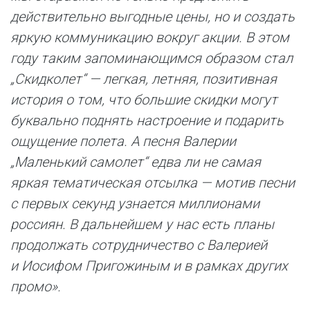
действительно выгодные цены, но и создать
яркую коммуникацию вокруг акции. В этом
году таким запоминающимся образом стал
„Скидколет“ — легкая, летняя, позитивная
история о том, что большие скидки могут
буквально поднять настроение и подарить
ощущение полета. А песня Валерии
„Маленький самолет“ едва ли не самая
яркая тематическая отсылка — мотив песни
с первых секунд узнается миллионами
россиян. В дальнейшем у нас есть планы
продолжать сотрудничество с Валерией
и Иосифом Пригожиным и в рамках других
промо».