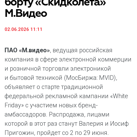
борту «Скидколета»
М.Видео
02.06.2026 11:11
ПАО «М.видео»
, ведущая российская
компания в сфере электронной коммерции
и розничной торговли электроникой
и бытовой техникой (МосБиржа: MVID),
объявляет о старте традиционной
федеральной рекламной кампании «White
Friday» с участием новых бренд-
амбассадоров. Распродажа, лицами
которой в этот раз станут Валерия и Иосиф
Пригожин, пройдет со 2 по 29 июня.