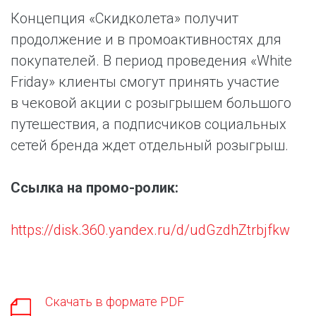
Концепция «Скидколета» получит
продолжение и в промоактивностях для
покупателей. В период проведения «White
Friday» клиенты смогут принять участие
в чековой акции с розыгрышем большого
путешествия, а подписчиков социальных
сетей бренда ждет отдельный розыгрыш.
Ссылка на промо-ролик:
https://disk.360.yandex.ru/d/udGzdhZtrbjfkw
Скачать в формате PDF