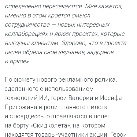
определенно пересекаются. Мне кажется,
именно в этом кроется смысл
сотрудничества — новых интересных
коллаборациях и ярких проектах, которые
выгодны клиентам. Здорово, что в проекте
песня обрела свое звучание, задорное
и яркое».
По сюжету нового рекламного ролика,
сделанного с использованием
технологий ИИ, герои Валерии и Иосифа
Пригожина в роли главного пилота
и стюардессы отправляются в полет
на борту «Скидколета», на котором
находятся товары-участники акции. Герои