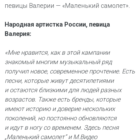
певицы Валерии — «Маленький самолет».
Народная артистка России, певица
Валерия:
«Мне нравится, как в этой кампании
знакомый многим музыкальный ряд
получил новое, современное прочтение. Есть
песни, которые живут десятилетиями
и остаются близкими для людей разных
возрастов. Также есть бренды, которые
имеют историю и доверие нескольких
поколений, но постоянно обновляются
и идут в ногу со временем. Здесь песня
„Маленький самолет“ и М.Видео