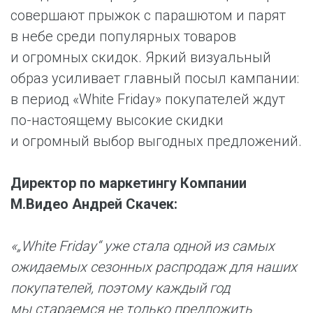
совершают прыжок с парашютом и парят
в небе среди популярных товаров
и огромных скидок. Яркий визуальный
образ усиливает главный посыл кампании:
в период «White Friday» покупателей ждут
по-настоящему высокие скидки
и огромный выбор выгодных предложений.
Директор по маркетингу Компании
М.Видео Андрей Скачек:
«„White Friday“ уже стала одной из самых
ожидаемых сезонных распродаж для наших
покупателей, поэтому каждый год
мы стараемся не только предложить