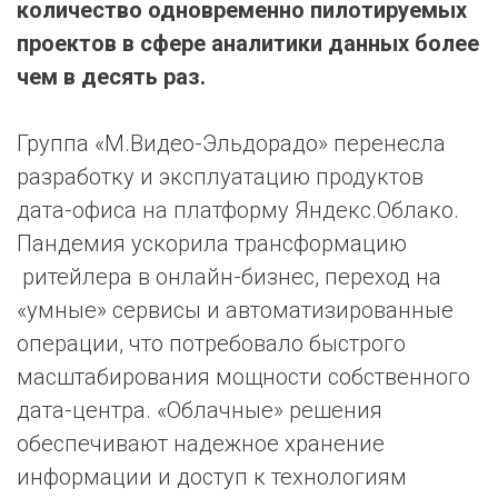
количество одновременно пилотируемых
проектов в сфере аналитики данных более
чем в десять раз.
Группа «М.Видео-Эльдорадо» перенесла
разработку и эксплуатацию продуктов
дата-офиса на платформу Яндекс.Облако.
Пандемия ускорила трансформацию
ритейлера в онлайн-бизнес, переход на
«умные» сервисы и автоматизированные
операции, что потребовало быстрого
масштабирования мощности собственного
дата-центра. «Облачные» решения
обеспечивают надежное хранение
информации и доступ к технологиям