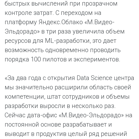
быстрых вычислений при прозрачном
контроле затрат. С переходом на
платформу Яндекс.Облако «М.Видео-
Эльдорадо» в три раза увеличила объем
ресурсов для ML-разработки, это дает
возможность одновременно проводить
порядка 100 пилотов и экспериментов.
«За два года с открытия Data Science центра
мы значительно расширили область своей
компетенции, штат сотрудников и объемы
разработки выросли в несколько раз.
Сейчас дата-офис «М.Видео-Эльдорадо» на
постоянной основе разрабатывает и
выводит в продуктив целый ряд решений