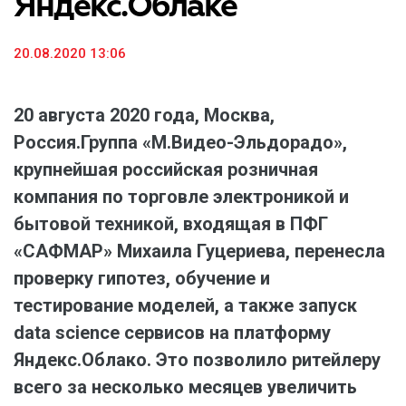
Яндекс.Облаке
20.08.2020 13:06
20 августа 2020 года, Москва,
Россия.
Группа «М.Видео-Эльдорадо»,
крупнейшая российская розничная
компания по торговле электроникой и
бытовой техникой, входящая в ПФГ
«САФМАР» Михаила Гуцериева, перенесла
проверку гипотез, обучение и
тестирование моделей, а также запуск
data science сервисов на платформу
Яндекс.Облако. Это позволило ритейлеру
всего за несколько месяцев увеличить