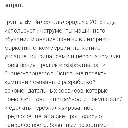
затрат.
Группа «М.Видео-Эльдорадо» с 2018 года
использует инструменты машинного
обучения и анализ данных в интернет-
маркетинге, коммерции, логистике,
управлении финансами и персоналом для
повышения продаж и эффективности
бизнес-процессов. Основные проекты
компании связаны с разработкой
рекомендательных сервисов, которые
помогают понять потребности покупателей
и сделать персонализированное
предложение, а также прогнозируют
наиболее востребованный ассортимент,