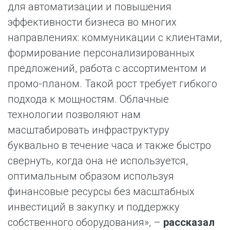
для автоматизации и повышения
эффективности бизнеса во многих
направлениях: коммуникации с клиентами,
формирование персонализированных
предложений, работа с ассортиментом и
промо-планом. Такой рост требует гибкого
подхода к мощностям. Облачные
технологии позволяют нам
масштабировать инфраструктуру
буквально в течение часа и также быстро
свернуть, когда она не используется,
оптимальным образом используя
финансовые ресурсы без масштабных
инвестиций в закупку и поддержку
собственного оборудования», –
рассказал