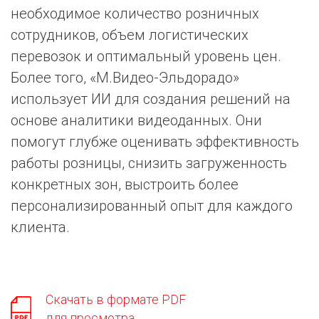
необходимое количество розничных
сотрудников, объем логистических
перевозок и оптимальный уровень цен.
Более того, «М.Видео-Эльдорадо»
использует ИИ для создания решений на
основе аналитики видеоданных. Они
помогут глубже оценивать эффективность
работы розницы, снизить загруженность
конкретных зон, выстроить более
персонализированный опыт для каждого
клиента.
Скачать в формате PDF
для просмотра