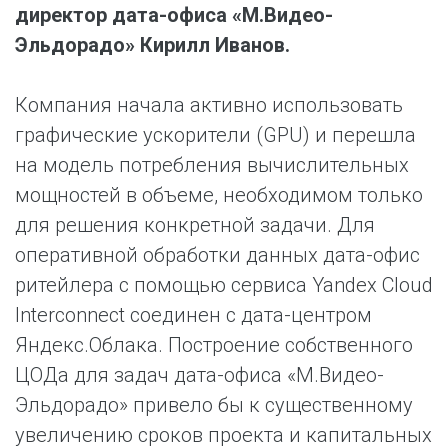
директор дата-офиса «М.Видео-
Эльдорадо» Кирилл Иванов.
Компания начала активно использовать
графические ускорители (GPU) и перешла
на модель потребления вычислительных
мощностей в объеме, необходимом только
для решения конкретной задачи. Для
оперативной обработки данных дата-офис
ритейлера с помощью сервиса Yandex Cloud
Interconnect соединен с дата-центром
Яндекс.Облака. Построение собственного
ЦОДа для задач дата-офиса «М.Видео-
Эльдорадо» привело бы к существенному
увеличению сроков проекта и капитальных