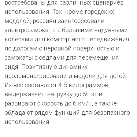
востребованы для различных сценариев
использования. Так, кроме городских
моделей, россиян заинтересовали
электросамокаты с большими надувными
колесами для комфортного передвижения
по дорогам с неровной поверхностью и
самокаты с седлами для перемещения
сидя. Позитивную динамику
продемонстрировали и модели для детей.
Их вес составляет 4-5 килограммов,
выдерживают нагрузку до 50 кг и
развивают скорость до 6 км/ч, а также
обладают рядом функций для безопасного
использования.