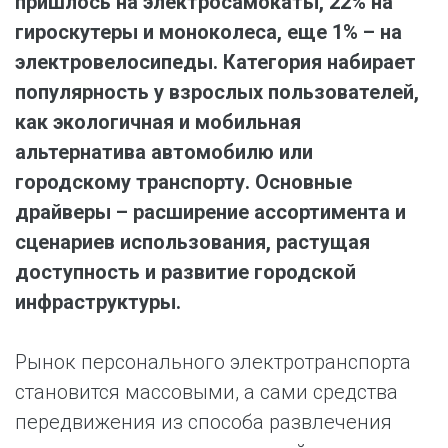
пришлось на электросамокаты, 22% на
гироскутеры и моноколеса, еще 1% – на
электровелосипеды. Категория
набирает
популярность у взрослых пользователей,
как экологичная и мобильная
альтернатива автомобилю или
городскому транспорту. Основные
драйверы – расширение ассортимента и
сценариев использования, растущая
доступность и развитие городской
инфраструктуры.
Рынок персонального электротранспорта
становится массовыми, а сами средства
передвижения из способа развлечения