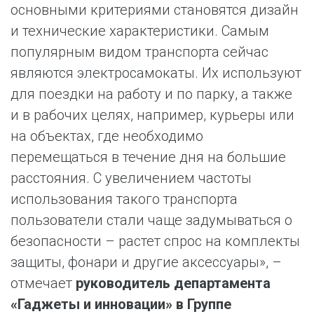
основными критериями становятся дизайн
и технические характеристики. Самым
популярным видом транспорта сейчас
являются электросамокаты. Их используют
для поездки на работу и по парку, а также
и в рабочих целях, например, курьеры или
на объектах, где необходимо
перемещаться в течение дня на большие
расстояния. С увеличением частоты
использования такого транспорта
пользователи стали чаще задумываться о
безопасности – растет спрос на комплекты
защиты, фонари и другие аксессуары», –
отмечает
руководитель департамента
«Гаджеты и инновации» в Группе