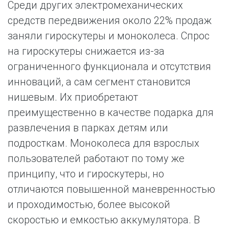
Среди других электромеханических
средств передвижения около 22% продаж
заняли гироскутеры и моноколеса. Спрос
на гироскутеры снижается из-за
ограниченного функционала и отсутствия
инноваций, а сам сегмент становится
нишевым. Их приобретают
преимущественно в качестве подарка для
развлечения в парках детям или
подросткам. Моноколеса для взрослых
пользователей работают по тому же
принципу, что и гироскутеры, но
отличаются повышенной маневренностью
и проходимостью, более высокой
скоростью и емкостью аккумулятора. В