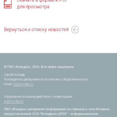
для просмотра
Вернуться к списку новостей
© ПАО «М.видео», 2026. Все права защищены.
Сергей Коляда
Руководитель департамента по связям с общественностью
e-mail:
pr@mvideo.ru
Управление по взаимодействию с инвесторами
pr@mvideo.ru
ПАО «М.видео» раскрывает информацию на странице в сети Интернет,
предоставляемой ООО "Интерфакс-ЦРКИ" – информационным