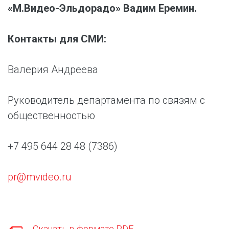
«М.Видео-Эльдорадо» Вадим Еремин.
Контакты для СМИ:
Валерия Андреева
Руководитель департамента по связям с
общественностью
+7 495 644 28 48 (7386)
pr@mvideo.ru
Скачать в формате PDF