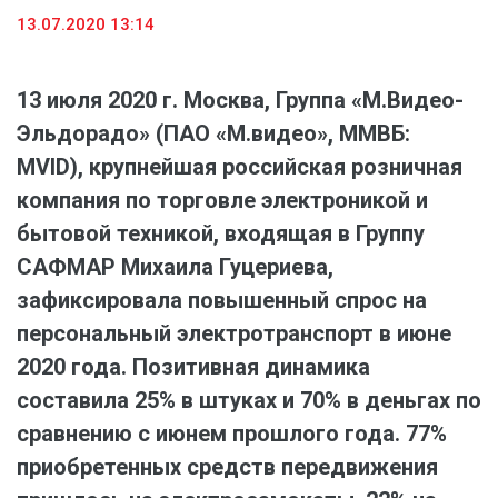
13.07.2020 13:14
13 июля 2020 г. Москва, Группа «М.Видео-
Эльдорадо» (ПАО «М.видео», ММВБ:
MVID), крупнейшая российская розничная
компания по торговле электроникой и
бытовой техникой, входящая в Группу
САФМАР Михаила Гуцериева,
зафиксировала повышенный спрос на
персональный электротранспорт в июне
2020 года. Позитивная динамика
составила 25% в штуках и 70% в деньгах по
сравнению с июнем прошлого года. 77%
приобретенных средств передвижения