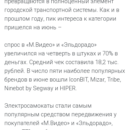
превращаются в полноценный элемент
городской транспортной системы. Как и в
прошлом году, пик интереса к категории
пришелся на июнь –
спрос в «М.Видео» и «Эльдорадо»
увеличился на четверть в штуках и 70% в
деньгах. Средний чек составила 18,2 тыс.
рублей. В число пяти наиболее популярных
брендов в июне вошли IconBIT, Mizar, Tribe,
Ninebot by Segway и HIPER.
Электросамокаты стали самым
популярным средством передвижения у
покупателей «М.Видео» и «Эльдорадо»,