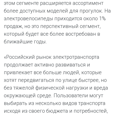
этом сегменте расширяется ассортимент
более доступных моделей для прогулок. На
электровелосипеды приходится около 1%
продаж, но это перспективный сегмент,
который будет все более востребован в
ближайшие годы.
«Российский рынок электротранспорта
продолжает активно развиваться и
привлекает все больше людей, которые
хотят передвигаться по улице быстрее, но
без тяжелой физической нагрузки и вреда
окружающей среде. Пользователи могут
выбирать из несколько видов транспорта
исходя из своего бюджета и потребностей,