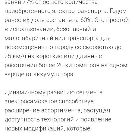
заняв 77% от общего количества
приобретенного электротранспорта. Годом
ранее их доля составляла 60%. Это простой
в использовании, безопасный и
малогабаритный вид транспорта для
перемещения по городу со скоростью до
25 км/ч на короткие или длинные
расстояния более 20 километров на одном
заряде от аккумулятора.
Динамичному развитию сегмента
электросамокатов способствует
расширение ассортимента, растущая
доступность технологий и появление
новых модификаций, которые