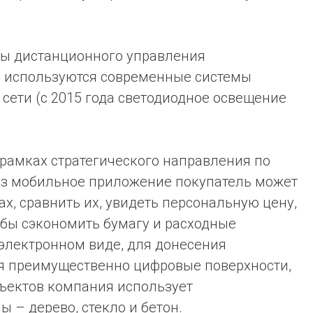
ы дистанционного управления
 и используются современные системы
сети (с 2015 года светодиодное освещение
рамках стратегического направления по
рез мобильное приложение покупатель может
ах, сравнить их, увидеть персональную цену,
обы сэкономить бумагу и расходные
электронном виде, для донесения
я преимущественно цифровые поверхности,
ъектов компания использует
– дерево, стекло и бетон.