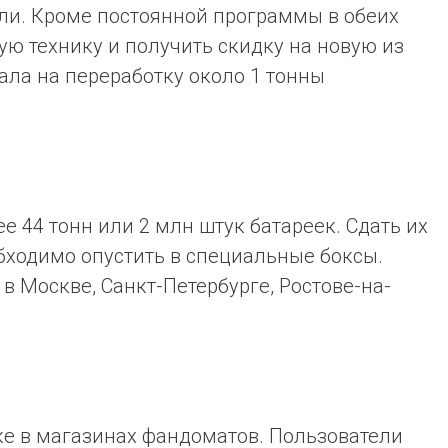
ели. Кроме постоянной программы в обеих
рую технику и получить скидку на новую из
ала на переработку около 1 тонны
е 44 тонн или 2 млн штук батареек. Сдать их
обходимо опустить в специальные боксы.
в Москве, Санкт-Петербурге, Ростове-на-
ке в магазинах фандоматов. Пользователи