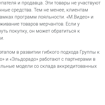
упателя и продавца. Эти товары не участвуют
чные средства. Тем не менее, клиентам
рамках программ лояльности. «М.Видео» и
живание товаров мерчантов. Если у
уть покупку, он может обратиться к
и.
тапом в развитии гибкого подхода Группы к
» и «Эльдорадо» работают с партнерами в
дельные модели со склада аккредитованных