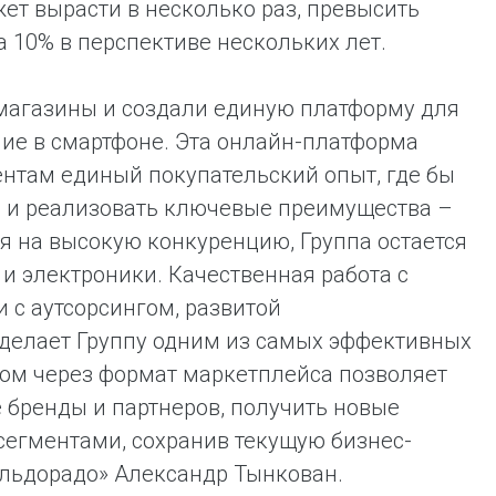
ет вырасти в несколько раз, превысить
а 10% в перспективе нескольких лет.
магазины и создали единую платформу для
ие в смартфоне. Эта онлайн-платформа
ентам единый покупательский опыт, где бы
не, и реализовать ключевые преимущества –
я на высокую конкуренцию, Группа остается
и электроники. Качественная работа с
 с аутсорсингом, развитой
делает Группу одним из самых эффективных
нтом через формат маркетплейса позволяет
 бренды и партнеров, получить новые
сегментами, сохранив текущую бизнес-
Эльдорадо» Александр Тынкован.