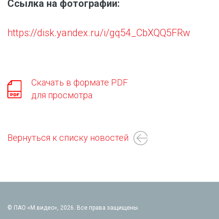
Ссылка на фотографии:
https://disk.yandex.ru/i/gq54_CbXQQ5FRw
Скачать в формате PDF
для просмотра
Вернуться к списку новостей
© ПАО «М.видео», 2026. Все права защищены.