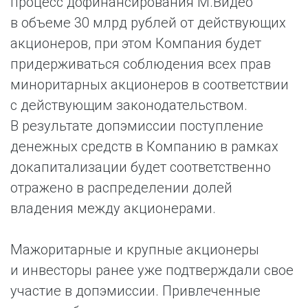
процесс дофинансирования М.Видео
в объеме 30 млрд рублей от действующих
акционеров, при этом Компания будет
придерживаться соблюдения всех прав
миноритарных акционеров в соответствии
с действующим законодательством.
В результате допэмиссии поступление
денежных средств в Компанию в рамках
докапитализации будет соответственно
отражено в распределении долей
владения между акционерами.
Мажоритарные и крупные акционеры
и инвесторы ранее уже подтверждали свое
участие в допэмиссии. Привлеченные