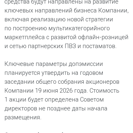
средства будут направлены на развитие
ключевых направлений бизнеса Компании,
включая реализацию новой стратегии
по построению мультикатегорийного
маркетплейса с развитой офлайн-розницей
и сетью партнерских ПВЗ и постаматов.
Ключевые параметры допэмиссии
планируется утвердить на годовом
заседании общего собрания акционеров
Компании 19 июня 2026 года. Стоимость
1 акции будет определена Советом
директоров не позднее даты начала
размещения.