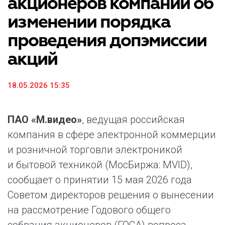
акционеров компании об
изменении порядка
проведения допэмиссии
акций
18.05.2026 15:35
ПАО «М.видео»
, ведущая российская
компания в сфере электронной коммерции
и розничной торговли электроникой
и бытовой техникой (МосБиржа: MVID),
сообщает о принятии 15 мая 2026 года
Советом директоров решения о вынесении
на рассмотрение Годового общего