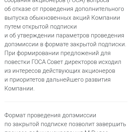
собрания акционеров (ГОСА) вопроса
об отказе от проведения дополнительного
выпуска обыкновенных акций Компании
путем открытой подписки
и об утверждении параметров проведения
допэмиссии в формате закрытой подписки.
При формировании предложений для
повестки ГОСА Совет директоров исходил
из интересов действующих акционеров
и приоритетов дальнейшего развития
Компании.
Формат проведения допэмиссии
по закрытой подписке позволит завершить