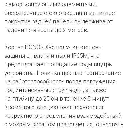
с амортизирующими элементами.
Сверхпрочное стекло экрана и защитное
покрытие задней панели выдерживают
падения с высоты до 2 метров.
Корпус HONOR X9c получил степень
защиты от влаги и пыли IP65M, что
предотвращает попадание воды внутрь
устройства. Новинка прошла тестирование
на работоспособность после погружения
под интенсивные струи воды, а также
на глубину до 25 см в течение 5 минут.
Кроме того, специальная технология
корректного определения взаимодействий
с мокрым экраном позволяет использовать