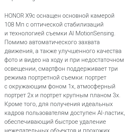
HONOR X9c оснащен основной камерой
108 Мп с оптической стабилизаций
и технологией съемки AI MotionSensing.
Помимо автоматического захвата
движения, а также улучшенного качества
фото и видео на ходу и при недостаточном
освещении, смартфон поддерживает три
режима портретной съемки: портрет
с окружающим фоном 1x, атмосферный
портрет 2x и портрет крупным планом 3x.
Кроме того, для получения идеальных
кадров пользователям доступен AI-ластик,
обеспечивающий быстрое удаление
нежелательных объектов и прохожих