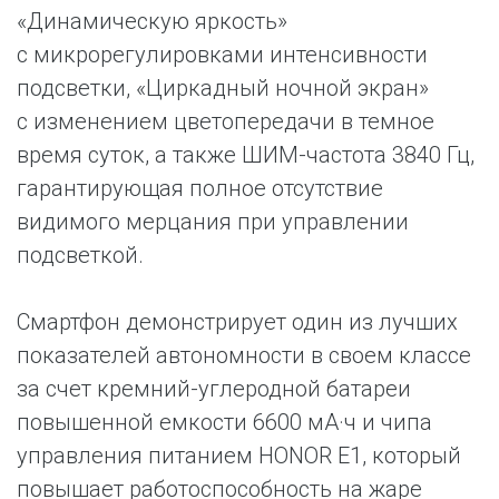
«Динамическую яркость»
с микрорегулировками интенсивности
подсветки, «Циркадный ночной экран»
с изменением цветопередачи в темное
время суток, а также ШИМ-частота 3840 Гц,
гарантирующая полное отсутствие
видимого мерцания при управлении
подсветкой.
Смартфон демонстрирует один из лучших
показателей автономности в своем классе
за счет кремний-углеродной батареи
повышенной емкости 6600 мА·ч и чипа
управления питанием HONOR E1, который
повышает работоспособность на жаре