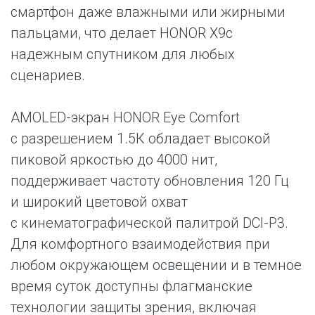
смартфон даже влажными или жирными
пальцами, что делает HONOR X9c
надежным спутником для любых
сценариев.
AMOLED-экран HONOR Eye Comfort
с разрешением 1.5К обладает высокой
пиковой яркостью до 4000 нит,
поддерживает частоту обновления 120 Гц
и широкий цветовой охват
с кинематографической палитрой DCI-P3.
Для комфортного взаимодействия при
любом окружающем освещении и в темное
время суток доступны флагманские
технологии защиты зрения, включая