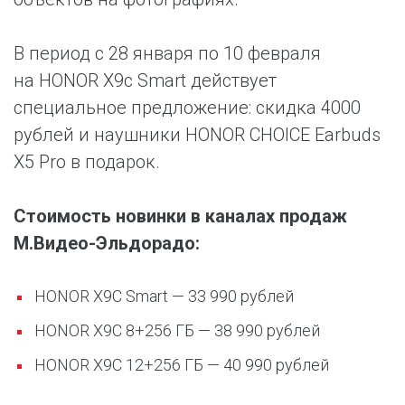
В период с 28 января по 10 февраля
на HONOR X9c Smart действует
специальное предложение: скидка 4000
рублей и наушники HONOR CHOICE Earbuds
X5 Pro в подарок.
Стоимость новинки в каналах продаж
М.Видео-Эльдорадо:
HONOR X9C Smart — 33 990 рублей
HONOR X9C 8+256 ГБ — 38 990 рублей
HONOR X9C 12+256 ГБ — 40 990 рублей