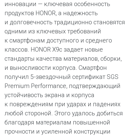
инновации — ключевая особенность
продуктов HONOR, а надежность
и долговечность традиционно становятся
одними из ключевых требований
к смартфонам доступного и среднего
классов. HONOR X9c задает новые
стандарты качества материалов, сборки,
и выносливости корпуса. Смартфон
получил 5-звездочный сертификат SGS
Premium Performance, подтверждающий
устойчивость экрана и корпуса
к повреждениям при ударах и падениях
любой стороной. Этого удалось добиться
благодаря материалам повышенной
прочности и усиленной конструкции