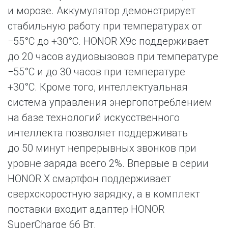
и морозе. Аккумулятор демонстрирует
стабильную работу при температурах от
−55°C до +30°C. HONOR X9c поддерживает
до 20 часов аудиовызовов при температуре
−55°C и до 30 часов при температуре
+30°C. Кроме того, интеллектуальная
система управления энергопотреблением
на базе технологий искусственного
интеллекта позволяет поддерживать
до 50 минут непрерывных звонков при
уровне заряда всего 2%. Впервые в серии
HONOR X смартфон поддерживает
сверхскоростную зарядку, а в комплект
поставки входит адаптер HONOR
SuperCharge 66 Вт.