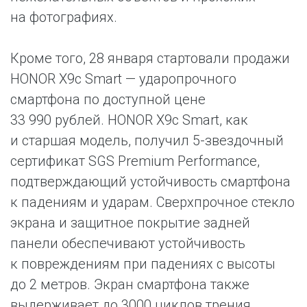
на фотографиях.
Кроме того, 28 января стартовали продажи
HONOR X9c Smart — ударопрочного
смартфона по доступной цене
33 990 рублей. HONOR X9c Smart, как
и старшая модель, получил 5-звездочный
сертификат SGS Premium Performance,
подтверждающий устойчивость смартфона
к падениям и ударам. Сверхпрочное стекло
экрана и защитное покрытие задней
панели обеспечивают устойчивость
к повреждениям при падениях с высоты
до 2 метров. Экран смартфона также
выдерживает до 3000 циклов трения