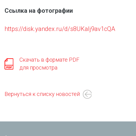
Ссылка на фотографии
https://disk.yandex.ru/d/s8UKaIj9av1cQA
Скачать в формате PDF
для просмотра
Вернуться к списку новостей