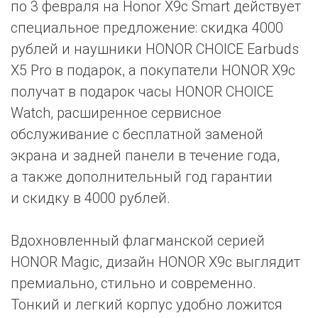
по 3 февраля на Honor X9с Smart действует
специальное предложение: скидка 4000
рублей и наушники HONOR CHOICE Earbuds
X5 Pro в подарок, а покупатели HONOR X9с
получат в подарок часы HONOR CHOICE
Watch, расширенное сервисное
обслуживание с бесплатной заменой
экрана и задней панели в течение года,
а также дополнительный год гарантии
и скидку в 4000 рублей.
Вдохновленный флагманской серией
HONOR Magic, дизайн HONOR X9c выглядит
премиально, стильно и современно.
Тонкий и легкий корпус удобно ложится