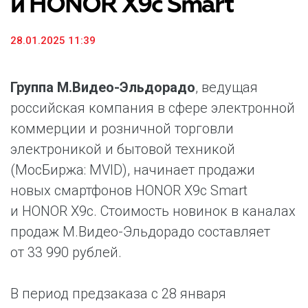
и HONOR X9c Smart
28.01.2025 11:39
Группа М.Видео-Эльдорадо
, ведущая
российская компания в сфере электронной
коммерции и розничной торговли
электроникой и бытовой техникой
(МосБиржа: MVID), начинает продажи
новых смартфонов HONOR X9с Smart
и HONOR X9c. Стоимость новинок в каналах
продаж М.Видео-Эльдорадо составляет
от 33 990 рублей.
В период предзаказа с 28 января