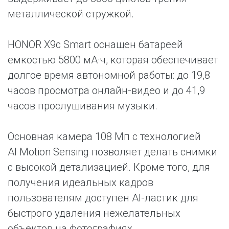
металлической стружкой.
HONOR X9c Smart оснащен батареей
емкостью 5800 мА·ч, которая обеспечивает
долгое время автономной работы: до 19,8
часов просмотра онлайн-видео и до 41,9
часов прослушивания музыки.
Основная камера 108 Мп с технологией
AI Motion Sensing позволяет делать снимки
с высокой детализацией. Кроме того, для
получения идеальных кадров
пользователям доступен AI-ластик для
быстрого удаления нежелательных
объектов на фотографиях.