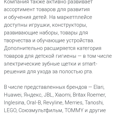
Компания также активно развивает
ассортимент товаров для развития
и обучения детей. На маркетплейсе
доступны игрушки, конструкторы,
развивающие наборы, товары для
творчества и обучающие устройства.
Дополнительно расширяется категория
товаров для детской гигиены — в том числе
электрические зубные щетки и smart-
решения для ухода за полостью рта.
В числе представленных брендов — Elari,
Huawei, Яндекс, JBL, Xiaomi, Britax Roemer,
Inglesina, Oral-B, Revyline, Merries, Tanoshi,
LEGO, Союзмультфильм, TOMMY и другие