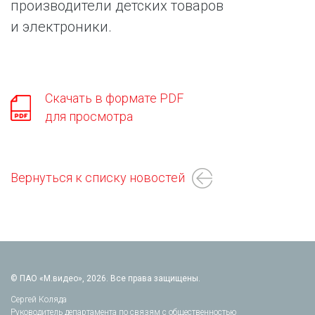
производители детских товаров
и электроники.
Скачать в формате PDF
для просмотра
Вернуться к списку новостей
© ПАО «М.видео», 2026. Все права защищены.
Сергей Коляда
Руководитель департамента по связям с общественностью