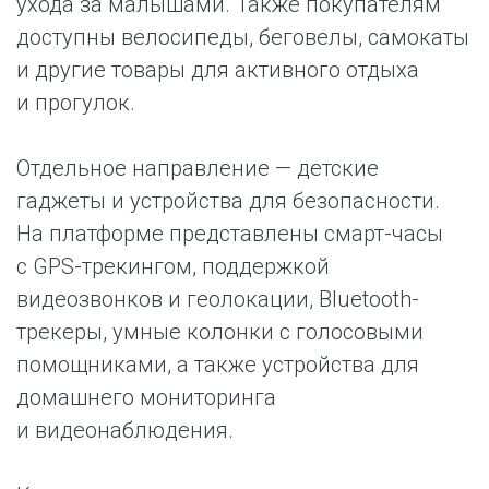
ухода за малышами. Также покупателям
доступны велосипеды, беговелы, самокаты
и другие товары для активного отдыха
и прогулок.
Отдельное направление — детские
гаджеты и устройства для безопасности.
На платформе представлены смарт-часы
с GPS-трекингом, поддержкой
видеозвонков и геолокации, Bluetooth-
трекеры, умные колонки с голосовыми
помощниками, а также устройства для
домашнего мониторинга
и видеонаблюдения.