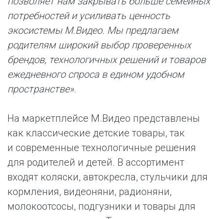
позволяет нам закрывать больше семейных
потребностей и усиливать ценность
экосистемы М.Видео. Мы предлагаем
родителям широкий выбор проверенных
брендов, технологичных решений и товаров
ежедневного спроса в едином удобном
пространстве»
.
На маркетплейсе М.Видео представлены
как классические детские товары, так
и современные технологичные решения
для родителей и детей. В ассортимент
входят коляски, автокресла, стульчики для
кормления, видеоняни, радионяни,
молокоотсосы, подгузники и товары для