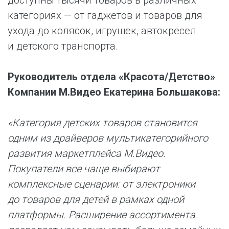
доступны тысячи товаров в различных
категориях — от гаджетов и товаров для
ухода до колясок, игрушек, автокресел
и детского транспорта.
Руководитель отдела «Красота/Детство»
Компании М.Видео Екатерина Большакова:
«Категория детских товаров становится
одним из драйверов мультикатегорийного
развития маркетплейса М.Видео.
Покупатели все чаще выбирают
комплексные сценарии: от электроники
до товаров для детей в рамках одной
платформы. Расширение ассортимента