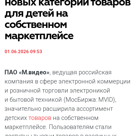
новых категорий товаров
для детей на
собственном
маркетплейсе
01.06.2026 09:53
ПАО «М.видео»
, ведущая российская
компания в сфере электронной коммерции
и розничной торговли электроникой
и бытовой техникой (МосБиржа: MVID),
значительно расширила ассортимент
детских
товаров
на собственном
маркетплейсе. Пользователям стали