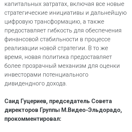
капитальных затратах, включая все новые
стратегические инициативы и дальнейшую
цифровую трансформацию, а также
предоставляет гибкость для обеспечения
финансовой стабильности в процессе
реализации новой стратегии. В то же
время, новая политика предоставляет
более прозрачный механизм для оценки
инвесторами потенциального
дивидендного дохода.
Саид Гуцериев, председатель Совета
директоров Группы М.Видео-Эльдорадо,
прокомментировал: