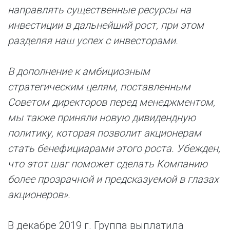
направлять существенные ресурсы на
инвестиции в дальнейший рост, при этом
разделяя наш успех с инвесторами.
В дополнение к амбициозным
стратегическим целям, поставленным
Советом директоров перед менеджментом,
мы также приняли новую дивидендную
политику, которая позволит акционерам
стать бенефициарами этого роста. Убежден,
что этот шаг поможет сделать Компанию
более прозрачной и предсказуемой в глазах
акционеров».
В декабре 2019 г. Группа выплатила