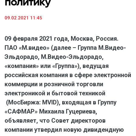
политику
09.02.2021 11:45
09 февраля 2021 года, Москва, Россия.
ПАО «М.видео» (далее – Группа М.Видео-
Эльдорадо, М.Видео-Эльдорадо,
«компания» или «Группа»), ведущая
российская компания в сфере электронной
коммерции и розничной торговли
электроникой и бытовой техникой
(МосБиржа: MVID), входящая в Группу
«САФМАР» Михаила Гуцериева,
объявляет, что Совет директоров
компании утвердил новую дивидендную