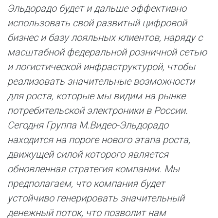
Эльдорадо будет и дальше эффективно
использовать свой развитый цифровой
бизнес и базу лояльных клиентов, наряду с
масштабной федеральной розничной сетью
и логистической инфраструктурой, чтобы
реализовать значительные возможности
для роста, которые мы видим на рынке
потребительской электроники в России.
Сегодня Группа М.Видео-Эльдорадо
находится на пороге нового этапа роста,
движущей силой которого является
обновленная стратегия компании. Мы
предполагаем, что компания будет
устойчиво генерировать значительный
денежный поток, что позволит нам