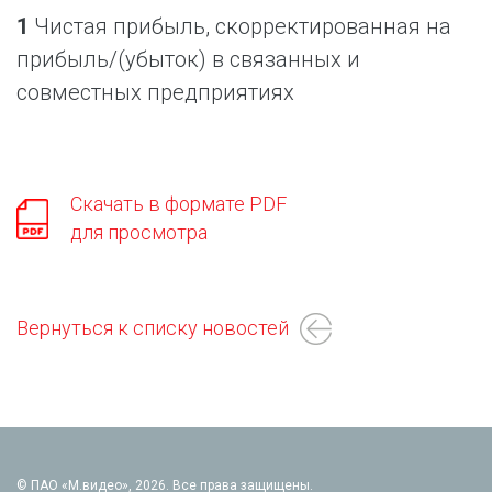
1
Чистая прибыль, скорректированная на
прибыль/(убыток) в связанных и
совместных предприятиях
Скачать в формате PDF
для просмотра
Вернуться к списку новостей
© ПАО «М.видео», 2026. Все права защищены.