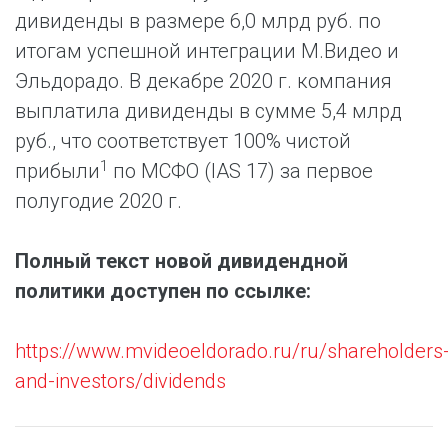
дивиденды в размере 6,0 млрд руб. по
итогам успешной интеграции М.Видео и
Эльдорадо. В декабре 2020 г. компания
выплатила дивиденды в сумме 5,4 млрд
руб., что соответствует 100% чистой
1
прибыли
по МСФО (IAS 17) за первое
полугодие 2020 г.
Полный текст новой дивидендной
политики доступен по ссылке:
https://www.mvideoeldorado.ru/ru/shareholders
and-investors/dividends