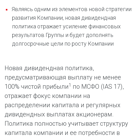
Являясь одним из элементов новой стратегии
развития Компании, новая дивидендная
политика отражает усиление финансовых
результатов Группы и будет дополнять
долгосрочные цели по росту Компании
Новая дивидендная политика,
предусматривающая выплату не менее
1
100% чистой прибыли
по МСФО (IAS 17),
отражает фокус компании на
распределении капитала и регулярных
дивидендных выплатах акционерам.
Политика полностью учитывает структуру
капитала компании и ее потребности в