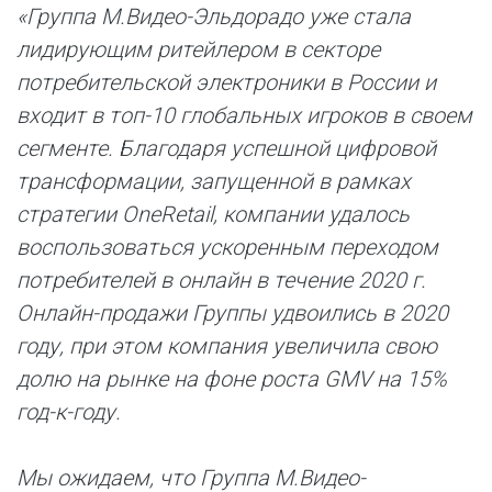
«Группа М.Видео-Эльдорадо уже стала
лидирующим ритейлером в секторе
потребительской электроники в России и
входит в топ-10 глобальных игроков в своем
сегменте. Благодаря успешной цифровой
трансформации, запущенной в рамках
стратегии
OneRetail
, компании удалось
воспользоваться ускоренным переходом
потребителей в онлайн в течение 2020 г.
Онлайн-продажи Группы удвоились в 2020
году, при этом компания увеличила свою
долю на рынке на фоне роста
GMV
на 15%
год-к-году.
Мы ожидаем, что Группа М.Видео-