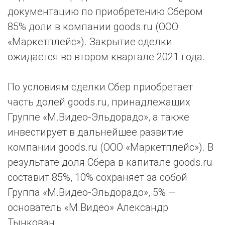
документацию по приобретению Сбером
85% доли в компании goods.ru (ООО
«Маркетплейс»). Закрытие сделки
ожидается во втором квартале 2021 года.
По условиям сделки Сбер приобретает
часть долей goods.ru, принадлежащих
Группе «М.Видео-Эльдорадо», а также
инвестирует в дальнейшее развитие
компании goods.ru (ООО «Маркетплейс»). В
результате доля Сбера в капитале goods.ru
составит 85%, 10% сохраняет за собой
Группа «М.Видео-Эльдорадо», 5% —
основатель «М.Видео» Александр
Тынкован.