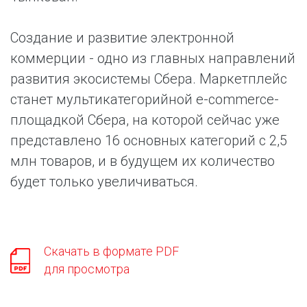
Создание и развитие электронной
коммерции - одно из главных направлений
развития экосистемы Сбера. Маркетплейс
станет мультикатегорийной e-commerce-
площадкой Сбера, на которой сейчас уже
представлено 16 основных категорий с 2,5
млн товаров, и в будущем их количество
будет только увеличиваться.
Скачать в формате PDF
для просмотра