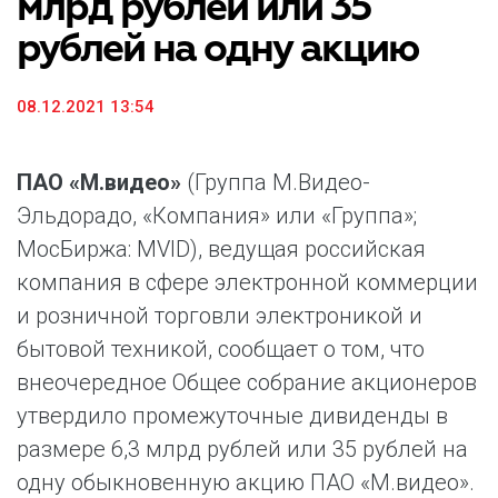
млрд рублей или 35
рублей на одну акцию
08.12.2021 13:54
ПАО «М.видео»
(Группа М.Видео-
Эльдорадо, «Компания» или «Группа»;
МосБиржа: MVID), ведущая российская
компания в сфере электронной коммерции
и розничной торговли электроникой и
бытовой техникой, сообщает о том, что
внеочередное Общее собрание акционеров
утвердило промежуточные дивиденды в
размере 6,3 млрд рублей или 35 рублей на
одну обыкновенную акцию ПАО «М.видео».