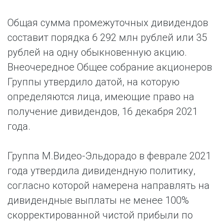
Общая сумма промежуточных дивидендов
составит порядка 6 292 млн рублей или 35
рублей на одну обыкновенную акцию.
Внеочередное Общее собрание акционеров
Группы утвердило датой, на которую
определяются лица, имеющие право на
получение дивидендов, 16 декабря 2021
года.
Группа М.Видео-Эльдорадо в феврале 2021
года утвердила дивидендную политику,
согласно которой намерена направлять на
дивидендные выплаты не менее 100%
скорректированной чистой прибыли по