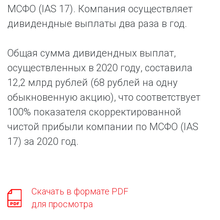
МСФО (IAS 17). Компания осуществляет
дивидендные выплаты два раза в год.
Общая сумма дивидендных выплат,
осуществленных в 2020 году, составила
12,2 млрд рублей (68 рублей на одну
обыкновенную акцию), что соответствует
100% показателя скорректированной
чистой прибыли компании по МСФО (IAS
17) за 2020 год.
Скачать в формате PDF
для просмотра