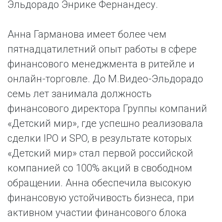
Эльдорадо Энрике Фернандесу.
Анна Гарманова имеет более чем
пятнадцатилетний опыт работы в сфере
финансового менеджмента в ритейле и
онлайн-торговле. До М.Видео-Эльдорадо
семь лет занимала должность
финансового директора Группы компаний
«Детский мир», где успешно реализовала
сделки IPO и SPO, в результате которых
«Детский мир» стал первой российской
компанией со 100% акций в свободном
обращении. Анна обеспечила высокую
финансовую устойчивость бизнеса, при
активном участии финансового блока