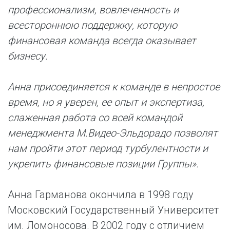
профессионализм, вовлеченность и
всестороннюю поддержку, которую
финансовая команда всегда оказывает
бизнесу.
Анна присоединяется к команде в непростое
время, но я уверен, ее опыт и экспертиза,
слаженная работа со всей командой
менеджмента М.Видео-Эльдорадо позволят
нам пройти этот период турбулентности и
укрепить финансовые позиции Группы».
Анна Гарманова окончила в 1998 году
Московский Государственный Университет
им. Ломоносова. В 2002 году с отличием