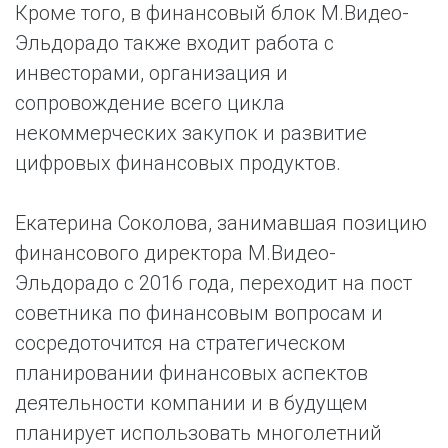
Кроме того, в финансовый блок М.Видео-
Эльдорадо также входит работа с
инвесторами, организация и
сопровождение всего цикла
некоммерческих закупок и развитие
цифровых финансовых продуктов.
Екатерина Соколова, занимавшая позицию
финансового директора М.Видео-
Эльдорадо с 2016 года, переходит на пост
советника по финансовым вопросам и
сосредоточится на стратегическом
планировании финансовых аспектов
деятельности компании и в будущем
планирует использовать многолетний