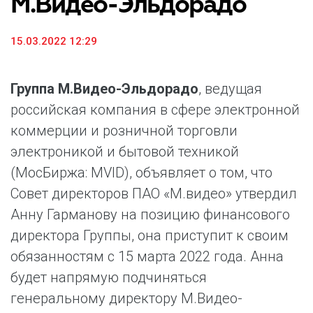
М.Видео-Эльдорадо
15.03.2022 12:29
Группа М.Видео-Эльдорадо
, ведущая
российская компания в сфере электронной
коммерции и розничной торговли
электроникой и бытовой техникой
(МосБиржа: MVID), объявляет о том, что
Совет директоров ПАО «М.видео» утвердил
Анну Гарманову на позицию финансового
директора Группы, она приступит к своим
обязанностям с 15 марта 2022 года. Анна
будет напрямую подчиняться
генеральному директору М.Видео-