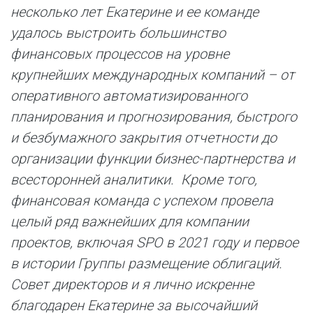
несколько лет Екатерине и ее команде
удалось выстроить большинство
финансовых процессов на уровне
крупнейших международных компаний – от
оперативного автоматизированного
планирования и прогнозирования, быстрого
и безбумажного закрытия отчетности до
организации функции бизнес-партнерства и
всесторонней аналитики. Кроме того,
финансовая команда с успехом провела
целый ряд важнейших для компании
проектов, включая SPO в 2021 году и первое
в истории Группы размещение облигаций.
Совет директоров и я лично искренне
благодарен Екатерине за высочайший