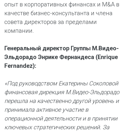
опыт в корпоративных финансах и M&A в
качестве бизнес-консультанта и члена
совета директоров за пределами
компании.
Генеральный директор Группы М.Видео-
Эльдорадо Энрике Фернандеса (Enrique
Fernandez):
«Под руководством Екатерины Соколовой
финансовая дирекция М.Видео-Эльдорадо
перешла на качественно другой уровень и
принимала активное участие в
операционной деятельности и в принятии
ключевых стратегических решений. За