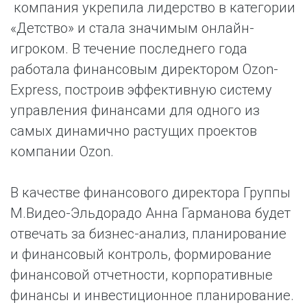
компания укрепила лидерство в категории
«Детство» и стала значимым онлайн-
игроком. В течение последнего года
работала финансовым директором Ozon-
Eхpress, построив эффективную систему
управления финансами для одного из
самых динамично растущих проектов
компании Ozon.
В качестве финансового директора Группы
М.Видео-Эльдорадо Анна Гарманова будет
отвечать за бизнес-анализ, планирование
и финансовый контроль, формирование
финансовой отчетности, корпоративные
финансы и инвестиционное планирование.