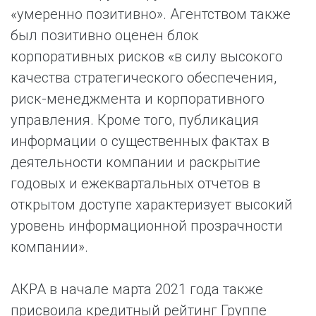
«умеренно позитивно». Агентством также
был позитивно оценен блок
корпоративных рисков «в силу высокого
качества стратегического обеспечения,
риск-менеджмента и корпоративного
управления. Кроме того, публикация
информации о существенных фактах в
деятельности компании и раскрытие
годовых и ежеквартальных отчетов в
открытом доступе характеризует высокий
уровень информационной прозрачности
компании».
АКРА в начале марта 2021 года также
присвоила кредитный рейтинг Группе