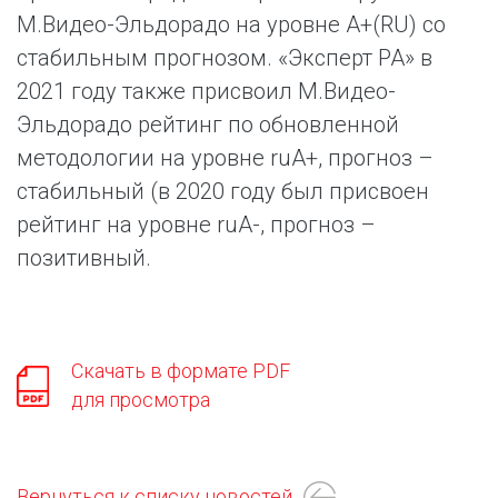
М.Видео-Эльдорадо на уровне A+(RU) со
стабильным прогнозом. «Эксперт РА» в
2021 году также присвоил М.Видео-
Эльдорадо рейтинг по обновленной
методологии на уровне ruА+, прогноз –
стабильный (в 2020 году был присвоен
рейтинг на уровне ruA-, прогноз –
позитивный.
Скачать в формате PDF
для просмотра
Вернуться к списку новостей