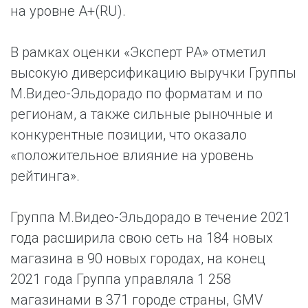
на уровне A+(RU).
В рамках оценки «Эксперт РА» отметил
высокую диверсификацию выручки Группы
М.Видео-Эльдорадо по форматам и по
регионам, а также сильные рыночные и
конкурентные позиции, что оказало
«положительное влияние на уровень
рейтинга».
Группа М.Видео-Эльдорадо в течение 2021
года расширила свою сеть на 184 новых
магазина в 90 новых городах, на конец
2021 года Группа управляла 1 258
магазинами в 371 городе страны, GMV