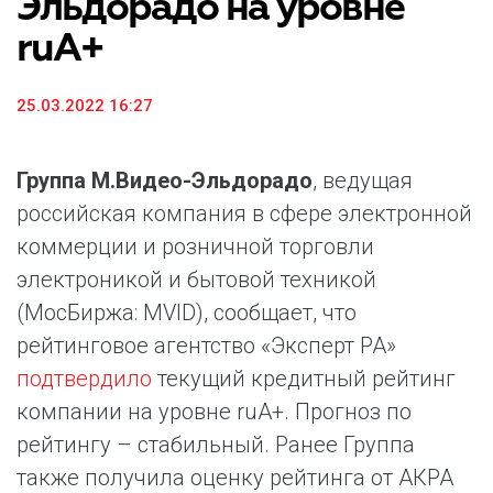
Эльдорадо на уровне
ruА+
25.03.2022 16:27
Группа М.Видео-Эльдорадо
, ведущая
российская компания в сфере электронной
коммерции и розничной торговли
электроникой и бытовой техникой
(МосБиржа: MVID), сообщает, что
рейтинговое агентство «Эксперт РА»
подтвердило
текущий кредитный рейтинг
компании на уровне ruA+. Прогноз по
рейтингу – стабильный. Ранее Группа
также получила оценку рейтинга от АКРА