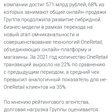
компании достиг 571 млрд рублей, 68% из
которых занимают общие онлайн-продажи.
Группа продолжила развитие гибридной
бизнес-модели в рамках перехода на
новый этап омниканальности и
совершенствование технологий OneRetail,
объединяющих онлайн-платформу и
магазины. За 2021 год количество OneRetail
транзакций выросло на 22% по сравнению
с предыдущим периодом, а средний чек
превысил аналогичный показатель для не-
OneRetail клиентов на 35%.
По мнению рейтингового агентства,
долговая нагрузка Группы оценивается