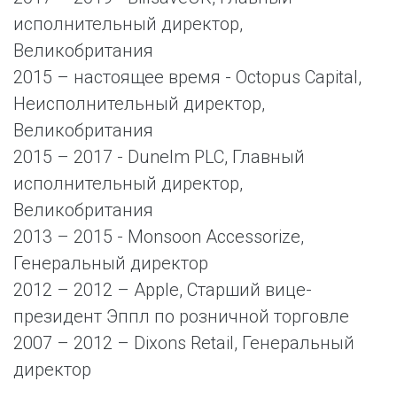
исполнительный директор,
Великобритания
2015 – настоящее время - Octopus Capital,
Неисполнительный директор,
Великобритания
2015 – 2017 - Dunelm PLC, Главный
исполнительный директор,
Великобритания
2013 – 2015 - Monsoon Accessorize,
Генеральный директор
2012 – 2012 – Apple, Старший вице-
президент Эппл по розничной торговле
2007 – 2012 – Dixons Retail, Генеральный
директор