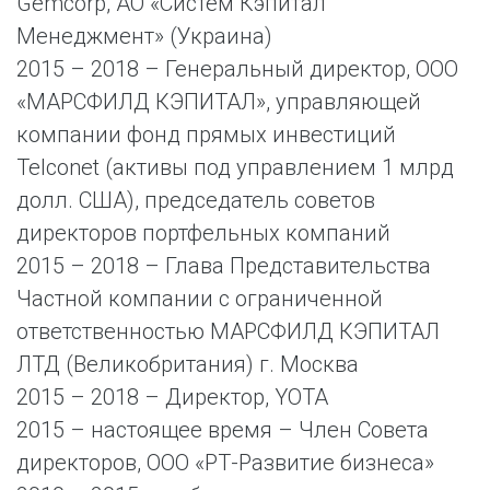
Gemcorp, АО «Систем Кэпитал
Менеджмент» (Украина)
2015 – 2018 – Генеральный директор, ООО
«МАРСФИЛД КЭПИТАЛ», управляющей
компании фонд прямых инвестиций
Telconet (активы под управлением 1 млрд
долл. США), председатель советов
директоров портфельных компаний
2015 – 2018 – Глава Представительства
Частной компании с ограниченной
ответственностью МАРСФИЛД КЭПИТАЛ
ЛТД (Великобритания) г. Москва
2015 – 2018 – Директор, YOTA
2015 – настоящее время – Член Совета
директоров, ООО «РТ-Развитие бизнеса»