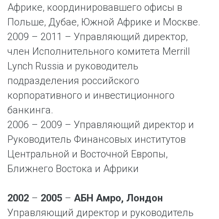
Африке, координировавшего офисы в
Польше, Дубае, Южной Африке и Москве.
2009 – 2011 – Управляющий директор,
член Исполнительного комитета Merrill
Lynch Russia и руководитель
подразделения российского
корпоративного и инвестиционного
банкинга.
2006 – 2009 – Управляющий директор и
Руководитель Финансовых институтов
Центральной и Восточной Европы,
Ближнего Востока и Африки
2002
–
2005
–
АБН Амро, Лондон
Управляющий директор и руководитель