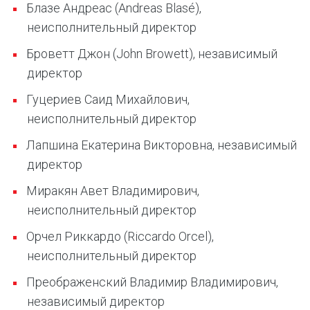
Блазе Андреас (Andreas Blasé),
неисполнительный директор
Броветт Джон (John Browett), независимый
директор
Гуцериев Саид Михайлович,
неисполнительный директор
Лапшина Екатерина Викторовна, независимый
директор
Миракян Авет Владимирович,
неисполнительный директор
Орчел Риккардо (Riccardo Orcel),
неисполнительный директор
Преображенский Владимир Владимирович,
независимый директор