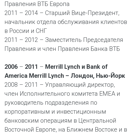
Правления ВТБ Европа
2011 – 2014 – Старший Вице-Президент,
начальник отдела обслуживания клиентов
в России и СНГ
2011 – 2012 – Заместитель Председателя
Правления и член Правления Банка ВТБ
2006
–
2011
–
Merrill Lynch и Bank of
America Merrill Lynch – Лондон, Нью-Йорк
2008 – 2011 – Управляющий директор,
член Исполнительного комитета EMEA и
руководитель подразделения по
корпоративным и инвестиционным
банковским операциям в Центральной
Восточной Европе, на Ближнем Востоке и в