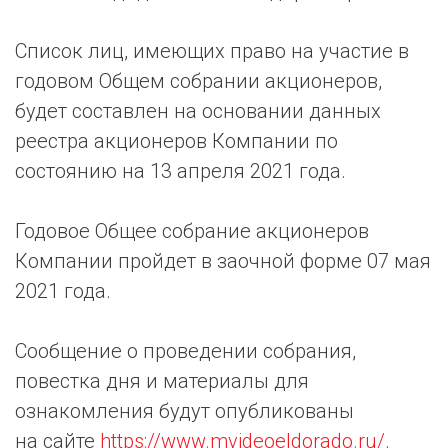
Список лиц, имеющих право на участие в
годовом Общем собрании акционеров,
будет составлен на основании данных
реестра акционеров Компании по
состоянию на 13 апреля 2021 года.
Годовое Общее собрание акционеров
Компании пройдет в заочной форме 07 мая
2021 года.
Сообщение о проведении собрания,
повестка дня и материалы для
ознакомления будут опубликованы
на сайте
https://www.mvideoeldorado.ru/
.