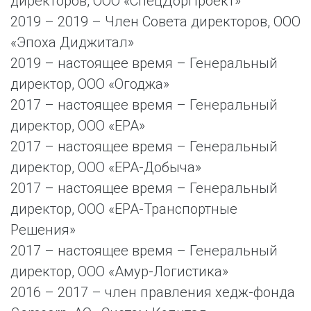
директоров, ООО «СпецДорПроект»
2019 – 2019 – Член Совета директоров, ООО
«Эпоха Диджитал»
2019 – настоящее время – Генеральный
директор, ООО «Огоджа»
2017 – настоящее время – Генеральный
директор, ООО «ЕРА»
2017 – настоящее время – Генеральный
директор, ООО «ЕРА-Добыча»
2017 – настоящее время – Генеральный
директор, ООО «ЕРА-Транспортные
Решения»
2017 – настоящее время – Генеральный
директор, ООО «Амур-Логистика»
2016 – 2017 – член правления хедж-фонда