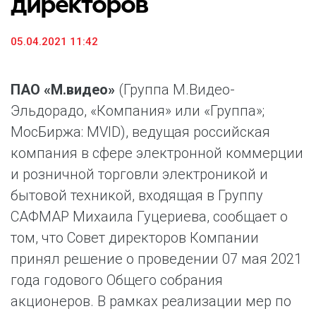
директоров
05.04.2021 11:42
ПАО «М.видео»
(Группа М.Видео-
Эльдорадо, «Компания» или «Группа»;
МосБиржа: MVID), ведущая российская
компания в сфере электронной коммерции
и розничной торговли электроникой и
бытовой техникой, входящая в Группу
САФМАР Михаила Гуцериева, сообщает о
том, что Совет директоров Компании
принял решение о проведении 07 мая 2021
года годового Общего собрания
акционеров. В рамках реализации мер по