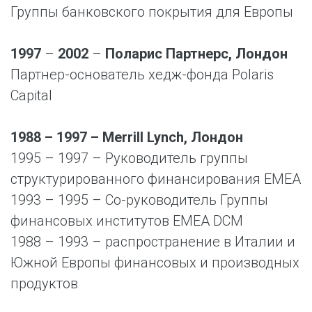
Группы банковского покрытия для Европы
1997
–
2002
–
Поларис Партнерс, Лондон
Партнер-основатель хедж-фонда Polaris
Capital
1988 – 1997 – Merrill Lynch, Лондон
1995 – 1997 – Руководитель группы
структурированного финансирования EMEA
1993 – 1995 – Со-руководитель Группы
финансовых институтов EMEA DCM
1988 – 1993 – распространение в Италии и
Южной Европы финансовых и производных
продуктов