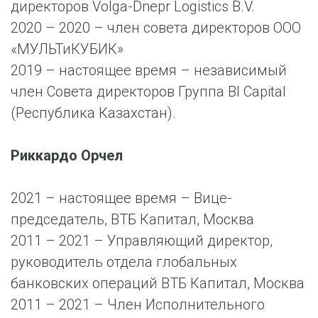
директоров Volga-Dnepr Logistics B.V.
2020 – 2020 – член совета директоров ООО
«МУЛЬТиКУБИК»
2019 – настоящее время – независимый
член Совета директоров Группа BI Capital
(Республика Казахстан).
Риккардо Орчел
2021 – настоящее время – Вице-
председатель, ВТБ Капитал, Москва
2011 – 2021 – Управляющий директор,
руководитель отдела глобальных
банковских операций ВТБ Капитал, Москва
2011 – 2021 – Член Исполнительного