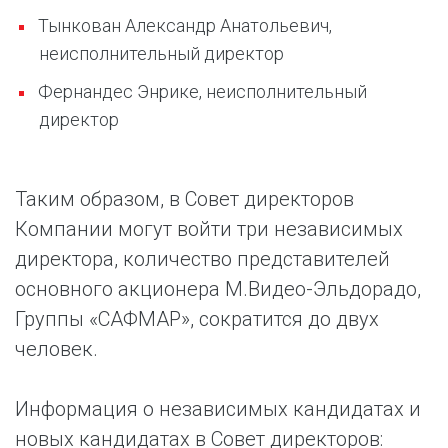
Тынкован Александр Анатольевич,
неисполнительный директор
Фернандес Энрике, неисполнительный
директор
Таким образом, в Совет директоров
Компании могут войти три независимых
директора, количество представителей
основного акционера М.Видео-Эльдорадо,
Группы «САФМАР», сократится до двух
человек.
Информация о независимых кандидатах и
новых кандидатах в Совет директоров: