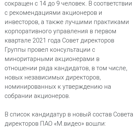
сокращен с 14 до 9 человек. В соответствии
с рекомендациями акционеров и
инвесторов, а также лучшими практиками
корпоративного управления в первом
квартале 2021 года Совет директоров
Группы провел консультации с
миноритарными акционерами в
отношении ряда кандидатов, в том числе,
новых независимых директоров,
номинированных к утверждению на
собрании акционеров.
В список кандидатур в новый состав Совета
директоров ПАО «М.видео» вошли: