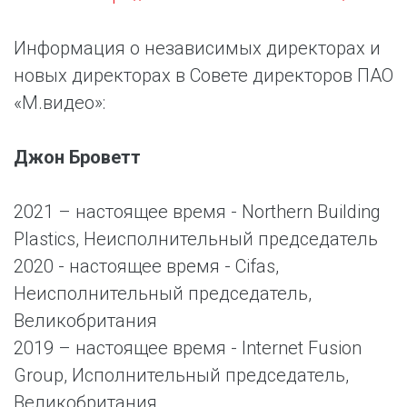
Информация о независимых директорах и
новых директорах в Совете директоров ПАО
«М.видео»:
Джон Броветт
2021 – настоящее время - Northern Building
Plastics, Неисполнительный председатель
2020 - настоящее время - Cifas,
Неисполнительный председатель,
Великобритания
2019 – настоящее время - Internet Fusion
Group, Исполнительный председатель,
Великобритания