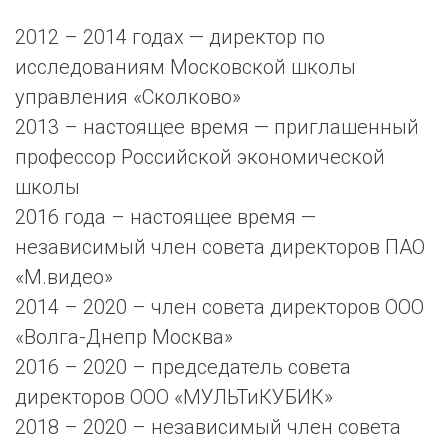
2012 – 2014 годах — директор по
исследованиям Московской школы
управления «Сколково»
2013 – настоящее время — приглашенный
профессор Российской экономической
школы
2016 года – настоящее время —
независимый член совета директоров ПАО
«М.видео»
2014 – 2020 – член совета директоров ООО
«Волга-Днепр Москва»
2016 – 2020 – председатель совета
директоров ООО «МУЛЬТиКУБИК»
2018 – 2020 – независимый член совета