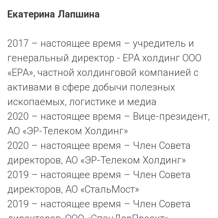
Екатерина Лапшина
2017 – настоящее время – учредитель и
генеральный директор - ЕРА холдинг ООО
«ЕРА», частной холдинговой компанией с
активами в сфере добычи полезных
ископаемых, логистике и медиа
2020 – настоящее время – Вице-президент,
АО «ЭР-Телеком Холдинг»
2020 – настоящее время – Член Совета
директоров, АО «ЭР-Телеком Холдинг»
2019 – настоящее время – Член Совета
директоров, АО «СтальМост»
2019 – настоящее время – Член Совета