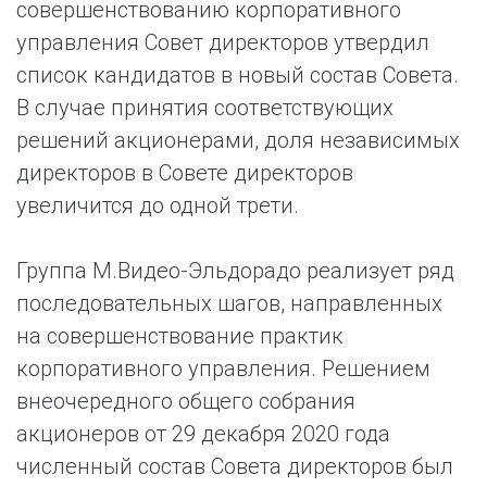
совершенствованию корпоративного
управления Совет директоров утвердил
список кандидатов в новый состав Совета.
В случае принятия соответствующих
решений акционерами, доля независимых
директоров в Совете директоров
увеличится до одной трети.
Группа М.Видео-Эльдорадо реализует ряд
последовательных шагов, направленных
на совершенствование практик
корпоративного управления. Решением
внеочередного общего собрания
акционеров от 29 декабря 2020 года
численный состав Совета директоров был