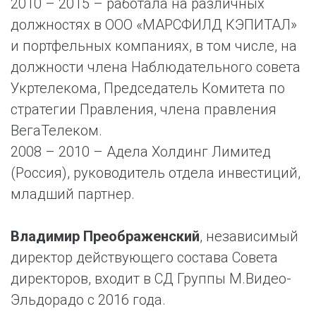
2010 – 2015 – работала на различных
должностях в ООО «МАРСФИЛД КЭПИТАЛ»
и портфельных компаниях, в том числе, на
должности члена Наблюдательного совета
Укртелекома, Председатель Комитета по
стратегии Правления, члена правления
ВегаТелеком.
2008 – 2010 – Адела Холдинг Лимитед
(Россия), руководитель отдела инвестиций,
младший партнер.
Владимир Преображенский
, независимый
директор действующего состава Совета
директоров, входит в СД Группы М.Видео-
Эльдорадо с 2016 года.