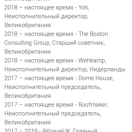
2018 – настоящее время - Yoti,
Неисполнительный директор,
Великобритания
2018 – настоящее время - The Boston
Consulting Group, Старший советник,
Великобритания
2018 – настоящее время - Wehkamp,
Неисполнительный директор, Нидерланды
2017 – настоящее время - Dome House,
Неисполнительный председатель,
Великобритания
2017 – настоящее время - Roofmaker,
Неисполнительный председатель,
Великобритания
2017 – 2019 - BillsaveUK, Главный