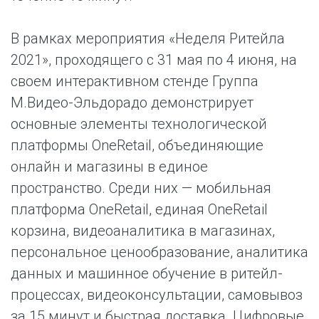
В рамках мероприятия «Неделя Ритейла
2021», проходящего с 31 мая по 4 июня, на
своем интерактивном стенде Группа
М.Видео-Эльдорадо демонстрирует
основные элементы технологической
платформы OneRetail, объединяющие
онлайн и магазины в единое
пространство. Среди них — мобильная
платформа OneRetail, единая OneRetail
корзина, видеоаналитика в магазинах,
персональное ценообразование, аналитика
данных и машинное обучение в ритейл-
процессах, видеоконсультации, самовывоз
за 15 минут и быстрая доставка. Цифровые