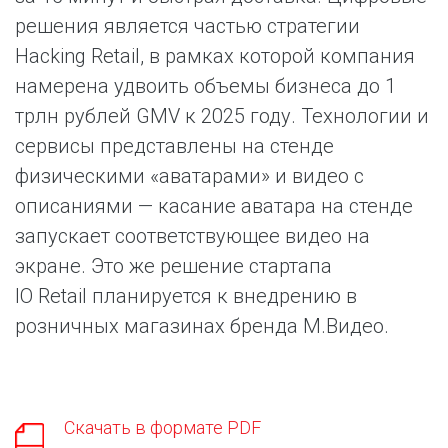
решения является частью стратегии
Hacking Retail, в рамках которой компания
намерена удвоить объемы бизнеса до 1
трлн рублей GMV к 2025 году. Технологии и
сервисы представлены на стенде
физическими «аватарами» и видео с
описаниями — касание аватара на стенде
запускает соответствующее видео на
экране. Это же решение стартапа
IO Retail планируется к внедрению в
розничных магазинах бренда М.Видео.
Скачать в формате PDF