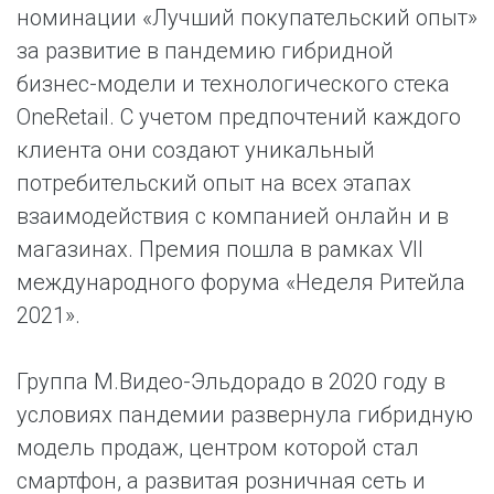
номинации «Лучший покупательский опыт»
за развитие в пандемию гибридной
бизнес-модели и технологического стека
OneRetail. С учетом предпочтений каждого
клиента они создают уникальный
потребительский опыт на всех этапах
взаимодействия с компанией онлайн и в
магазинах. Премия пошла в рамках VII
международного форума «Неделя Ритейла
2021».
Группа М.Видео-Эльдорадо в 2020 году в
условиях пандемии развернула гибридную
модель продаж, центром которой стал
смартфон, а развитая розничная сеть и