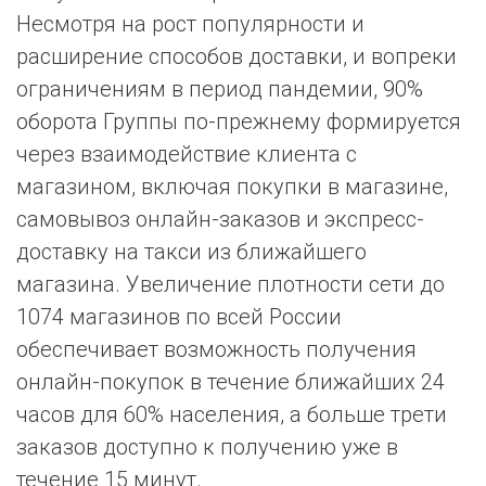
Несмотря на рост популярности и
расширение способов доставки, и вопреки
ограничениям в период пандемии, 90%
оборота Группы по-прежнему формируется
через взаимодействие клиента с
магазином, включая покупки в магазине,
самовывоз онлайн-заказов и экспресс-
доставку на такси из ближайшего
магазина. Увеличение плотности сети до
1074 магазинов по всей России
обеспечивает возможность получения
онлайн-покупок в течение ближайших 24
часов для 60% населения, а больше трети
заказов доступно к получению уже в
течение 15 минут.