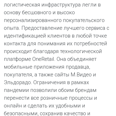
логистическая инфраструктура легли в
основу бесшовного и высоко
персонализированного покупательского
опыта. Предоставление лучшего сервиса с
идентификацией клиентов в любой точке
контакта для понимания их потребностей
происходит благодаря технологической
платформе OneRetail. Она объединяет
мобильные приложения продавца,
покупателя, а также сайты М.Видео и
Эльдорадо. Ограничения в рамках
пандемии позволили обоим брендам
перенести все розничные процессы и
онлайн и сделать их удобными и
безопасными, сохранив качество и