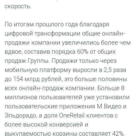
скорость.
По итогам прошлого года благодаря
цифровой трансформации общие онлайн-
продажи компании увеличились более чем
вдвое, составив порядка 60% от общих
продаж Группы. Продажи только через
мобильную платформу выросли в 2,5 раза
до 154 млрд рублей, это больше половины
всех онлайн-продаж компании. Больше 8
миллионов пользователей уже установили
пользовательские приложения М.Видео и
Эльдорадо, а доля OneRetail клиентов с
более высокой конверсией и
выкупаемостью корзины составляет 42%.