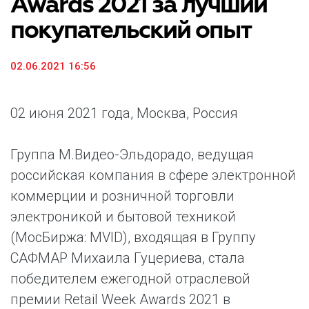
Awards 2021 за лучший
покупательский опыт
02.06.2021 16:56
02 июня 2021 года, Москва, Россия
Группа М.Видео-Эльдорадо, ведущая
российская компания в сфере электронной
коммерции и розничной торговли
электроникой и бытовой техникой
(МосБиржа: MVID), входящая в Группу
САФМАР Михаила Гуцериева, стала
победителем ежегодной отраслевой
премии Retail Week Awards 2021 в