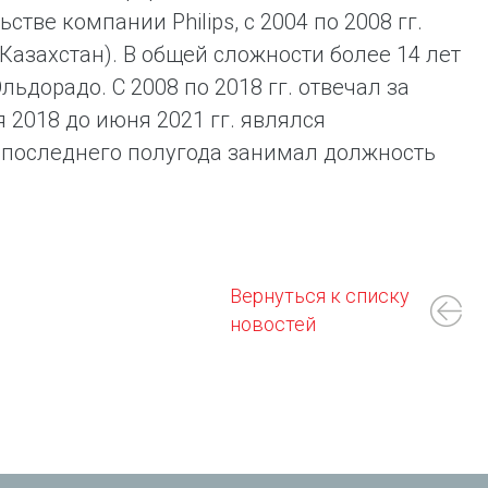
тве компании Philips, с 2004 по 2008 гг.
азахстан). В общей сложности более 14 лет
дорадо. С 2008 по 2018 гг. отвечал за
 2018 до июня 2021 гг. являлся
 последнего полугода занимал должность
Вернуться к списку
новостей