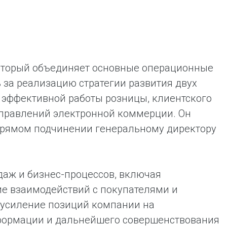
 который объединяет основные операционные
 за реализацию стратегии развития двух
 эффективной работы розницы, клиентского
аправлений электронной коммерции. Он
в прямом подчинении генеральному директору
аж и бизнес-процессов, включая
е взаимодействий с покупателями и
 усиление позиций компании на
сформации и дальнейшего совершенствования