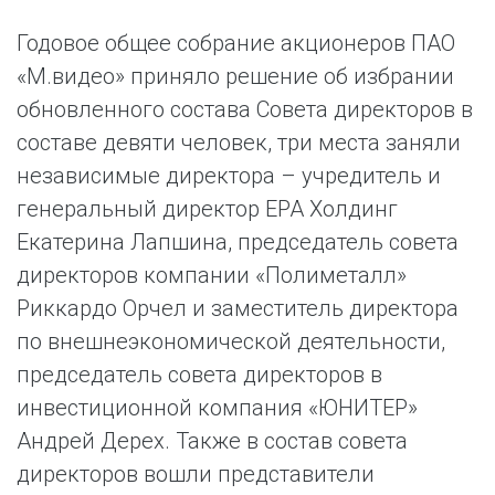
Годовое общее собрание акционеров ПАО
«М.видео» приняло решение об избрании
обновленного состава Совета директоров в
составе девяти человек, три места заняли
независимые директора – учредитель и
генеральный директор ЕРА Холдинг
Екатерина Лапшина, председатель совета
директоров компании «Полиметалл»
Риккардо Орчел и заместитель директора
по внешнеэкономической деятельности,
председатель совета директоров в
инвестиционной компания «ЮНИТЕР»
Андрей Дерех. Также в состав совета
директоров вошли представители