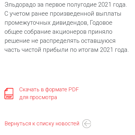
Эльдорадо за первое полугодие 2021 года.
С учетом ранее произведенной выплаты
промежуточных дивидендов, Годовое
общее собрание акционеров приняло
решение не распределять оставшуюся
часть чистой прибыли по итогам 2021 года.
Скачать в формате PDF
для просмотра
Вернуться к списку новостей