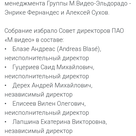
менеджмента Группы М.Видео-Эльдорадо -
Энрике Фернандес и Алексей Сухов.
Собрание избрало Совет директоров ПАО
«М.видео» в составе:
• Блазе Андреас (Andreas Blasé),
неисполнительный директор
• Гуцериев Саид Михайлович,
неисполнительный директор
• Дерех Андрей Михайлович,
независимый директор
• Елисеев Вилен Олегович,
неисполнительный директор
• Лапшина Екатерина Викторовна,
независимый директор