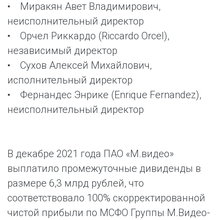
• Миракян Авет Владимирович,
неисполнительный директор
• Орчел Риккардо (Riccardo Orcel),
независимый директор
• Сухов Алексей Михайлович,
исполнительный директор
• Фернандес Энрике (Enrique Fernandez),
неисполнительный директор
В декабре 2021 года ПАО «М.видео»
выплатило промежуточные дивиденды в
размере 6,3 млрд рублей, что
соответствовало 100% скорректированной
чистой прибыли по МСФО Группы М.Видео-