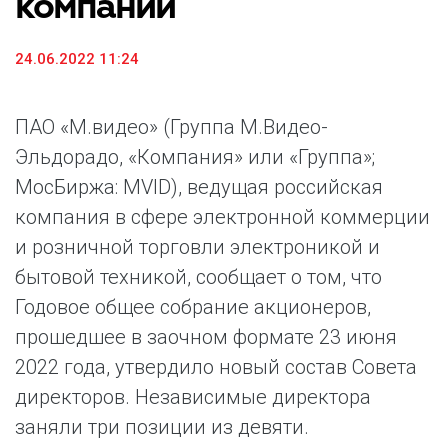
компании
24.06.2022 11:24
ПАО «М.видео» (Группа М.Видео-
Эльдорадо, «Компания» или «Группа»;
МосБиржа: MVID), ведущая российская
компания в сфере электронной коммерции
и розничной торговли электроникой и
бытовой техникой, сообщает о том, что
Годовое общее собрание акционеров,
прошедшее в заочном формате 23 июня
2022 года, утвердило новый состав Совета
директоров. Независимые директора
заняли три позиции из девяти.