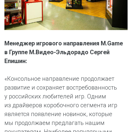
Менеджер игрового направления M.Game
в Группе М.Видео-Эльдорадо Сергей
Епишин:
«Консольное направление продолжает
развитие и сохраняет востребованность
у российских любителей игр. Одним
из драйверов коробочного сегмента игр
является появление новинок, которые
мы продолжаем предлагать нашим
покупателям. Наиболее популярными