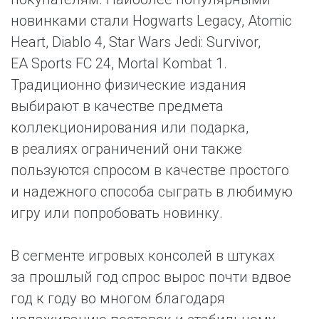
новинками стали Hogwarts Legacy, Atomic
Heart, Diablo 4, Star Wars Jedi: Survivor,
EA Sports FC 24, Mortal Kombat 1.
Традиционно физические издания
выбирают в качестве предмета
коллекционирования или подарка,
в реалиях ограничений они также
пользуются спросом в качестве простого
и надежного способа сыграть в любимую
игру или попробовать новинку.
В сегменте игровых консолей в штуках
за прошлый год спрос вырос почти вдвое
год к году во многом благодаря