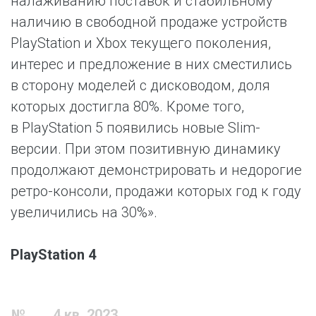
налаживанию поставок и стабильному
наличию в свободной продаже устройств
PlayStation и Xbox текущего поколения,
интерес и предложение в них сместились
в сторону моделей с дисководом, доля
которых достигла 80%. Кроме того,
в PlayStation 5 появились новые Slim-
версии. При этом позитивную динамику
продолжают демонстрировать и недорогие
ретро-консоли, продажи которых год к году
увеличились на 30%».
PlayStation 4
№
4 кв. 2023