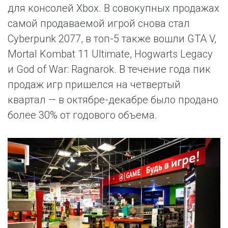
для консолей Xbox. В совокупных продажах
самой продаваемой игрой снова стал
Cyberpunk 2077, в топ-5 также вошли GTA V,
Mortal Kombat 11 Ultimate, Hogwarts Legacy
и God of War: Ragnarok. В течение года пик
продаж игр пришелся на четвертый
квартал — в октябре-декабре было продано
более 30% от годового объема.