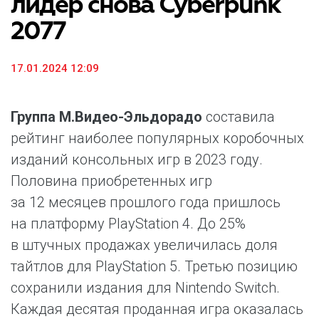
лидер снова Cyberpunk
2077
17.01.2024 12:09
Группа М.Видео-Эльдорадо
составила
рейтинг наиболее популярных коробочных
изданий консольных игр в 2023 году.
Половина приобретенных игр
за 12 месяцев прошлого года пришлось
на платформу PlayStation 4. До 25%
в штучных продажах увеличилась доля
тайтлов для PlayStation 5. Третью позицию
сохранили издания для Nintendo Switch.
Каждая десятая проданная игра оказалась